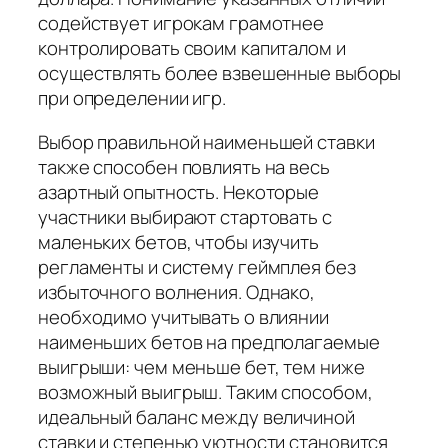
содействует игрокам грамотнее
контролировать своим капиталом и
осуществлять более взвешенные выборы
при определении игр.
Выбор правильной наименьшей ставки
также способен повлиять на весь
азартный опытность. Некоторые
участники выбирают стартовать с
маленьких бетов, чтобы изучить
регламенты и систему геймплея без
избыточного волнения. Однако,
необходимо учитывать о влиянии
наименьших бетов на предполагаемые
выигрыши: чем меньше бет, тем ниже
возможный выигрыш. Таким способом,
идеальный баланс между величиной
ставки и степенью уютности становится