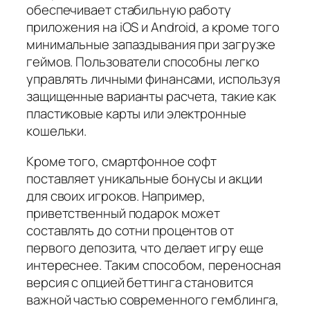
обеспечивает стабильную работу
приложения на iOS и Android, а кроме того
минимальные запаздывания при загрузке
геймов. Пользователи способны легко
управлять личными финансами, используя
защищенные варианты расчета, такие как
пластиковые карты или электронные
кошельки.
Кроме того, смартфонное софт
поставляет уникальные бонусы и акции
для своих игроков. Например,
приветственный подарок может
составлять до сотни процентов от
первого депозита, что делает игру еще
интереснее. Таким способом, переносная
версия с опцией беттинга становится
важной частью современного гемблинга,