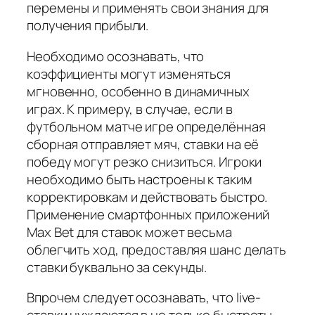
перемены и применять свои знания для
получения прибыли.
Необходимо осознавать, что
коэффициенты могут изменяться
мгновенно, особенно в динамичных
играх. К примеру, в случае, если в
футбольном матче игре определённая
сборная отправляет мяч, ставки на её
победу могут резко снизиться. Игроки
необходимо быть настроены к таким
корректировкам и действовать быстро.
Применение смартфонных приложений
Max Bet для ставок может весьма
облегчить ход, предоставляя шанс делать
ставки буквально за секунды.
Впрочем следует осознавать, что live-