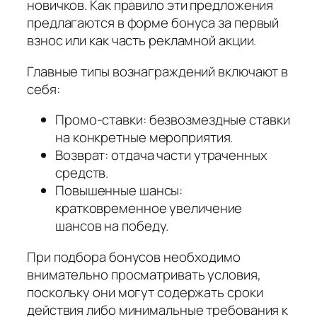
новичков. Как правило эти предложения
предлагаются в форме бонуса за первый
взнос или как часть рекламной акции.
Главные типы вознаграждений включают в
себя:
Промо-ставки: безвозмездные ставки
на конкретные мероприятия.
Возврат: отдача части утраченных
средств.
Повышенные шансы:
кратковременное увеличение
шансов на победу.
При подбора бонусов необходимо
внимательно просматривать условия,
поскольку они могут содержать сроки
действия либо минимальные требования к