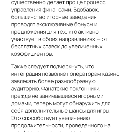
существенно делает проще процесс
управления финансами. Вдобавок,
большинство игорные заведения
проводят эксклюзивные бонусы и
предложения для тех, кто активно
участвует в обоих направлениях — от
бесплатных ставок до увеличенных
коэффициентов.
Также следует подчеркнуть, что
интеграция позволяет операторам казино
завлекать более разнообразную
аудиторию. Фанатские поклонники,
прежде не занимавшиеся игорными
домами, теперь могут обнаружить для
себя дополнительные шансы для игры.
Это способствует увеличению
продолжительности, проведенного на