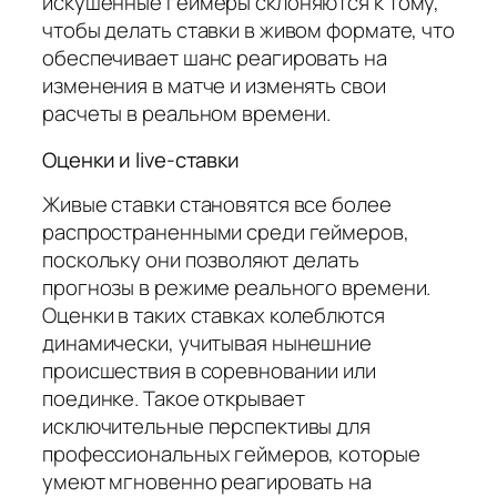
искушенные геймеры склоняются к тому,
чтобы делать ставки в живом формате, что
обеспечивает шанс реагировать на
изменения в матче и изменять свои
расчеты в реальном времени.
Оценки и live-ставки
Живые ставки становятся все более
распространенными среди геймеров,
поскольку они позволяют делать
прогнозы в режиме реального времени.
Оценки в таких ставках колеблются
динамически, учитывая нынешние
происшествия в соревновании или
поединке. Такое открывает
исключительные перспективы для
профессиональных геймеров, которые
умеют мгновенно реагировать на