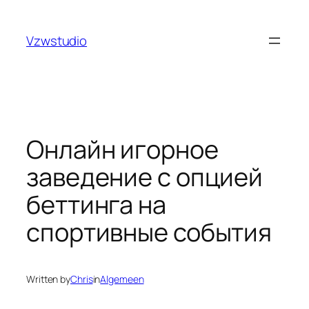
Skip
dres
royalbet
galabet
jojobet
grandpashabet
grandpash
to
Vzwstudio
content
Онлайн игорное
заведение с опцией
беттинга на
спортивные события
Written by
Chris
in
Algemeen