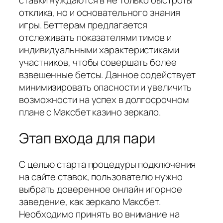
ставки нуждаются в не только быстроты
отклика, но и основательного знания
игры. Беттерам предлагается
отслеживать показателями тимов и
индивидуальными характеристиками
участников, чтобы совершать более
взвешенные бетсы. Данное содействует
минимизировать опасности и увеличить
возможности на успех в долгосрочном
плане с Максбет казино зеркало.
Этап входа для пари
С целью старта процедуры подключения
на сайте ставок, пользователю нужно
выбрать доверенное онлайн игорное
заведение, как зеркало Максбет.
Необходимо принять во внимание на