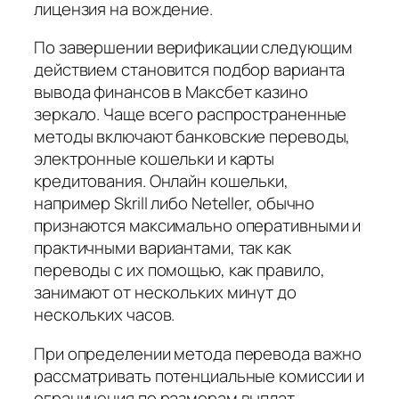
лицензия на вождение.
По завершении верификации следующим
действием становится подбор варианта
вывода финансов в Максбет казино
зеркало. Чаще всего распространенные
методы включают банковские переводы,
электронные кошельки и карты
кредитования. Онлайн кошельки,
например Skrill либо Neteller, обычно
признаются максимально оперативными и
практичными вариантами, так как
переводы с их помощью, как правило,
занимают от нескольких минут до
нескольких часов.
При определении метода перевода важно
рассматривать потенциальные комиссии и
ограничения по размерам выплат.