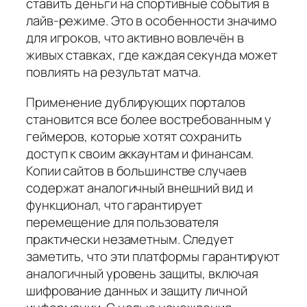
ставить деньги на спортивные события в
лайв-режиме. Это в особенности значимо
для игроков, что активно вовлечён в
живых ставках, где каждая секунда может
повлиять на результат матча.
Применение дублирующих порталов
становится все более востребованным у
геймеров, которые хотят сохранить
доступ к своим аккаунтам и финансам.
Копии сайтов в большинстве случаев
содержат аналогичный внешний вид и
функционал, что гарантирует
перемещение для пользователя
практически незаметным. Следует
заметить, что эти платформы гарантируют
аналогичный уровень защиты, включая
шифрование данных и защиту личной