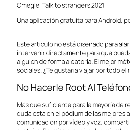
Omegle: Talk to strangers 2021
Una aplicación gratuita para Android, p
Este artículo no está diseñado para ala
intervenir directamente para que pueda
alguien de forma aleatoria. El mejor m
sociales. ¿Te gustaría viajar por todo
No Hacerle Root Al Teléfo
Más que suficiente para la mayoría de r
duda está en el pódium de las mejores a
comunicación por vídeo y voz, compartir 