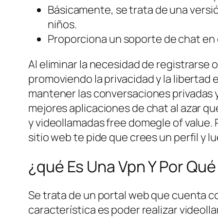
Básicamente, se trata de una versió
niños.
Proporciona un soporte de chat en d
Al eliminar la necesidad de registrarse
promoviendo la privacidad y la libertad 
mantener las conversaciones privadas y
mejores aplicaciones de chat al azar qu
y videollamadas free domegle of value. 
sitio web te pide que crees un perfil y
¿qué Es Una Vpn Y Por Qué
Se trata de un portal web que cuenta co
característica es poder realizar videoll