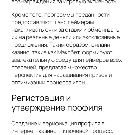
вознаграждения за игровую активность.
Кроме того, программы преданности
предоставляют шанс геймерам
накапливать очки за ставки и обменивать
их на реальные деньги или эксклюзивные
предложения. Таким образом, онлайн
казино, такие как Максбет, формируют
завлекательную среду для геймеров всех
степеней, предлагая множество
перспектив для наращивания призов и
оптимизации процесса игры.
Регистрация и
утверждение профиля
Создание и верификация профиля в
интернет-казино — ключевой процесс,