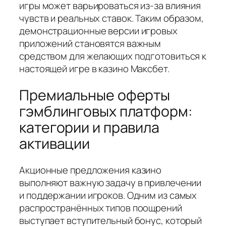
игры может варьироваться из-за влияния
чувств и реальных ставок. Таким образом,
демонстрационные версии игровых
приложений становятся важным
средством для желающих подготовиться к
настоящей игре в казино Максбет.
Премиальные оферты
гэмблинговых платформ:
категории и правила
активации
Акционные предложения казино
выполняют важную задачу в привлечении
и поддержании игроков. Одним из самых
распространённых типов поощрений
выступает вступительный бонус, который