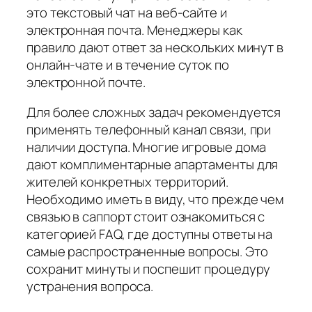
это текстовый чат на веб-сайте и
электронная почта. Менеджеры как
правило дают ответ за нескольких минут в
онлайн-чате и в течение суток по
электронной почте.
Для более сложных задач рекомендуется
применять телефонный канал связи, при
наличии доступа. Многие игровые дома
дают комплиментарные апартаменты для
жителей конкретных территорий.
Необходимо иметь в виду, что прежде чем
связью в саппорт стоит ознакомиться с
категорией FAQ, где доступны ответы на
самые распространенные вопросы. Это
сохранит минуты и поспешит процедуру
устранения вопроса.