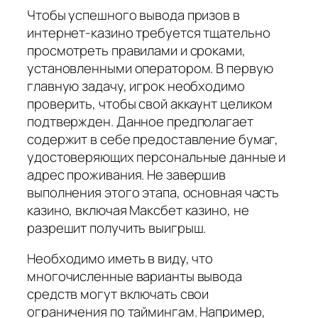
Чтобы успешного вывода призов в
интернет-казино требуется тщательно
просмотреть правилами и сроками,
установленными оператором. В первую
главную задачу, игрок необходимо
проверить, чтобы свой аккаунт целиком
подтвержден. Данное предполагает
содержит в себе предоставление бумаг,
удостоверяющих персональные данные и
адрес проживания. Не завершив
выполнения этого этапа, основная часть
казино, включая Максбет казино, не
разрешит получить выигрыш.
Необходимо иметь в виду, что
многочисленные варианты вывода
средств могут включать свои
ограничения по таймингам. Например,