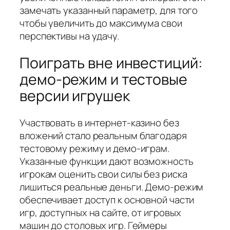
замечать указанный параметр, для того
чтобы увеличить до максимума свои
перспективы на удачу.
Поиграть вне инвестиций:
демо-режим и тестовые
версии игрушек
Участвовать в интернет-казино без
вложений стало реальным благодаря
тестовому режиму и демо-играм.
Указанные функции дают возможность
игрокам оценить свои силы без риска
лишиться реальные деньги. Демо-режим
обеспечивает доступ к основной части
игр, доступных на сайте, от игровых
машин до столовых игр. Геймеры