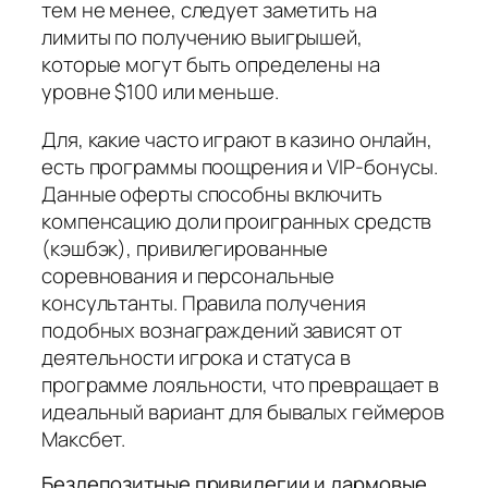
тем не менее, следует заметить на
лимиты по получению выигрышей,
которые могут быть определены на
уровне $100 или меньше.
Для, какие часто играют в казино онлайн,
есть программы поощрения и VIP-бонусы.
Данные оферты способны включить
компенсацию доли проигранных средств
(кэшбэк), привилегированные
соревнования и персональные
консультанты. Правила получения
подобных вознаграждений зависят от
деятельности игрока и статуса в
программе лояльности, что превращает в
идеальный вариант для бывалых геймеров
Максбет.
Бездепозитные привилегии и дармовые