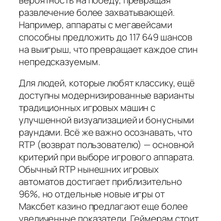
развлечение более захватывающей.
Например, аппараты с мегавейсами
способны предложить до 117 649 шансов
на выигрыш, что превращает каждое спин
непредсказуемым.
Для людей, которые любят классику, ещё
доступны модернизированные варианты
традиционных игровых машин с
улучшенной визуализацией и бонусными
раундами. Всё же важно осознавать, что
RTP (возврат пользователю) — основной
критерий при выборе игрового аппарата.
Обычный RTP нынешних игровых
автоматов достигает приблизительно
96%, но отдельные новые игры от
Максбет казино предлагают еще более
увеличенные показатели. Геймерам стоит