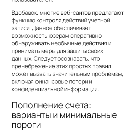
Вдобавок, многие веб-сайтов предлагают
функцию контроля действий учетной
записи. Данное обеспечивает
возможность юзерам оперативно
обнаруживать необычные действия и
принимать меры для защиты своих
данных. Следует осознавать, что
пренебрежение этих простых правил
может вызвать значительным проблемам,
включая финансовые потери и
конфиденциальной информации.
Пополнение счета:
варианты и минимальные
пороги