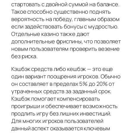
стартовать с двойной суммой на балансе.
Такое способно существенно поднять
вероятность на победу, главным образом
если задействовать бонусы с мудростью.
Отдельные казино также дают
дополнительные фриспины, что позволяет
новым пользователям проверить везение
без риска.
Кэшбэк средств либо кешбэк — это еще
один вариант поощрения игроков. Обычно
он составляет в пределах 5% до 20% от
утраченных средств за заданный срок.
Кэшбэк помогает компенсировать
проигрыши и обеспечивает возможность
продлить игру без лишних инвестиций.
Для многих игроков пользователей
данный аспект оказывается ключевым