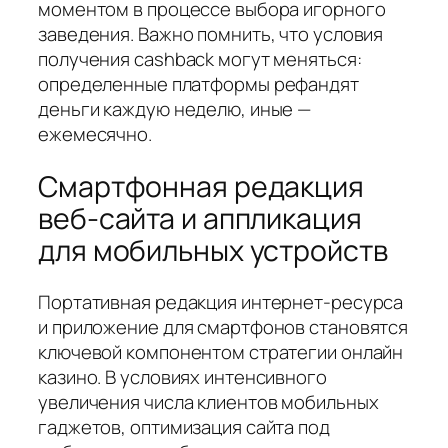
моментом в процессе выбора игорного
заведения. Важно помнить, что условия
получения cashback могут меняться:
определенные платформы рефандят
деньги каждую неделю, иные —
ежемесячно.
Смартфонная редакция
веб-сайта и аппликация
для мобильных устройств
Портативная редакция интернет-ресурса
и приложение для смартфонов становятся
ключевой компонентом стратегии онлайн
казино. В условиях интенсивного
увеличения числа клиентов мобильных
гаджетов, оптимизация сайта под