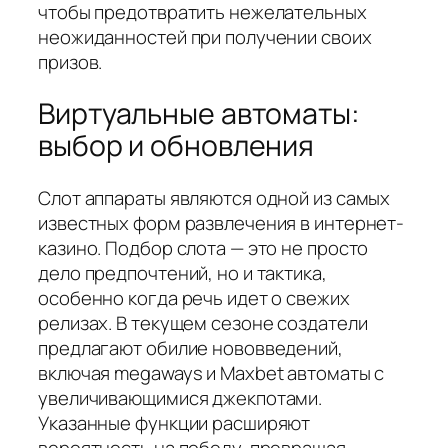
чтобы предотвратить нежелательных
неожиданностей при получении своих
призов.
Виртуальные автоматы:
выбор и обновления
Слот аппараты являются одной из самых
известных форм развлечения в интернет-
казино. Подбор слота — это не просто
дело предпочтений, но и тактика,
особенно когда речь идет о свежих
релизах. В текущем сезоне создатели
предлагают обилие нововведений,
включая megaways и Maxbet автоматы с
увеличивающимися джекпотами.
Указанные функции расширяют
вероятность на победу, превращая