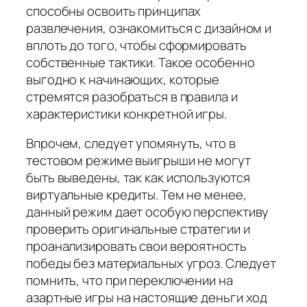
способны освоить принципах
развлечения, ознакомиться с дизайном и
вплоть до того, чтобы сформировать
собственные тактики. Такое особенно
выгодно к начинающих, которые
стремятся разобраться в правила и
характеристики конкретной игры.
Впрочем, следует упомянуть, что в
тестовом режиме выигрыши не могут
быть выведены, так как используются
виртуальные кредиты. Тем не менее,
данный режим дает особую перспективу
проверить оригинальные стратегии и
проанализировать свои вероятность
победы без материальных угроз. Следует
помнить, что при переключении на
азартные игры на настоящие деньги ход