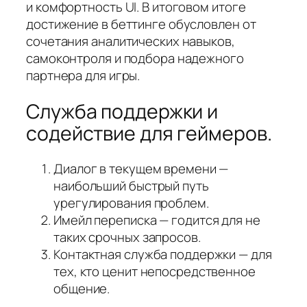
и комфортность UI. В итоговом итоге
достижение в беттинге обусловлен от
сочетания аналитических навыков,
самоконтроля и подбора надежного
партнера для игры.
Служба поддержки и
содействие для геймеров.
Диалог в текущем времени —
наибольший быстрый путь
урегулирования проблем.
Имейл переписка — годится для не
таких срочных запросов.
Контактная служба поддержки — для
тех, кто ценит непосредственное
общение.