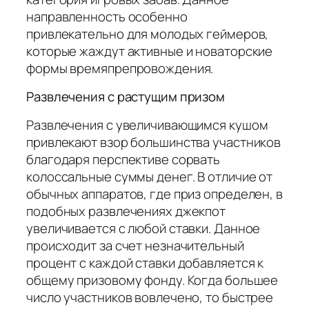
направленность особенно
привлекательно для молодых геймеров,
которые жаждут активные и новаторские
формы времяпрепровождения.
Развлечения с растущим призом
Развлечения с увеличивающимся кушом
привлекают взор большинства участников
благодаря перспективе сорвать
колоссальные суммы денег. В отличие от
обычных аппаратов, где приз определен, в
подобных развлечениях джекпот
увеличивается с любой ставки. Данное
происходит за счет незначительный
процент с каждой ставки добавляется к
общему призовому фонду. Когда большее
число участников вовлечено, то быстрее