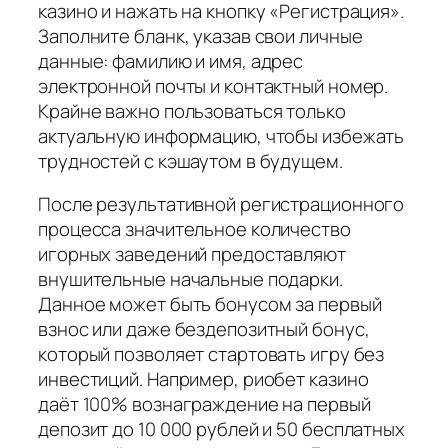
казино и нажать на кнопку «Регистрация».
Заполните бланк, указав свои личные
данные: фамилию и имя, адрес
электронной почты и контактный номер.
Крайне важно пользоваться только
актуальную информацию, чтобы избежать
трудностей с кэшаутом в будущем.
После результативной регистрационного
процесса значительное количество
игорных заведений предоставляют
внушительные начальные подарки.
Данное может быть бонусом за первый
взнос или даже бездепозитный бонус,
который позволяет стартовать игру без
инвестиций. Например, риобет казино
даёт 100% вознаграждение на первый
депозит до 10 000 рублей и 50 бесплатных