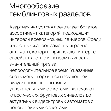
Многообразие
гемблинговых разделов
Азартная индустрия предлагает богатое
ассортимент категорий, подходящих
интересы всевозможных геймеров. Среди
известных жанров заметны игровые
автоматы, которые привлекают интерес
своей лёгкостью и шансом выиграть
значительный приз за
непродолжительное время. Указанные
слоты могут гордиться насыщенной
визуальными эффектами и
увлекательными сюжетами, включая от
классических фруктовых символов до
актуальных видеоигровых автоматов с
неповторимыми сюжетами.