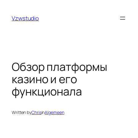
Skip
et güncel adres
royalbet
galabet
jojobet
grandpashabe
to
Vzwstudio
content
Обзор платформы
казино и его
функционала
Written by
Chris
in
Algemeen