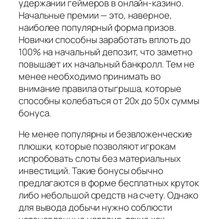
удержании геймеров в онлайн-казино.
Начальные премии — это, наверное,
наиболее популярный форма призов.
Новички способны заработать вплоть до
100% на начальный депозит, что заметно
повышает их начальный банкролл. Тем не
менее необходимо принимать во
внимание правила отыгрыша, которые
способны колебаться от 20x до 50x суммы
бонуса.
Не менее популярны и безвложенческие
плюшки, которые позволяют игрокам
испробовать слоты без материальных
инвестиций. Такие бонусы обычно
предлагаются в форме бесплатных круток
либо небольшой средств на счету. Однако
для вывода добычи нужно соблюсти