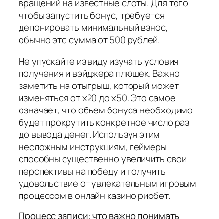
вращений на известные слоты. Для того
чтобы запустить бонус, требуется
депонировать минимальный взнос,
обычно это сумма от 500 рублей.
Не упускайте из виду изучать условия
получения и вэйджера плюшек. Важно
заметить на отыгрыш, который может
изменяться от x20 до x50. Это самое
означает, что объем бонуса необходимо
будет прокрутить конкретное число раз
до вывода денег. Используя этим
несложным инструкциям, геймеры
способны существенно увеличить свои
перспективы на победу и получить
удовольствие от увлекательным игровым
процессом в онлайн казино риобет.
Процесс записи: что важно понимать