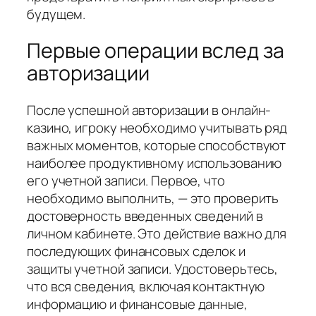
будущем.
Первые операции вслед за
авторизации
После успешной авторизации в онлайн-
казино, игроку необходимо учитывать ряд
важных моментов, которые способствуют
наиболее продуктивному использованию
его учетной записи. Первое, что
необходимо выполнить, — это проверить
достоверность введенных сведений в
личном кабинете. Это действие важно для
последующих финансовых сделок и
защиты учетной записи. Удостоверьтесь,
что вся сведения, включая контактную
информацию и финансовые данные,