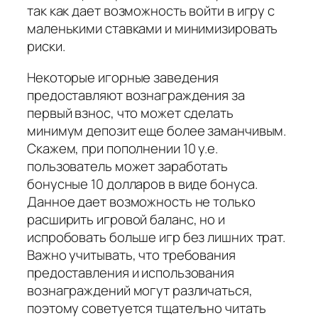
так как дает возможность войти в игру с
маленькими ставками и минимизировать
риски.
Некоторые игорные заведения
предоставляют вознаграждения за
первый взнос, что может сделать
минимум депозит еще более заманчивым.
Скажем, при пополнении 10 у.е.
пользователь может заработать
бонусные 10 долларов в виде бонуса.
Данное дает возможность не только
расширить игровой баланс, но и
испробовать больше игр без лишних трат.
Важно учитывать, что требования
предоставления и использования
вознаграждений могут различаться,
поэтому советуется тщательно читать