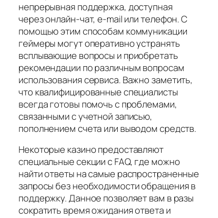
непрерывная поддержка, доступная
через онлайн-чат, e-mail или телефон. С
помощью этим способам коммуникации
геймеры могут оперативно устранять
всплывающие вопросы и приобретать
рекомендации по различным вопросам
использования сервиса. Важно заметить,
что квалифицированные специалисты
всегда готовы помочь с проблемами,
связанными с учетной записью,
пополнением счета или выводом средств.
Некоторые казино предоставляют
специальные секции с FAQ, где можно
найти ответы на самые распространенные
запросы без необходимости обращения в
поддержку. Данное позволяет вам в разы
сократить время ожидания ответа и