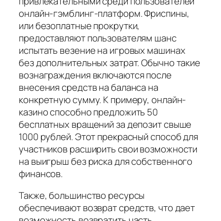
привлекательными среди пользователей
онлайн-гэмблинг-платформ. Фриспины,
или безоплатные прокрутки,
предоставляют пользователям шанс
испытать везение на игровых машинах
без дополнительных затрат. Обычно такие
вознаграждения включаются после
внесения средств на баланса на
конкретную сумму. К примеру, онлайн-
казино способно предложить 50
бесплатных вращений за депозит свыше
1000 рублей. Этот прекрасный способ для
участников расширить свои возможности
на выигрыш без риска для собственного
финансов.
Также, большинство ресурсы
обеспечивают возврат средств, что дает
возможность возвратить часть