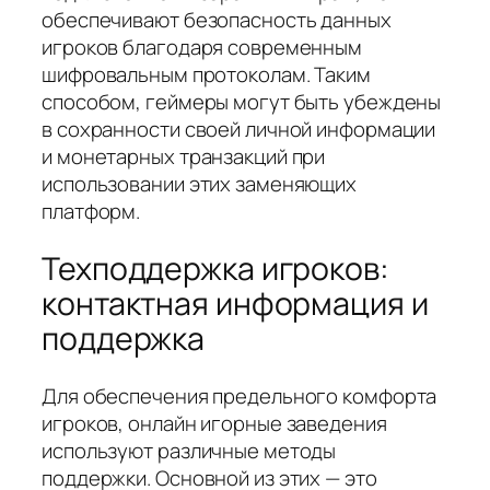
обеспечивают безопасность данных
игроков благодаря современным
шифровальным протоколам. Таким
способом, геймеры могут быть убеждены
в сохранности своей личной информации
и монетарных транзакций при
использовании этих заменяющих
платформ.
Техподдержка игроков:
контактная информация и
поддержка
Для обеспечения предельного комфорта
игроков, онлайн игорные заведения
используют различные методы
поддержки. Основной из этих — это