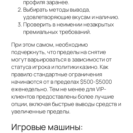
профиля заранее.
Выбирать методы вывода,
удовлетворяющие вкусам и наличию.
Проверить в неимении незакрытых
премиальных требований.
При этом самом, необходимо
подчеркнуть, что пределы на снятие
могут варьироваться в зависимости от
статуса игрока и политики казино. Как
правило стандартные ограничения
начинаются от в пределах $500-$5000
еженедельно. Тем не менее для VIP-
клиентов предоставлены более лучшие
опции, включая быстрые выводы средств и
увеличенные пределы.
Игровые машины: