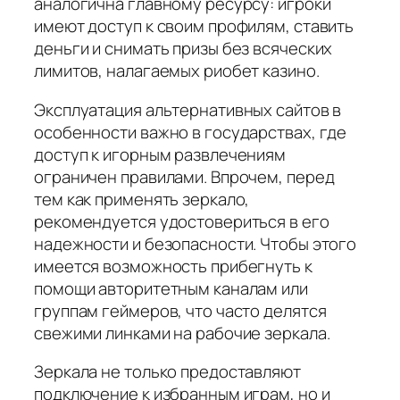
аналогична главному ресурсу: игроки
имеют доступ к своим профилям, ставить
деньги и снимать призы без всяческих
лимитов, налагаемых риобет казино.
Эксплуатация альтернативных сайтов в
особенности важно в государствах, где
доступ к игорным развлечениям
ограничен правилами. Впрочем, перед
тем как применять зеркало,
рекомендуется удостовериться в его
надежности и безопасности. Чтобы этого
имеется возможность прибегнуть к
помощи авторитетным каналам или
группам геймеров, что часто делятся
свежими линками на рабочие зеркала.
Зеркала не только предоставляют
подключение к избранным играм, но и