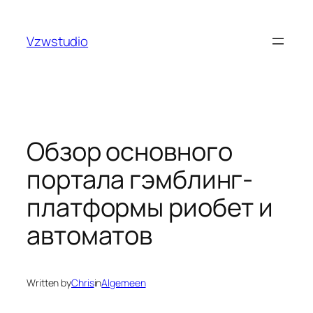
Skip
et güncel adres
stake
royalbet
galabet
jojobet
casino sit
to
Vzwstudio
content
Обзор основного
портала гэмблинг-
платформы риобет и
автоматов
Written by
Chris
in
Algemeen