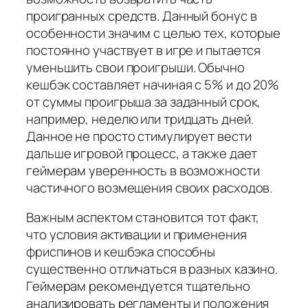
проигранных средств. Данный бонус в
особенности значим с целью тех, которые
постоянно участвует в игре и пытается
уменьшить свои проигрыши. Обычно
кешбэк составляет начиная с 5% и до 20%
от суммы проигрыша за заданный срок,
например, неделю или тридцать дней.
Данное не просто стимулирует вести
дальше игровой процесс, а также дает
геймерам уверенность в возможности
частичного возмещения своих расходов.
Важным аспектом становится тот факт,
что условия активации и применения
фриспинов и кешбэка способны
существенно отличаться в разных казино.
Геймерам рекомендуется тщательно
анализировать регламенты и положения