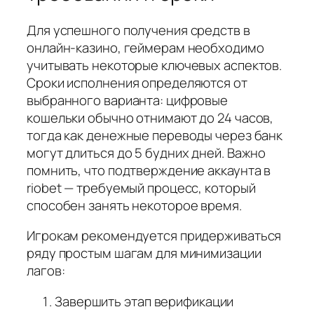
Для успешного получения средств в
онлайн-казино, геймерам необходимо
учитывать некоторые ключевых аспектов.
Сроки исполнения определяются от
выбранного варианта: цифровые
кошельки обычно отнимают до 24 часов,
тогда как денежные переводы через банк
могут длиться до 5 будних дней. Важно
помнить, что подтверждение аккаунта в
riobet — требуемый процесс, который
способен занять некоторое время.
Игрокам рекомендуется придерживаться
ряду простым шагам для минимизации
лагов:
Завершить этап верификации