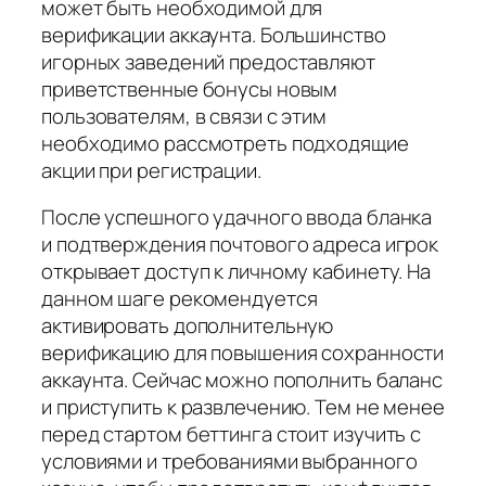
может быть необходимой для
верификации аккаунта. Большинство
игорных заведений предоставляют
приветственные бонусы новым
пользователям, в связи с этим
необходимо рассмотреть подходящие
акции при регистрации.
После успешного удачного ввода бланка
и подтверждения почтового адреса игрок
открывает доступ к личному кабинету. На
данном шаге рекомендуется
активировать дополнительную
верификацию для повышения сохранности
аккаунта. Сейчас можно пополнить баланс
и приступить к развлечению. Тем не менее
перед стартом беттинга стоит изучить с
условиями и требованиями выбранного