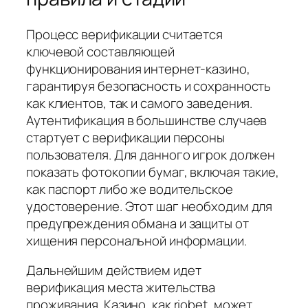
Процесс верификации считается
ключевой составляющей
функционирования интернет-казино,
гарантируя безопасность и сохранность
как клиентов, так и самого заведения.
Аутентификация в большинстве случаев
стартует с верификации персоны
пользователя. Для данного игрок должен
показать фотокопии бумаг, включая такие,
как паспорт либо же водительское
удостоверение. Этот шаг необходим для
предупреждения обмана и защиты от
хищения персональной информации.
Дальнейшим действием идет
верификация места жительства
проживания. Казино, как riobet, может