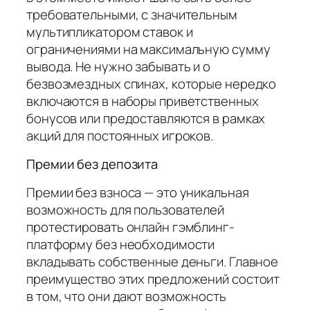
требовательными, с значительным
мультипликатором ставок и
ограничениями на максимальную сумму
вывода. Не нужно забывать и о
безвозмездных спинах, которые нередко
включаются в наборы приветственных
бонусов или предоставляются в рамках
акций для постоянных игроков.
Премии без депозита
Премии без взноса — это уникальная
возможность для пользователей
протестировать онлайн гэмблинг-
платформу без необходимости
вкладывать собственные деньги. Главное
преимущество этих предложений состоит
в том, что они дают возможность