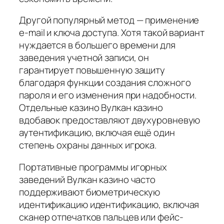
Другой популярный метод — применение
e-mail и ключа доступа. Хотя такой вариант
нуждается в большего времени для
заведения учетной записи, он
гарантирует повышенную защиту
благодаря функции создания сложного
пароля и его изменения при надобности.
Отдельные казино Вулкан казино
вдобавок предоставляют двухуровневую
аутентификацию, включая ещё один
степень охраны данных игрока.
Портативные программы игорных
заведений Вулкан казино часто
поддерживают биометрическую
идентификацию идентификацию, включая
сканер отпечатков пальцев или фейс-