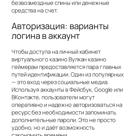
безвозмездные спины или денежные
средства на счет.
Авторизация: варианты
логина в аккаунт
Чтобы доступа на личный кабинет
виртуального казино Вулкан казино
геймерам предоставляется пара главных
путей идентификации. Один из популярных
— это вход через социальные медиа.
Используя аккаунты в Фейсбук, Google или
ВКонтакте, пользователи могут
оперативно и надежно авторизоваться на
ресурс без необходимости запоминать
дополнительные пароли. Это не просто
удобно, но и даёт возможность
сэкономить времени.