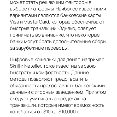
может стать решающим фактором в
выборе платформы. Наиболее известными
вариантами являются банковские карты
Visa и MasterCard, которые обеспечивают
быстрые транзакции. Однако, следует
принимать во внимание, что некоторые
банки могут брать дополнительные сборы
за зарубежные переводы.
Цифровые кошельки для денег, например,
Skrill и Neteller, тоже известны за свою
быстроту и комфортность. Данные
методы позволяют предотвратить
обязанности предоставлять банковскими
данными с игорным заведением. При этом
следует учитывать о пределах на
транзакции, которые имеют возможность
колебаться от $10 до $10,000 в