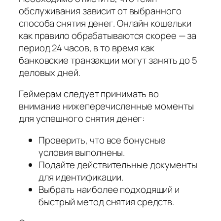
обслуживания зависит от выбранного
способа снятия денег. Онлайн кошельки
как правило обрабатываются скорее — за
период 24 часов, в то время как
банковские транзакции могут занять до 5
деловых дней.
Геймерам следует принимать во
внимание нижеперечисленные моменты
для успешного снятия денег:
Проверить, что все бонусные
условия выполнены.
Подайте действительные документы
для идентификации.
Выбрать наиболее подходящий и
быстрый метод снятия средств.