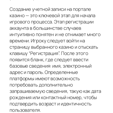
Создание учетной записи на портале
казино — это ключевой этап для начала
игрового процесса. Этап регистрации
аккаунта в большинстве случаев
интуитивно понятен и не отнимает много
времени. Игроку следует войти на
страницу выбранного казино и отыскать
клавишу “Регистрация”. После этого
появится бланк, где следует ввести
базовые сведения: имя, электронный
адрес и пароль. Определенные
платформы имеют возможность
потребовать дополнительно
запрашиваемую сведения, такую как дата
рождения или контактный номер, чтобы
подтвердить возраст и идентичность
пользователя.