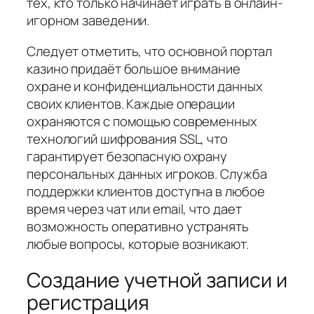
тех, кто только начинает играть в онлайн-
игорном заведении.
Следует отметить, что основной портал
казино придаёт большое внимание
охране и конфиденциальности данных
своих клиентов. Каждые операции
охраняются с помощью современных
технологий шифрования SSL, что
гарантирует безопасную охрану
персональных данных игроков. Служба
поддержки клиентов доступна в любое
время через чат или email, что дает
возможность оперативно устранять
любые вопросы, которые возникают.
Создание учетной записи и
регистрация