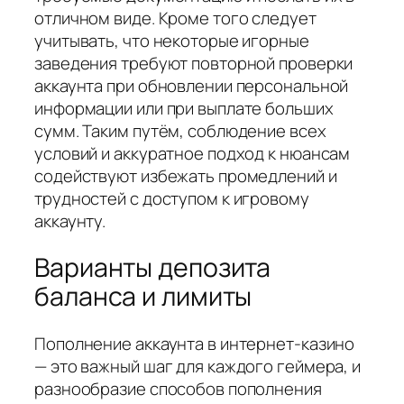
отличном виде. Кроме того следует
учитывать, что некоторые игорные
заведения требуют повторной проверки
аккаунта при обновлении персональной
информации или при выплате больших
сумм. Таким путём, соблюдение всех
условий и аккуратное подход к нюансам
содействуют избежать промедлений и
трудностей с доступом к игровому
аккаунту.
Варианты депозита
баланса и лимиты
Пополнение аккаунта в интернет-казино
— это важный шаг для каждого геймера, и
разнообразие способов пополнения