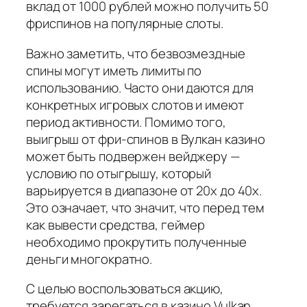
вклад от 1000 рублей можно получить 50
фриспинов на популярные слоты.
Важно заметить, что безвозмездные
спины могут иметь лимиты по
использованию. Часто они даются для
конкретных игровых слотов и имеют
период активности. Помимо того,
выигрыш от фри-спинов в Вулкан казино
может быть подвержен вейджеру —
условию по отыгрышу, который
варьируется в диапазоне от 20x до 40x.
Это означает, что значит, что перед тем
как вывести средства, геймер
необходимо прокрутить полученные
деньги многократно.
С целью воспользоваться акцию,
требуется зарегаться в казино Vulkan