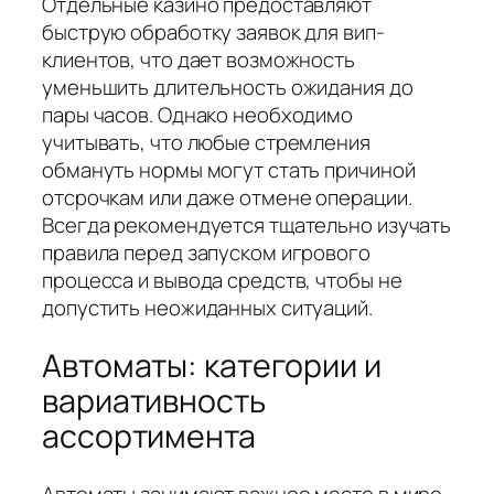
Отдельные казино предоставляют
быструю обработку заявок для вип-
клиентов, что дает возможность
уменьшить длительность ожидания до
пары часов. Однако необходимо
учитывать, что любые стремления
обмануть нормы могут стать причиной
отсрочкам или даже отмене операции.
Всегда рекомендуется тщательно изучать
правила перед запуском игрового
процесса и вывода средств, чтобы не
допустить неожиданных ситуаций.
Автоматы: категории и
вариативность
ассортимента
Автоматы занимают важное место в мире