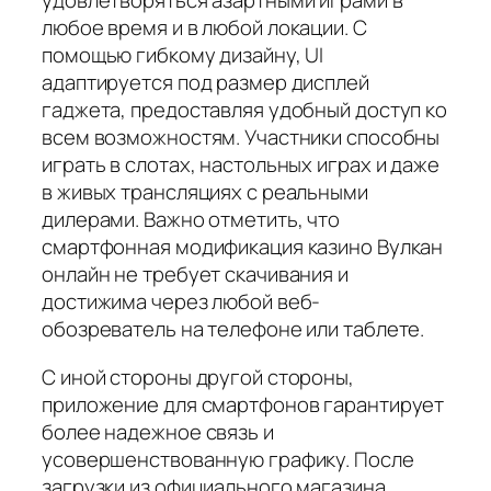
удовлетворяться азартными играми в
любое время и в любой локации. С
помощью гибкому дизайну, UI
адаптируется под размер дисплей
гаджета, предоставляя удобный доступ ко
всем возможностям. Участники способны
играть в слотах, настольных играх и даже
в живых трансляциях с реальными
дилерами. Важно отметить, что
смартфонная модификация казино Вулкан
онлайн не требует скачивания и
достижима через любой веб-
обозреватель на телефоне или таблете.
С иной стороны другой стороны,
приложение для смартфонов гарантирует
более надежное связь и
усовершенствованную графику. После
загрузки из официального магазина