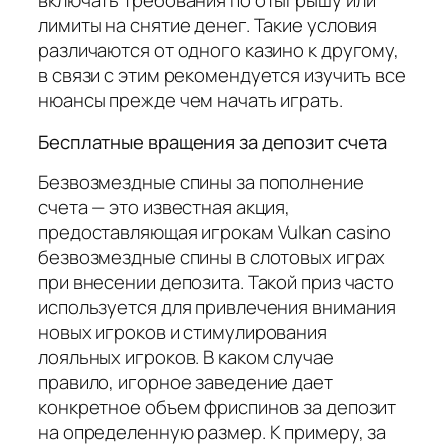
включать требования по отыгрышу или
лимиты на снятие денег. Такие условия
различаются от одного казино к другому,
в связи с этим рекомендуется изучить все
нюансы прежде чем начать играть.
Бесплатные вращения за депозит счета
Безвозмездные спины за пополнение
счета — это известная акция,
предоставляющая игрокам Vulkan casino
безвозмездные спины в слотовых играх
при внесении депозита. Такой приз часто
используется для привлечения внимания
новых игроков и стимулирования
лояльных игроков. В каком случае
правило, игорное заведение дает
конкретное объем фриспинов за депозит
на определенную размер. К примеру, за