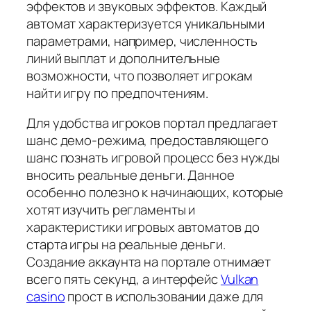
эффектов и звуковых эффектов. Каждый
автомат характеризуется уникальными
параметрами, например, численность
линий выплат и дополнительные
возможности, что позволяет игрокам
найти игру по предпочтениям.
Для удобства игроков портал предлагает
шанс демо-режима, предоставляющего
шанс познать игровой процесс без нужды
вносить реальные деньги. Данное
особенно полезно к начинающих, которые
хотят изучить регламенты и
характеристики игровых автоматов до
старта игры на реальные деньги.
Создание аккаунта на портале отнимает
всего пять секунд, а интерфейс
Vulkan
casino
прост в использовании даже для