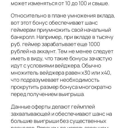
может изменяться от 10 до 100 и свыше.
Относительно в плане умножения вклада,
вот этот бонус обеспечивает шанс
геймерам приумножить свой начальный
банкролл. Например, при вкладе в тысячу
руб. геймер зарабатывает еще 1000
рублей на аккаунт. Тем не менее следует
иметь в виду, что такие бонусы зачастую
идут с условиями вейджера. Обычно
множитель вейджера равен x30 или x40,
что подразумевает необходимость
прокрутить размер бонуса многократно
перед получением выигрыша.
Данные оферты делают геймплей
захватывающей и обеспечивают шанс на
большие выигрыши без существенных
расходов. Впрочем до использованием