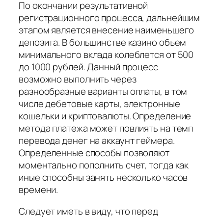
По окончании результативной
регистрационного процесса, дальнейшим
этапом является внесение наименьшего
депозита. В большинстве казино объем
минимального вклада колеблется от 500
до 1000 рублей. Данный процесс
возможно выполнить через
разнообразные варианты оплаты, в том
числе дебетовые карты, электронные
кошельки и криптовалюты. Определение
метода платежа может повлиять на темп
перевода денег на аккаунт геймера.
Определенные способы позволяют
моментально пополнить счет, тогда как
иные способны занять несколько часов
времени.
Следует иметь в виду, что перед