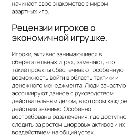
начинает свое знакомство с миром
азартных игр.
Рецензии игроков о
экономичной игрушке.
Игроки, активно занимающиеся в
сберегательных играх, замечают, что
такие проекты обеспечивают особенную
возможность войти в область тактики и
денежного менеджмента. Люди зачастую
ассоциируют данное с руководством
действительным делом, в котором каждое
действие значимо. Особенно
востребованы развлечения, где доступно
следить за ростом цифровых активов и их
воздействием на общий успех.