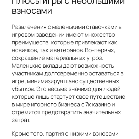
Плюсы игры с небольшими
взносами
Развлечения с маленькими ставочками в
игровом заведении имеют множество
преимуществ, которые привлекают как
новичков, так и ветеранов. Во-первых,
сокращение материальных угроз.
Маленькие вклады дают возможность
участникам долговременно оставаться в
игре, минимизируя шанс существенных
убытков. Это весьма значимо для людей,
которые лишь стартует свое путешествие
в мире игорного бизнеса с 7к казино и
стремится предотвратить значительных
затрат.
Кроме того, партия с низкими взносами