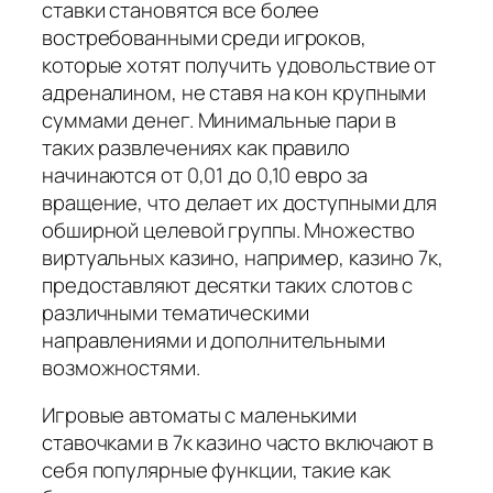
ставки становятся все более
востребованными среди игроков,
которые хотят получить удовольствие от
адреналином, не ставя на кон крупными
суммами денег. Минимальные пари в
таких развлечениях как правило
начинаются от 0,01 до 0,10 евро за
вращение, что делает их доступными для
обширной целевой группы. Множество
виртуальных казино, например, казино 7к,
предоставляют десятки таких слотов с
различными тематическими
направлениями и дополнительными
возможностями.
Игровые автоматы с маленькими
ставочками в 7к казино часто включают в
себя популярные функции, такие как