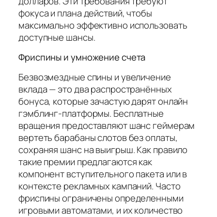
долларов. Эти требования требуют
фокуса и плана действий, чтобы
максимально эффективно использовать
доступные шансы.
Фриспины и умножение счета
Безвозмездные спины и увеличение
вклада — это два распространённых
бонуса, которые зачастую дарят онлайн
гэмблинг-платформы. Бесплатные
вращения предоставляют шанс геймерам
вертеть барабаны слотов без оплаты,
сохраняя шанс на выигрыш. Как правило
такие премии предлагаются как
компонент вступительного пакета или в
контексте рекламных кампаний. Часто
фриспины ограничены определенными
игровыми автоматами, и их количество