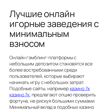
Лучшие онлайн
игорные заведения с
минимальным
взносом
Онлайн гэмблинг-платформы с
небольшим депозитом становятся все
более востребованными среди
пользователей, которые выбирают
начинать игру с небольших затрат.
Подобные сайты, например
казино 7к
казино 7к
, предлагают опцию проверить
фортуна, не рискуя большими суммами.
Минимальный вклад в подобных казино