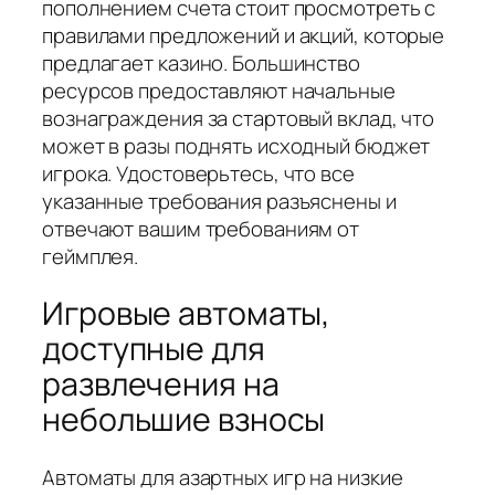
пополнением счета стоит просмотреть с
правилами предложений и акций, которые
предлагает казино. Большинство
ресурсов предоставляют начальные
вознаграждения за стартовый вклад, что
может в разы поднять исходный бюджет
игрока. Удостоверьтесь, что все
указанные требования разъяснены и
отвечают вашим требованиям от
геймплея.
Игровые автоматы,
доступные для
развлечения на
небольшие взносы
Автоматы для азартных игр на низкие