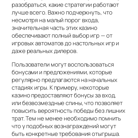
разобраться, какие стратегии работают
лучше всего. Важно подчеркнуть, что
несмотря на малый порог входа,
значительная часть этих казино
обеспечивают полный выбор игр — от
игровых автоматов до настольных игр и
даже реальных дилеров.
Пользователи могут воспользоваться
бонусами и предложениями, которые
регулярно предлагаются на начальных
стадиях игры. К примеру, некоторые
казино предоставляют бонусы за вход,
или безвозмездные спины, что позволяет
повысить вероятность победы без лишних
трат. Тем не менее необходимо помнить
что у подобных вознаграждений могут
быть конкретные требования отыгрыша.