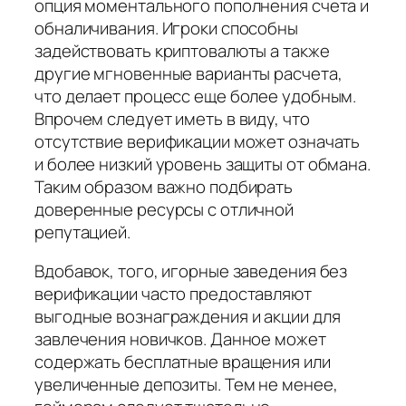
опция моментального пополнения счета и
обналичивания. Игроки способны
задействовать криптовалюты а также
другие мгновенные варианты расчета,
что делает процесс еще более удобным.
Впрочем следует иметь в виду, что
отсутствие верификации может означать
и более низкий уровень защиты от обмана.
Таким образом важно подбирать
доверенные ресурсы с отличной
репутацией.
Вдобавок, того, игорные заведения без
верификации часто предоставляют
выгодные вознаграждения и акции для
завлечения новичков. Данное может
содержать бесплатные вращения или
увеличенные депозиты. Тем не менее,