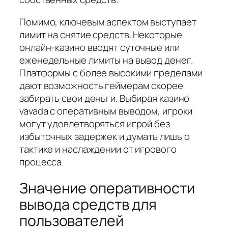
Помимо, ключевым аспектом выступает
лимит на снятие средств. Некоторые
онлайн-казино вводят суточные или
еженедельные лимиты на вывод денег.
Платформы с более высокими пределами
дают возможность геймерам скорее
забирать свои деньги. Выбирая казино
vavada с оперативным выводом, игроки
могут удовлетворяться игрой без
избыточных задержек и думать лишь о
тактике и наслаждении от игрового
процесса.
Значение оперативности
вывода средств для
пользователей