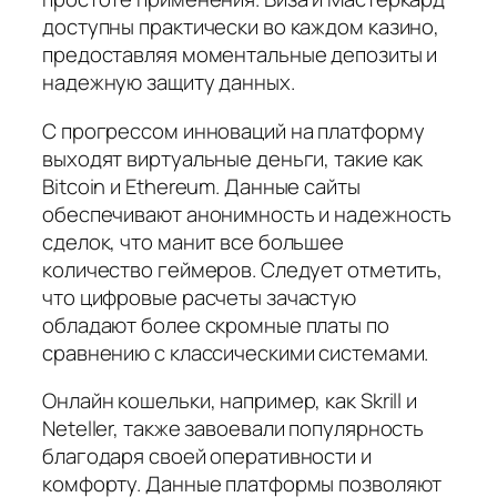
доступны практически во каждом казино,
предоставляя моментальные депозиты и
надежную защиту данных.
С прогрессом инноваций на платформу
выходят виртуальные деньги, такие как
Bitcoin и Ethereum. Данные сайты
обеспечивают анонимность и надежность
сделок, что манит все большее
количество геймеров. Следует отметить,
что цифровые расчеты зачастую
обладают более скромные платы по
сравнению с классическими системами.
Онлайн кошельки, например, как Skrill и
Neteller, также завоевали популярность
благодаря своей оперативности и
комфорту. Данные платформы позволяют