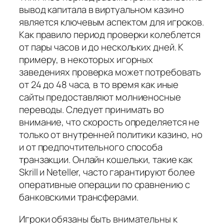
вывод капитала в виртуальном казино
является ключевым аспектом для игроков.
Как правило период проверки колеблется
от пары часов и до нескольких дней. К
примеру, в некоторых игорных
заведениях проверка может потребовать
от 24 до 48 часа, в то время как иные
сайты предоставляют молниеносные
переводы. Следует принимать во
внимание, что скорость определяется не
только от внутренней политики казино, но
и от предпочтительного способа
транзакции. Онлайн кошельки, такие как
Skrill и Neteller, часто гарантируют более
оперативные операции по сравнению с
банковскими трансферами.
Игроки обязаны быть внимательны к