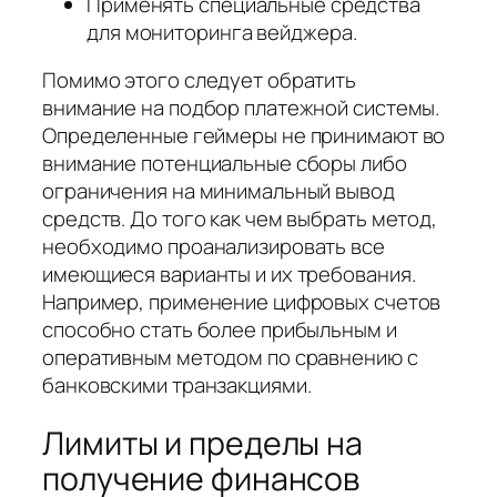
Применять специальные средства
для мониторинга вейджера.
Помимо этого следует обратить
внимание на подбор платежной системы.
Определенные геймеры не принимают во
внимание потенциальные сборы либо
ограничения на минимальный вывод
средств. До того как чем выбрать метод,
необходимо проанализировать все
имеющиеся варианты и их требования.
Например, применение цифровых счетов
способно стать более прибыльным и
оперативным методом по сравнению с
банковскими транзакциями.
Лимиты и пределы на
получение финансов