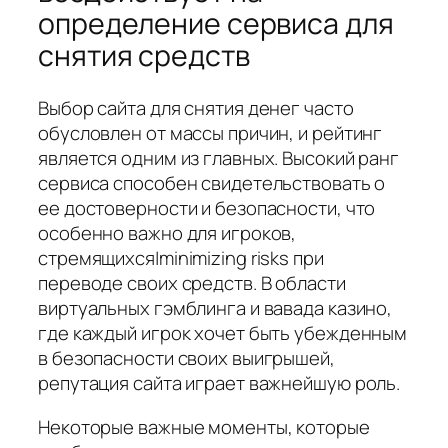
определение сервиса для
снятия средств
Выбор сайта для снятия денег часто
обусловлен от массы причин, и рейтинг
является одним из главных. Высокий ранг
сервиса способен свидетельствовать о
ее достоверности и безопасности, что
особенно важно для игроков,
стремящихся|minimizing risks при
переводе своих средств. В области
виртуальных гэмблинга и вавада казино,
где каждый игрок хочет быть убежденным
в безопасности своих выигрышей,
репутация сайта играет важнейшую роль.
Некоторые важные моменты, которые