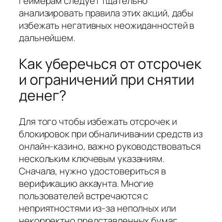
геймерам следует тщательно
анализировать правила этих акций, дабы
избежать негативных неожиданностей в
дальнейшем.
Как уберечься от отсрочек
и ограничений при снятии
денег?
Для того чтобы избежать отсрочек и
блокировок при обналичивании средств из
онлайн-казино, важно руководствоваться
нескольким ключевым указаниям.
Сначала, нужно удостовериться в
верификацию аккаунта. Многие
пользователей встречаются с
неприятностями из-за неполных или
некорректно представленных бумаг.