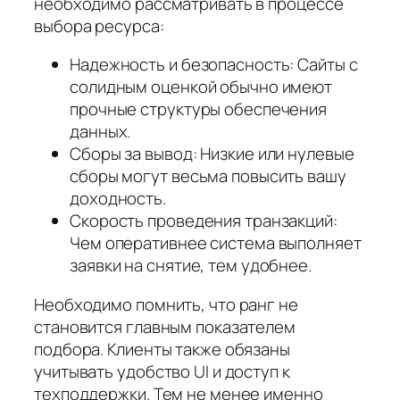
необходимо рассматривать в процессе
выбора ресурса:
Надежность и безопасность: Сайты с
солидным оценкой обычно имеют
прочные структуры обеспечения
данных.
Сборы за вывод: Низкие или нулевые
сборы могут весьма повысить вашу
доходность.
Скорость проведения транзакций:
Чем оперативнее система выполняет
заявки на снятие, тем удобнее.
Необходимо помнить, что ранг не
становится главным показателем
подбора. Клиенты также обязаны
учитывать удобство UI и доступ к
техподдержки. Тем не менее именно