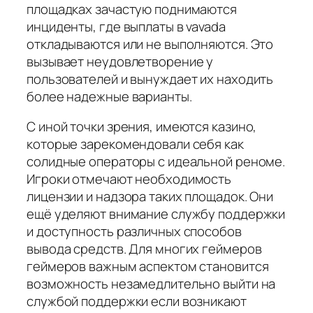
площадках зачастую поднимаются
инциденты, где выплаты в vavada
откладываются или не выполняются. Это
вызывает неудовлетворение у
пользователей и вынуждает их находить
более надежные варианты.
С иной точки зрения, имеются казино,
которые зарекомендовали себя как
солидные операторы с идеальной реноме.
Игроки отмечают необходимость
лицензии и надзора таких площадок. Они
ещё уделяют внимание службу поддержки
и доступность различных способов
вывода средств. Для многих геймеров
геймеров важным аспектом становится
возможность незамедлительно выйти на
службой поддержки если возникают