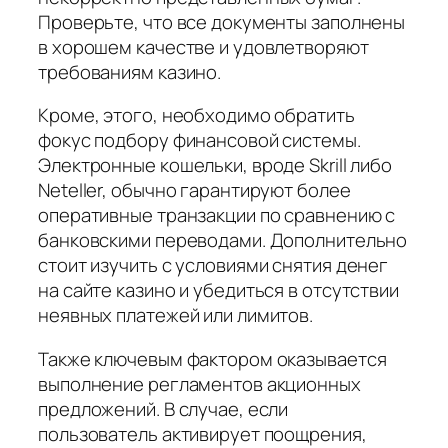
Проверьте, что все документы заполнены
в хорошем качестве и удовлетворяют
требованиям казино.
Кроме, этого, необходимо обратить
фокус подбору финансовой системы.
Электронные кошельки, вроде Skrill либо
Neteller, обычно гарантируют более
оперативные транзакции по сравнению с
банковскими переводами. Дополнительно
стоит изучить с условиями снятия денег
на сайте казино и убедиться в отсутствии
неявных платежей или лимитов.
Также ключевым фактором оказывается
выполнение регламентов акционных
предложений. В случае, если
пользователь активирует поощрения,