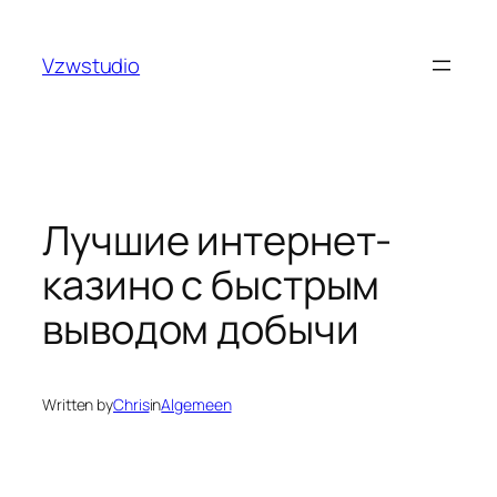
Skip
et güncel adres
royalbet
galabet
jojobet
grandpashabet
to
Vzwstudio
content
Лучшие интернет-
казино с быстрым
выводом добычи
Written by
Chris
in
Algemeen