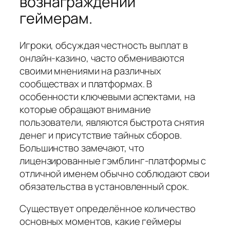
вознаграждений
геймерам.
Игроки, обсуждая честность выплат в
онлайн-казино, часто обмениваются
своими мнениями на различных
сообществах и платформах. В
особенности ключевыми аспектами, на
которые обращают внимание
пользователи, являются быстрота снятия
денег и присутствие тайных сборов.
Большинство замечают, что
лицензированные гэмблинг-платформы с
отличной именем обычно соблюдают свои
обязательства в установленный срок.
Существует определённое количество
основных моментов, какие геймеры