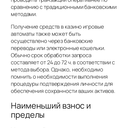
сравнению с традиционными банковскими
методами.
Получение средств в казино игровые
автоматы также может быть
осуществлено через банковские
переводы или электронные кошельки.
Обычно срок обработки запроса
составляет от 24 до 72 ч. в соответствии с
метода выбора. Однако, необходимо
помнить о необходимости выполнения
процедуры подтверждения личности для
обеспечения сохранности ваших активов.
Наименьший взнос и
пределы