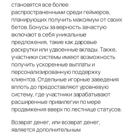
становятся все более
распространенными среди геймеров,
планирующих получить максимум от своих
бетов. Бонусы за верность зачастую
включают в себя уникальные
предложения, такие как даровые
раскрутки или удвоенные вклады. Также,
участники системы имеют возможность
получить ускоренные выплаты и
персонализированную поддержку
клиентов. Отдельные игорные заведения
вплоть до предоставляют уровневую
систему, где участники зарабатывают
расширенные привилегии по мере
продвижения вверх по лестнице статусов.
Возврат денег, или возврат денег,
является дополнительным