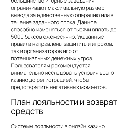
большинство игорные заведения
ограничивают максимальную размер
вывода за единственную операцию или в
течение заданного срока. Данное
способно изменяться от тысячи вплоть до
5000 баксов ежемесячно. Указанные
правила направлены защитить и игроков,
так и организаторов игр от
потенциальных денежных угроз.
Пользователям рекомендуется
внимательно исследовать условия всего
казино до регистрацией, чтобы
предотвратить негативных моментов.
План лояльности и возврат
средств
Системы лояльности в онлайн казино