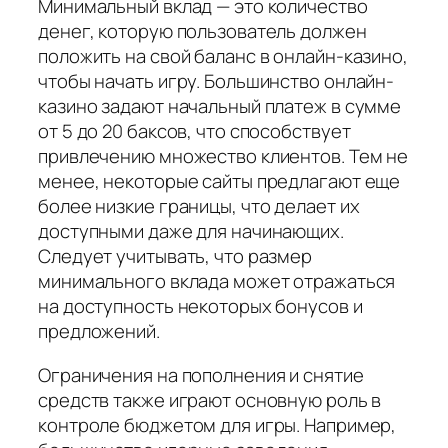
Минимальный вклад — это количество
денег, которую пользователь должен
положить на свой баланс в онлайн-казино,
чтобы начать игру. Большинство онлайн-
казино задают начальный платеж в сумме
от 5 до 20 баксов, что способствует
привлечению множество клиентов. Тем не
менее, некоторые сайты предлагают еще
более низкие границы, что делает их
доступными даже для начинающих.
Следует учитывать, что размер
минимального вклада может отражаться
на доступность некоторых бонусов и
предложений.
Ограничения на пополнения и снятие
средств также играют основную роль в
контроле бюджетом для игры. Например,