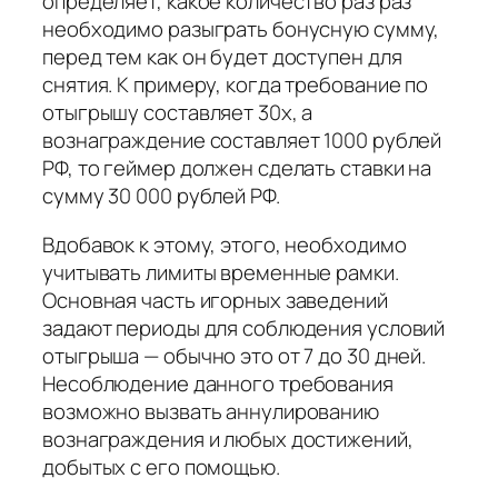
определяет, какое количество раз раз
необходимо разыграть бонусную сумму,
перед тем как он будет доступен для
снятия. К примеру, когда требование по
отыгрышу составляет 30x, а
вознаграждение составляет 1000 рублей
РФ, то геймер должен сделать ставки на
сумму 30 000 рублей РФ.
Вдобавок к этому, этого, необходимо
учитывать лимиты временные рамки.
Основная часть игорных заведений
задают периоды для соблюдения условий
отыгрыша — обычно это от 7 до 30 дней.
Несоблюдение данного требования
возможно вызвать аннулированию
вознаграждения и любых достижений,
добытых с его помощью.