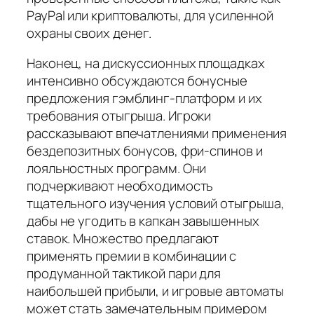
PayPal или криптовалюты, для усиленной
охраны своих денег.
Наконец, на дискуссионных площадках
интенсивно обсуждаются бонусные
предложения гэмблинг-платформ и их
требования отыгрыша. Игроки
рассказывают впечатлениями применения
бездепозитных бонусов, фри-спинов и
лояльностных программ. Они
подчеркивают необходимость
тщательного изучения условий отыгрыша,
дабы не угодить в капкан завышенных
ставок. Множество предлагают
применять премии в комбинации с
продуманной тактикой пари для
наибольшей прибыли, и игровые автоматы
может стать замечательным примером