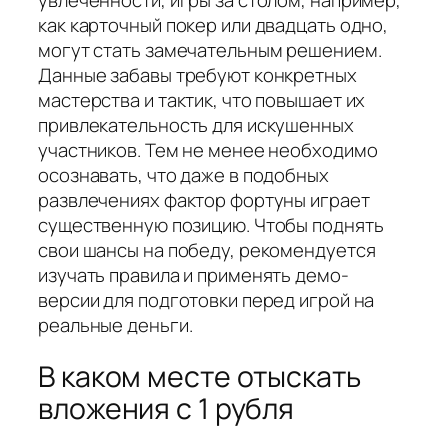
как карточный покер или двадцать одно,
могут стать замечательным решением.
Данные забавы требуют конкретных
мастерства и тактик, что повышает их
привлекательность для искушенных
участников. Тем не менее необходимо
осознавать, что даже в подобных
развлечениях фактор фортуны играет
существенную позицию. Чтобы поднять
свои шансы на победу, рекомендуется
изучать правила и применять демо-
версии для подготовки перед игрой на
реальные деньги.
В каком месте отыскать
вложения с 1 рубля