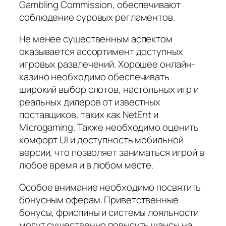
Gambling Commission, обеспечивают
соблюдение суровых регламентов.
Не менее существенным аспектом
оказывается ассортимент доступных
игровых развлечений. Хорошее онлайн-
казино необходимо обеспечивать
широкий выбор слотов, настольных игр и
реальных дилеров от известных
поставщиков, таких как NetEnt и
Microgaming. Также необходимо оценить
комфорт UI и доступность мобильной
версии, что позволяет заниматься игрой в
любое время и в любом месте.
Особое внимание необходимо посвятить
бонусным оферам. Приветственные
бонусы, фриспины и системы лояльности
могут существенно повысить шансы на