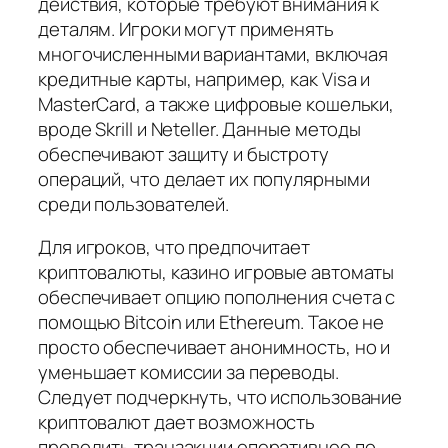
действия, которые требуют внимания к
деталям. Игроки могут применять
многочисленными вариантами, включая
кредитные карты, например, как Visa и
MasterCard, а также цифровые кошельки,
вроде Skrill и Neteller. Данные методы
обеспечивают защиту и быстроту
операций, что делает их популярными
среди пользователей.
Для игроков, что предпочитает
криптовалюты, казино игровые автоматы
обеспечивает опцию пополнения счета с
помощью Bitcoin или Ethereum. Такое не
просто обеспечивает анонимность, но и
уменьшает комиссии за переводы.
Следует подчеркнуть, что использование
криптовалют дает возможность
проводить транзакции оперативнее по