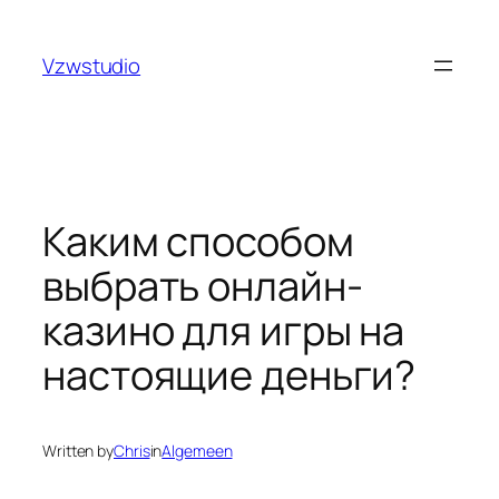
Skip
t güncel adres
royalbet
galabet
jojobet
grandpashabet
to
Vzwstudio
content
Каким способом
выбрать онлайн-
казино для игры на
настоящие деньги?
Written by
Chris
in
Algemeen