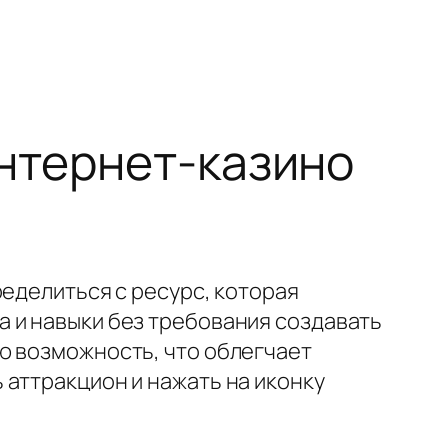
интернет-казино
ределиться с ресурс, которая
 и навыки без требования создавать
ю возможность, что облегчает
 аттракцион и нажать на иконку