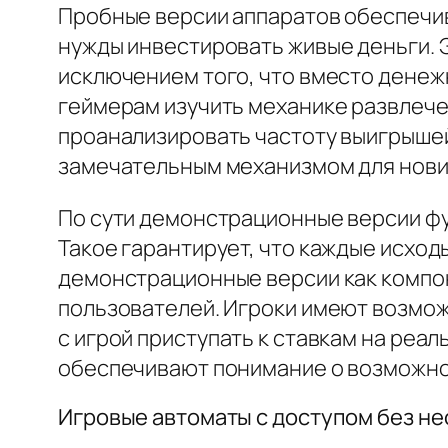
Пробные версии аппаратов обеспечи
нужды инвестировать живые деньги. 
исключением того, что вместо денеж
геймерам изучить механике развлече
проанализировать частоту выигрышей
замечательным механизмом для новичк
По сути демонстрационные версии фун
Такое гарантирует, что каждые исхо
демонстрационные версии как компон
пользователей. Игроки имеют возмож
с игрой приступать к ставкам на реа
обеспечивают понимание о возможнос
Игровые автоматы с доступом без н