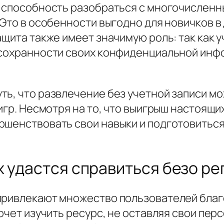
т способность разобраться с многочисленн
 Это в особенности выгодно для новичков в
ащита также имеет значимую роль: так как у
 сохранности своих конфиденциальной инфо
ть, что развлечение без учетной записи м
 игр. Несмотря на то, что выигрыш настоящ
шенствовать свои навыки и подготовиться 
х удастся справиться безо р
привлекают множество пользователей благо
хочет изучить ресурс, не оставляя свои пе