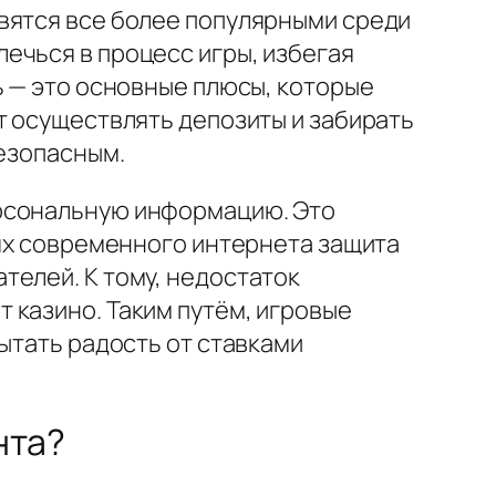
вятся все более популярными среди
ечься в процесс игры, избегая
ь — это основные плюсы, которые
т осуществлять депозиты и забирать
безопасным.
ерсональную информацию. Это
иях современного интернета защита
телей. К тому, недостаток
 казино. Таким путём, игровые
ытать радость от ставками
нта?