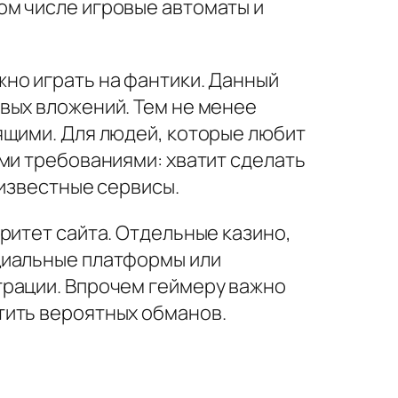
ом числе игровые автоматы и
но играть на фантики. Данный
вых вложений. Тем не менее
ящими. Для людей, которые любит
ми требованиями: хватит сделать
 известные сервисы.
ритет сайта. Отдельные казино,
циальные платформы или
трации. Впрочем геймеру важно
тить вероятных обманов.