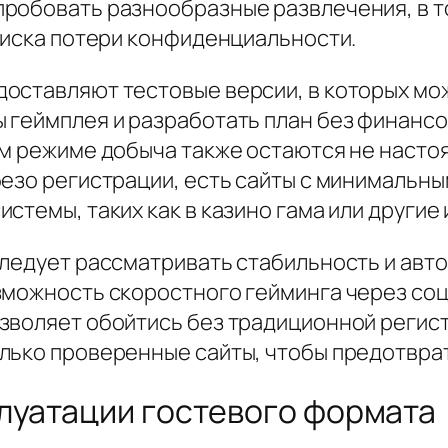
робовать разнообразные развлечения, в т
риска потери конфиденциальности.
оставляют тестовые версии, в которых мож
 геймплея и разработать план без финансо
ом режиме добыча также остаются не насто
безо регистрации, есть сайты с минимальны
стемы, таких как в казино гама или другие
ледует рассматривать стабильность и авто
зможность скоростного гейминга через со
зволяет обойтись без традиционной регис
лько проверенные сайты, чтобы предотвра
луатации гостевого формата