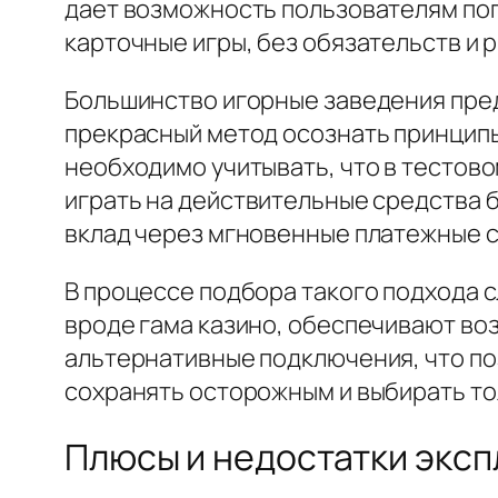
дает возможность пользователям поп
карточные игры, без обязательств и 
Большинство игорные заведения пред
прекрасный метод осознать принципы
необходимо учитывать, что в тестов
играть на действительные средства 
вклад через мгновенные платежные си
В процессе подбора такого подхода с
вроде гама казино, обеспечивают во
альтернативные подключения, что по
сохранять осторожным и выбирать то
Плюсы и недостатки эксп