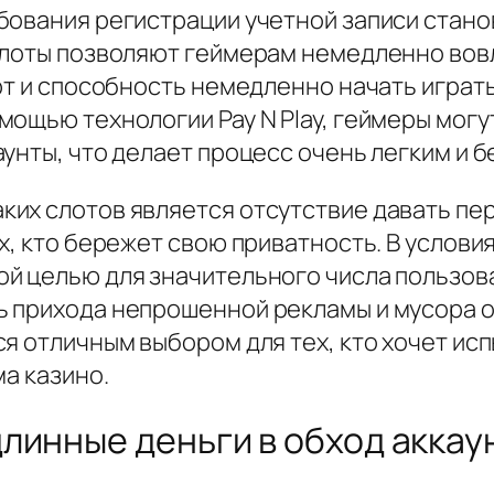
бования регистрации учетной записи стано
слоты позволяют геймерам немедленно вовл
рт и способность немедленно начать играт
ощью технологии Pay N Play, геймеры могу
унты, что делает процесс очень легким и 
ких слотов является отсутствие давать п
х, кто бережет свою приватность. В услов
й целью для значительного числа пользова
 прихода непрошенной рекламы и мусора от
я отличным выбором для тех, кто хочет исп
ма казино.
линные деньги в обход аккау