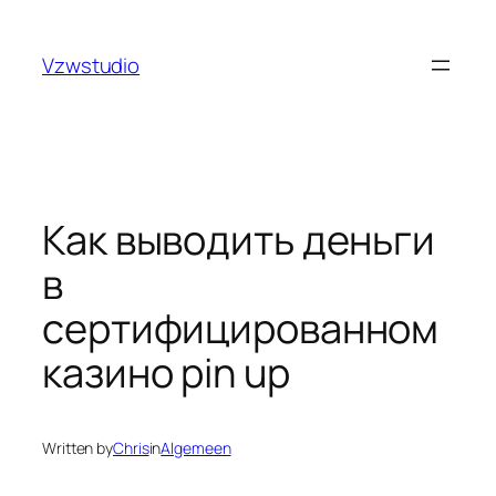
Skip
t güncel adres
royalbet
galabet
jojobet
grandpashabet
to
Vzwstudio
content
Как выводить деньги
в
сертифицированном
казино pin up
Written by
Chris
in
Algemeen