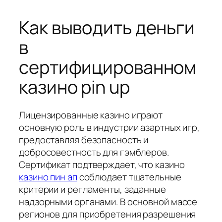
Как выводить деньги
в
сертифицированном
казино pin up
Лицензированные казино играют
основную роль в индустрии азартных игр,
предоставляя безопасность и
добросовестность для гэмблеров.
Сертификат подтверждает, что казино
казино пин ап
соблюдает тщательные
критерии и регламенты, заданные
надзорными органами. В основной массе
регионов для приобретения разрешения