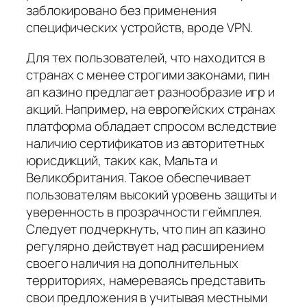
заблокировано без применения
специфических устройств, вроде VPN.
Для тех пользователей, что находится в
странах с менее строгими законами, пин
ап казино предлагает разнообразие игр и
акций. Например, на европейских странах
платформа обладает спросом вследствие
наличию сертификатов из авторитетных
юрисдикций, таких как, Мальта и
Великобритания. Такое обеспечивает
пользователям высокий уровень защиты и
уверенность в прозрачности геймплея.
Следует подчеркнуть, что пин ап казино
регулярно действует над расширением
своего наличия на дополнительных
территориях, намереваясь представить
свои предложения в учитывая местными