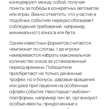
конкурируют между собой, получая
поинты за победы в конкретных автоматах
или играх. Важно отметить, что участие в
подобных событиях нередко обязывает
соблюдения требований, например,
минимального взноса или бета.
Одним известных форматов считается
чемпионат по слотам, где игроки
намереваются набрать максимальное
количество очков за установленный
период времени. Победители
приобретают не только денежные
трофеи, но и бонусы, даровые вращения
или даже приглашения на особенные
офлайн события. Некоторые гэмблинг-
платформы, например пин ап, организуют
особые ивенты, приуроченные к