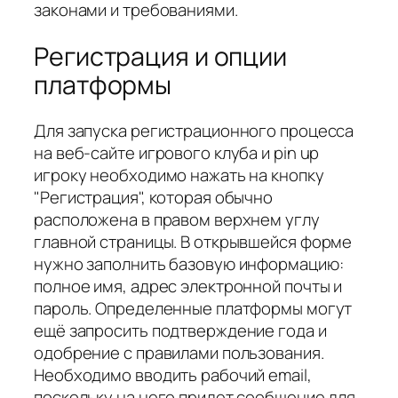
законами и требованиями.
Регистрация и опции
платформы
Для запуска регистрационного процесса
на веб-сайте игрового клуба и pin up
игроку необходимо нажать на кнопку
"Регистрация", которая обычно
расположена в правом верхнем углу
главной страницы. В открывшейся форме
нужно заполнить базовую информацию:
полное имя, адрес электронной почты и
пароль. Определенные платформы могут
ещё запросить подтверждение года и
одобрение с правилами пользования.
Необходимо вводить рабочий email,
поскольку на него придет сообщение для