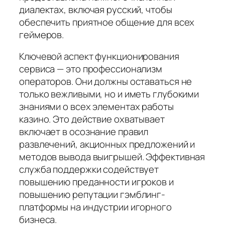
диалектах, включая русский, чтобы
обеспечить приятное общение для всех
геймеров.
Ключевой аспект функционирования
сервиса — это профессионализм
операторов. Они должны оставаться не
только вежливыми, но и иметь глубокими
знаниями о всех элементах работы
казино. Это действие охватывает
включает в осознание правил
развлечений, акционных предложений и
методов вывода выигрышей. Эффективная
служба поддержки содействует
повышению преданности игроков и
повышению репутации гэмблинг-
платформы на индустрии игорного
бизнеса.