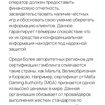
оператор должен предоставить
финансовую отчетность,
засвидетельствовать наличие честных
игр и обосновать свою умение оберегать
информацию клиентов. Данное
гарантирует геймерам спокойствие что
их их средства и конфиденциальная
информация находятся под надежной
защитой.
Среди более авторитетных регионов для
сертификации гэмблинга отмечаются
такие страны, как Мальта, Великобритания
и Кюрасао. Например, сертификат от Malta
Gaming Authority (MGA) признается одной
из высоко ценимых в мире. Данная
организация обязывает от провайдеров
выполнения жестких стандартов по