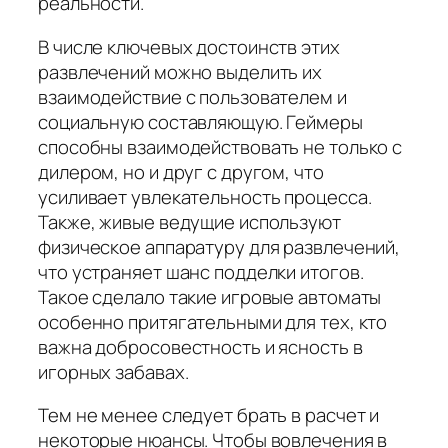
реальности.
В числе ключевых достоинств этих
развлечений можно выделить их
взаимодействие с пользователем и
социальную составляющую. Геймеры
способны взаимодействовать не только с
дилером, но и друг с другом, что
усиливает увлекательность процесса.
Также, живые ведущие используют
физическое аппаратуру для развлечений,
что устраняет шанс подделки итогов.
Такое сделало такие игровые автоматы
особенно притягательными для тех, кто
важна добросовестность и ясность в
игорных забавах.
Тем не менее следует брать в расчет и
некоторые нюансы. Чтобы вовлечения в