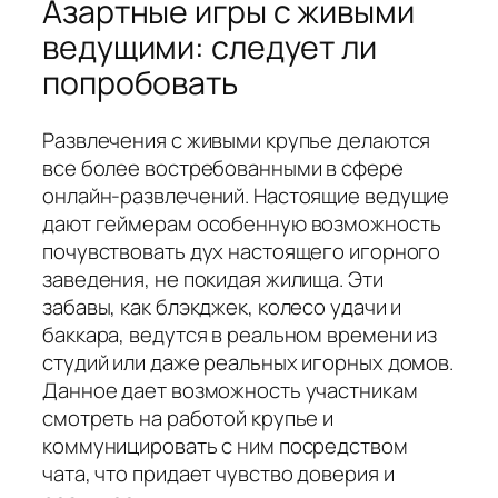
Азартные игры с живыми
ведущими: следует ли
попробовать
Развлечения с живыми крупье делаются
все более востребованными в сфере
онлайн-развлечений. Настоящие ведущие
дают геймерам особенную возможность
почувствовать дух настоящего игорного
заведения, не покидая жилища. Эти
забавы, как блэкджек, колесо удачи и
баккара, ведутся в реальном времени из
студий или даже реальных игорных домов.
Данное дает возможность участникам
смотреть на работой крупье и
коммуницировать с ним посредством
чата, что придает чувство доверия и