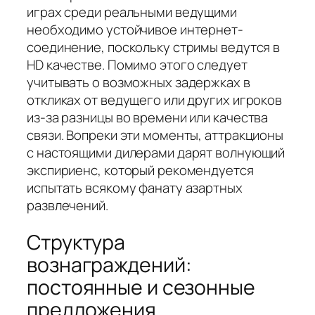
играх среди реальными ведущими
необходимо устойчивое интернет-
соединение, поскольку стримы ведутся в
HD качестве. Помимо этого следует
учитывать о возможных задержках в
откликах от ведущего или других игроков
из-за разницы во времени или качества
связи. Вопреки эти моменты, аттракционы
с настоящими дилерами дарят волнующий
экспириенс, который рекомендуется
испытать всякому фанату азартных
развлечений.
Структура
вознаграждений:
постоянные и сезонные
предложения