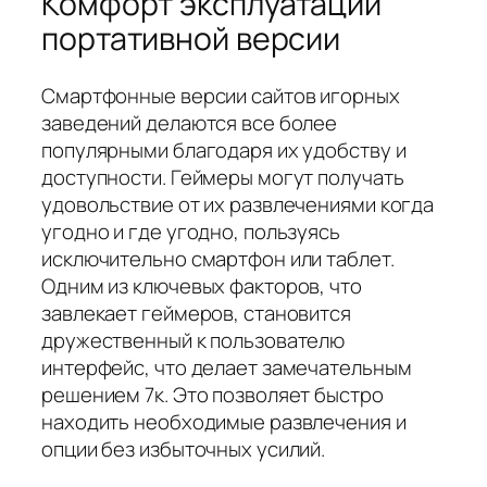
Комфорт эксплуатации
портативной версии
Смартфонные версии сайтов игорных
заведений делаются все более
популярными благодаря их удобству и
доступности. Геймеры могут получать
удовольствие от их развлечениями когда
угодно и где угодно, пользуясь
исключительно смартфон или таблет.
Одним из ключевых факторов, что
завлекает геймеров, становится
дружественный к пользователю
интерфейс, что делает замечательным
решением 7к. Это позволяет быстро
находить необходимые развлечения и
опции без избыточных усилий.