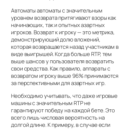
Автоматы автоматы с значительным
уровнем возврата притягивают взоры как
начинающих, так и опытных азартных
игроков. Возврат к игроку — это метрика,
демонстрирующий долю вложений,
которая возвращается назад участникам в
виде выигрышей. Когда больше RTP, тем
выше шансов у пользователя возвратить
свои средства. Как правило, аппараты с
возвратом игроку выше 96% принимаются
за перспективными для азартных игр.
Необходимо учитывать, что даже игровые
машины с значительным RTP не
гарантируют победу на каждой бете. Это
всего лишь числовая вероятность на
долгой длине. К примеру, в случае если