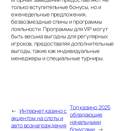
только вступительные бонусы, но и
еженедельные предложения,
безвозмездные спины и программы
лояльности. Программы для VIP могут
быть весьма выгодны для регулярных
игроков, предоставляя дополнительные
выгоды, такие как индивидуальные
менеджеры и специальные турниры.
Топ казино 2025
←
Интернет казино с
обладающие
акцентом на слоты и
начальными
авто вознаграждения
бонусами
→