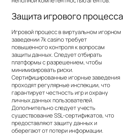
неполной компетентностью агентов.
Защита игрового процесса
Игровой процесс в виртуальном игорном
заведении 7k casino требует
повышенного контроля к вопросам
защиты данных. Следует отбирать
платформы с разрешением, чтобы
минимизировать риски.
Сертифицированные игорные заведения
проходят регулярные инспекции, что
гарантирует честность игр и охрану
личных данных пользователей.
Дополнительно следует учесть
существование SSL-сертификатов, что
предоставляют защиту данных и
оберегают от потери информации.