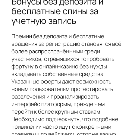
Бонусы без депозита и
бесплатные спины за
учетную запись
Премии без депозита и бесплатные
вращения за регистрацию становятся всё
более распространёнными среди
участников, стремящихся попробовать
фортуну в онлайн-казино без нужды
вкладывать собственные средства.
Указанные оферты дают возможность
новым пользователям протестировать
развлечения и проанализировать
интерфейс платформы, прежде чем
перейти к более крупным ставкам.
Необходимо подчеркнуть, что подобные
привилегии часто идут с конкретными
правилами по вейджеру, которые важно