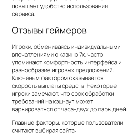
повышает удобство использования
сервиса.
Отзывы геймеров
Игроки, обмениваясь индивидуальными
впечатлениями о казино 7к, часто
упоминают комфортность интерфейса и
разнообразие игровых предложений.
Ключевым фактором оказывается
скорость выплаты средств. Некоторые
игроки замечают, что срок обработки
требований на кэш-аут может
варьироваться от часа-двух до пары дней.
Главные факторы, которые пользователи
считают выбирая сайта: