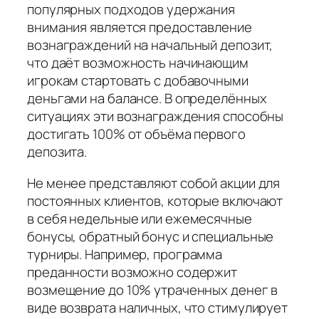
популярных подходов удержания
внимания является предоставление
вознаграждений на начальный депозит,
что даёт возможность начинающим
игрокам стартовать с добавочными
деньгами на балансе. В определённых
ситуациях эти вознаграждения способны
достигать 100% от объёма первого
депозита.
Не менее представляют собой акции для
постоянных клиентов, которые включают
в себя недельные или ежемесячные
бонусы, обратный бонус и специальные
турниры. Например, программа
преданности возможно содержит
возмещение до 10% утраченных денег в
виде возврата наличных, что стимулирует