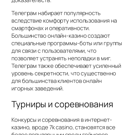
Телеграм набирает популярность
вследствие комфорту использования на
смартфонах и оперативности.
Большинство онлайн-казино создают
специальные программы-боты или группы
для связи с пользователями, что
позволяет устранять неполадки в миг.
Телеграм также обеспечивает усиленный
уровень секретности, что существенно
для большинства клиентов онлайн
игорных заведений.
Турниры и соревнования
Конкурсы и соревнования в интернет-
казино, вроде 7k casino, становятся все
более популярными среди геймеров,