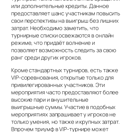
или дополнительные кредиты. Данное
предоставляет шанс участникам повысить
свои перспективы на выигрыш без лишних
затрат. Необходимо заметить, что
турнирные списки освежаются в онлайн
режиме, что придаёт волнение и
позволяет возможность следить за свою
ранг среди других игроков.
Кроме стандартных турниров, есть также
VIP-соревнования, открытые только для
привилегированных участников. Эти
мероприятия часто предоставляют более
высокие пари и внушительные
выигрышные суммы. Участие в подобных
мероприятиях запрашивает у игроков не
только умения, но также и крупных затрат.
Впрочем триумф в VIP-турнире может