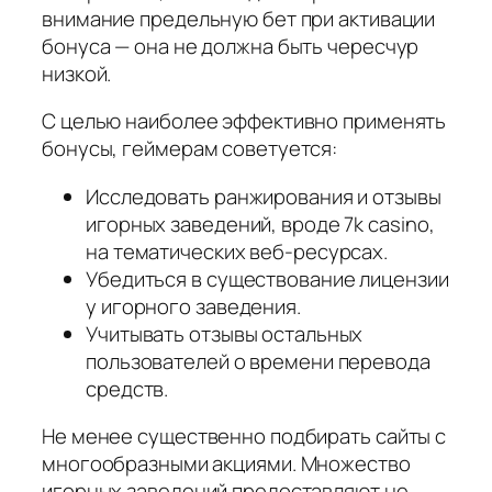
внимание предельную бет при активации
бонуса — она не должна быть чересчур
низкой.
С целью наиболее эффективно применять
бонусы, геймерам советуется:
Исследовать ранжирования и отзывы
игорных заведений, вроде 7k casino,
на тематических веб-ресурсах.
Убедиться в существование лицензии
у игорного заведения.
Учитывать отзывы остальных
пользователей о времени перевода
средств.
Не менее существенно подбирать сайты с
многообразными акциями. Множество
игорных заведений предоставляют не