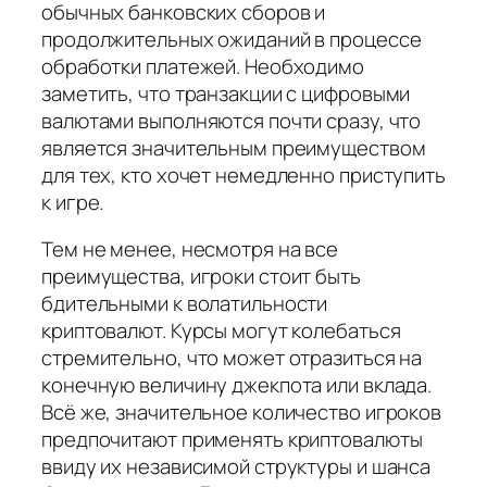
обычных банковских сборов и
продолжительных ожиданий в процессе
обработки платежей. Необходимо
заметить, что транзакции с цифровыми
валютами выполняются почти сразу, что
является значительным преимуществом
для тех, кто хочет немедленно приступить
к игре.
Тем не менее, несмотря на все
преимущества, игроки стоит быть
бдительными к волатильности
криптовалют. Курсы могут колебаться
стремительно, что может отразиться на
конечную величину джекпота или вклада.
Всё же, значительное количество игроков
предпочитают применять криптовалюты
ввиду их независимой структуры и шанса