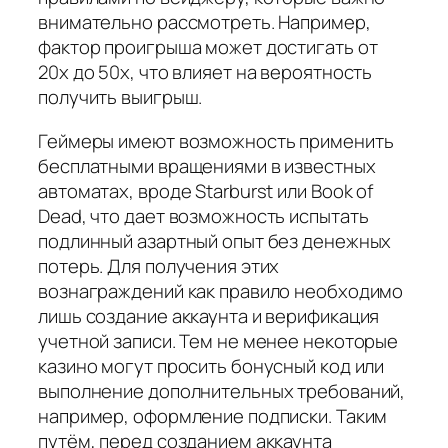
внимательно рассмотреть. Например,
фактор проигрыша может достигать от
20x до 50x, что влияет на вероятность
получить выигрыш.
Геймеры имеют возможность применить
бесплатными вращениями в известных
автоматах, вроде Starburst или Book of
Dead, что дает возможность испытать
подлинный азартный опыт без денежных
потерь. Для получения этих
вознаграждений как правило необходимо
лишь создание аккаунта и верификация
учетной записи. Тем не менее некоторые
казино могут просить бонусный код или
выполнение дополнительных требований,
например, оформление подписки. Таким
путём, перед созданием аккаунта