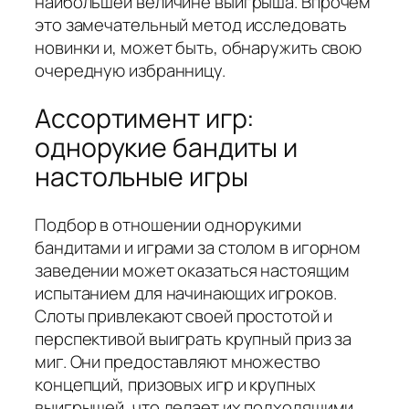
наибольшей величине выигрыша. Впрочем
это замечательный метод исследовать
новинки и, может быть, обнаружить свою
очередную избранницу.
Ассортимент игр:
однорукие бандиты и
настольные игры
Подбор в отношении однорукими
бандитами и играми за столом в игорном
заведении может оказаться настоящим
испытанием для начинающих игроков.
Слоты привлекают своей простотой и
перспективой выиграть крупный приз за
миг. Они предоставляют множество
концепций, призовых игр и крупных
выигрышей, что делает их подходящими