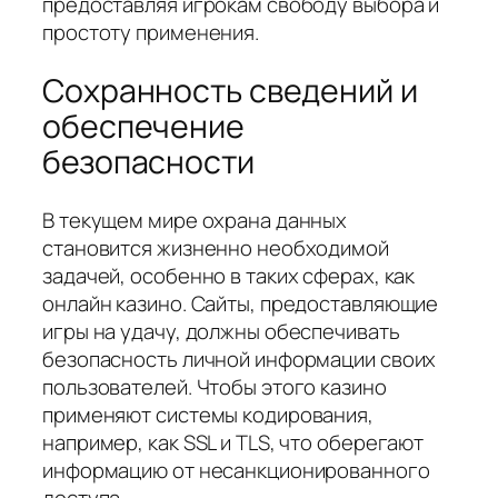
предоставляя игрокам свободу выбора и
простоту применения.
Сохранность сведений и
обеспечение
безопасности
В текущем мире охрана данных
становится жизненно необходимой
задачей, особенно в таких сферах, как
онлайн казино. Сайты, предоставляющие
игры на удачу, должны обеспечивать
безопасность личной информации своих
пользователей. Чтобы этого казино
применяют системы кодирования,
например, как SSL и TLS, что оберегают
информацию от несанкционированного
доступа.