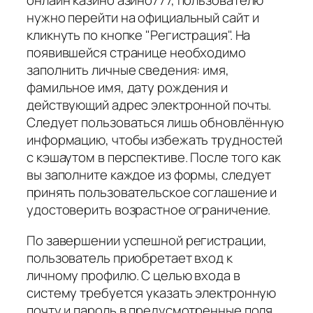
онлайн казино азино777, пользователю
нужно перейти на официальный сайт и
кликнуть по кнопке "Регистрация". На
появившейся странице необходимо
заполнить личные сведения: имя,
фамильное имя, дату рождения и
действующий адрес электронной почты.
Следует пользоваться лишь обновлённую
информацию, чтобы избежать трудностей
с кэшаутом в перспективе. После того как
вы заполните каждое из формы, следует
принять пользовательское соглашение и
удостоверить возрастное ограничение.
По завершении успешной регистрации,
пользователь приобретает вход к
личному профилю. С целью входа в
систему требуется указать электронную
почту и пароль в предусмотренные поля