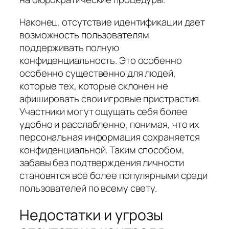
Наконец, отсутствие идентификации дает
возможность пользователям
поддерживать полную
конфиденциальность. Это особенно
особенно существенно для людей,
которые тех, которые склонен не
афишировать свои игровые пристрастия.
Участники могут ощущать себя более
удобно и расслабленно, понимая, что их
персональная информация сохраняется
конфиденциальной. Таким способом,
забавы без подтверждения личности
становятся все более популярными среди
пользователей по всему свету.
Недостатки и угрозы