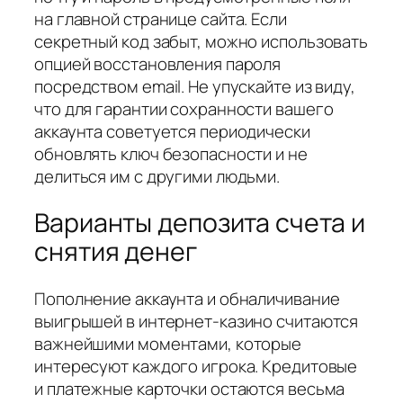
на главной странице сайта. Если
секретный код забыт, можно использовать
опцией восстановления пароля
посредством email. Не упускайте из виду,
что для гарантии сохранности вашего
аккаунта советуется периодически
обновлять ключ безопасности и не
делиться им с другими людьми.
Варианты депозита счета и
снятия денег
Пополнение аккаунта и обналичивание
выигрышей в интернет-казино считаются
важнейшими моментами, которые
интересуют каждого игрока. Кредитовые
и платежные карточки остаются весьма