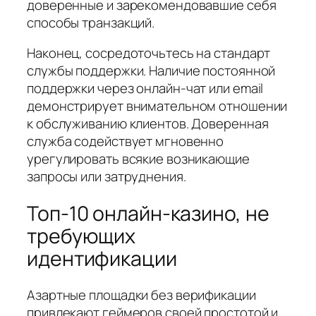
доверенные и зарекомендовавшие себя
способы транзакций.
Наконец, сосредоточьтесь на стандарт
службы поддержки. Наличие постоянной
поддержки через онлайн-чат или email
демонстрирует внимательном отношении
к обслуживанию клиентов. Доверенная
служба содействует мгновенно
урегулировать всякие возникающие
запросы или затруднения.
Топ-10 онлайн-казино, не
требующих
идентификации
Азартные площадки без верификации
привлекают геймеров своей простотой и