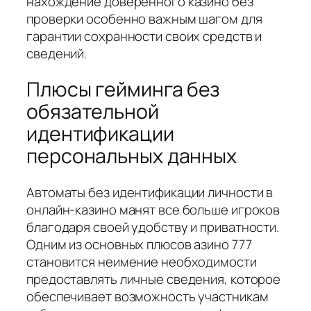
нахождение доверенного казино без
проверки особенно важным шагом для
гарантии сохранности своих средств и
сведений.
Плюсы гейминга без
обязательной
идентификации
персональных данных
Автоматы без идентификации личности в
онлайн-казино манят все больше игроков
благодаря своей удобству и приватности.
Одним из основных плюсов азино 777
становится неимение необходимости
предоставлять личные сведения, которое
обеспечивает возможность участникам