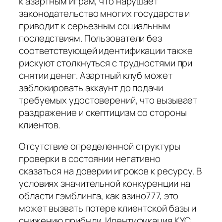
к азартным играм, что нарушает
законодательство многих государств и
приводит к серьезным социальным
последствиям. Пользователи без
соответствующей идентификации также
рискуют столкнуться с трудностями при
снятии денег. Азартный клуб может
заблокировать аккаунт до подачи
требуемых удостоверений, что вызывает
раздражение и скептицизм со стороны
клиентов.
Отсутствие определенной структуры
проверки в состоянии негативно
сказаться на доверии игроков к ресурсу. В
условиях значительной конкуренции на
области гэмблинга, как азино777, это
может вызвать потере клиентской базы и
снижению прибыли. Идентификация KYC