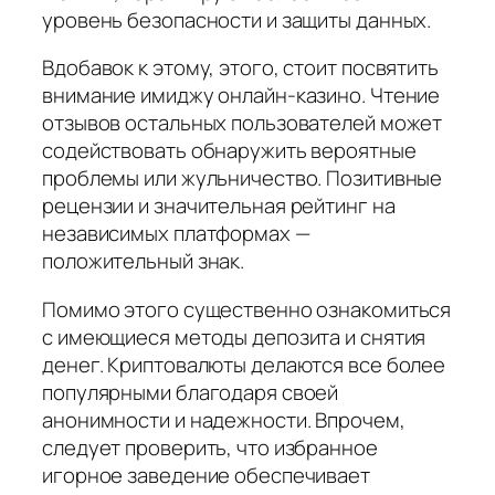
уровень безопасности и защиты данных.
Вдобавок к этому, этого, стоит посвятить
внимание имиджу онлайн-казино. Чтение
отзывов остальных пользователей может
содействовать обнаружить вероятные
проблемы или жульничество. Позитивные
рецензии и значительная рейтинг на
независимых платформах —
положительный знак.
Помимо этого существенно ознакомиться
с имеющиеся методы депозита и снятия
денег. Криптовалюты делаются все более
популярными благодаря своей
анонимности и надежности. Впрочем,
следует проверить, что избранное
игорное заведение обеспечивает