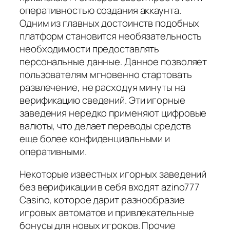
оперативностью создания аккаунта.
Одним из главных достоинств подобных
платформ становится необязательность
необходимости предоставлять
персональные данные. Данное позволяет
пользователям мгновенно стартовать
развлечение, не расходуя минуты на
верификацию сведений. Эти игорные
заведения нередко применяют цифровые
валюты, что делает переводы средств
еще более конфиденциальными и
оперативными.
Некоторые известных игорных заведений
без верификации в себя входят azino777
Casino, которое дарит разнообразие
игровых автоматов и привлекательные
бонусы для новых игроков. Прочие