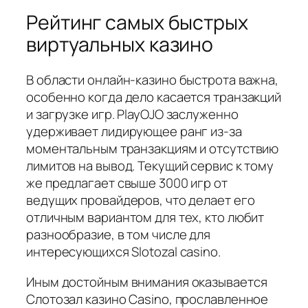
Рейтинг самых быстрых
виртуальных казино
В области онлайн-казино быстрота важна,
особенно когда дело касается транзакций
и загрузке игр. PlayOJO заслуженно
удерживает лидирующее ранг из-за
моментальным транзакциям и отсутствию
лимитов на вывод. Текущий сервис к тому
же предлагает свыше 3000 игр от
ведущих провайдеров, что делает его
отличным вариантом для тех, кто любит
разнообразие, в том числе для
интересующихся Slotozal casino.
Иным достойным внимания оказывается
Cлотозал казино Casino, прославленное