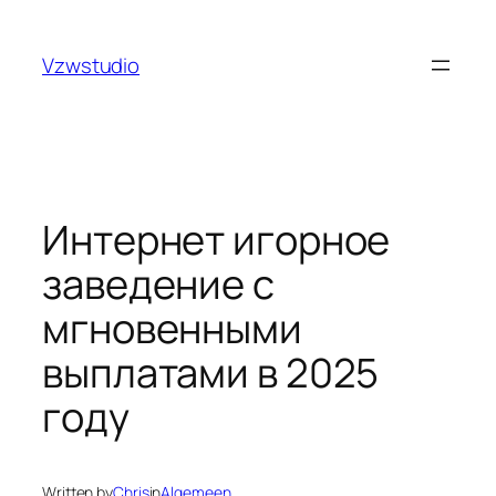
Skip
et güncel adres
royalbet
galabet
jojobet
grandpashabet
to
Vzwstudio
content
Интернет игорное
заведение с
мгновенными
выплатами в 2025
году
Written by
Chris
in
Algemeen