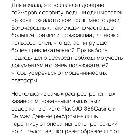
Для начала, это усиливает доверие
геймеров к сервису, ведь ни один человек
не хочет ожидать свои призы много дней.
Во-очередных, такие казино часто дают
большие премии и промоакции для новых
пользователей, что делает игру еще
более привлекательной. При выбора
подходящего ресурса необходимо учесть
документам и отзывы пользователей,
чтобы уберечься от мошеннических
платформ.
Несколько из самых распространенных
казино с мгновенными выплатами
содержат в списке PlayOJO, 888Casino и
Betway. Данные ресурсы не лишь
гарантируют оперативность транзакций,
но и предоставляют разнообразие игр от