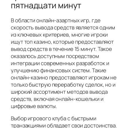
пятнадцати минут
В области онлайн-азартных игр, где
скорость вывода средств является одним
из ключевых критериев, многие игроки
ищут топ казино, которые предоставляют
вывод средств в течение 15 минут. Такое
оказалось доступным посредством
интеграции современных разработок и
улучшению финансовых систем. Такие
онлайн-казино предоставляют игрокам не
только быструю переработку сделок, но и
широкий ассортимент методов вывода
средств, включая онлайн-кошельки и
цифровые валюты.
Выбор игрового клуба с быстрыми
транзакциями обладает свои достоинства.