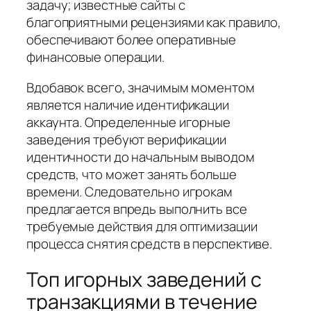
задачу; известные сайты с
благоприятными рецензиями как правило,
обеспечивают более оперативные
финансовые операции.
Вдобавок всего, значимым моментом
является наличие идентификации
аккаунта. Определенные игорные
заведения требуют верификации
идентичности до начальным выводом
средств, что может занять больше
времени. Следовательно игрокам
предлагается впредь выполнить все
требуемые действия для оптимизации
процесса снятия средств в перспективе.
Топ игорных заведений с
транзакциями в течение