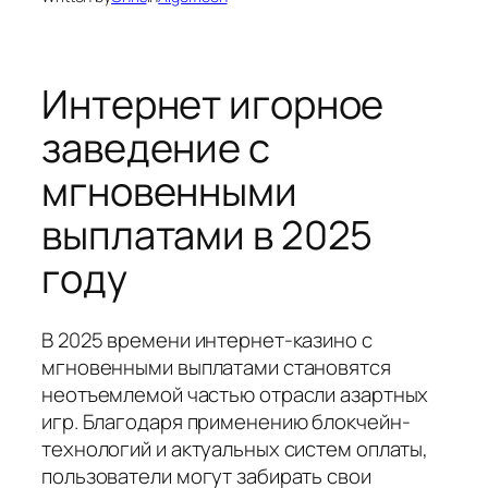
Интернет игорное
заведение с
мгновенными
выплатами в 2025
году
В 2025 времени интернет-казино с
мгновенными выплатами становятся
неотъемлемой частью отрасли азартных
игр. Благодаря применению блокчейн-
технологий и актуальных систем оплаты,
пользователи могут забирать свои