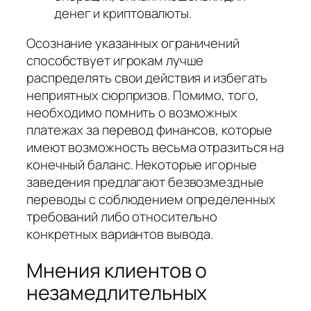
денег и криптовалюты.
Осознание указанных ограничений
способствует игрокам лучше
распределять свои действия и избегать
неприятных сюрпризов. Помимо, того,
необходимо помнить о возможных
платежах за перевод финансов, которые
имеют возможность весьма отразиться на
конечный баланс. Некоторые игорные
заведения предлагают безвозмездные
переводы с соблюдением определенных
требований либо относительно
конкретных вариантов вывода.
Мнения клиентов о
незамедлительных