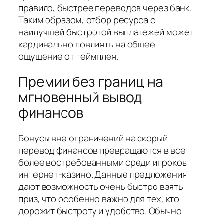
правило, быстрее переводов через банк.
Таким образом, отбор ресурса с
наилучшей быстротой выплатежей может
кардинально повлиять на общее
ощущение от геймплея.
Премии без границ на
мгновенный вывод
финансов
Бонусы вне ограничений на скорый
перевод финансов превращаются в все
более востребованными среди игроков
интернет-казино. Данные предложения
дают возможность очень быстро взять
приз, что особенно важно для тех, кто
дорожит быстроту и удобство. Обычно