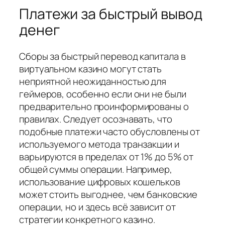
Платежи за быстрый вывод
денег
Сборы за быстрый перевод капитала в
виртуальном казино могут стать
неприятной неожиданностью для
геймеров, особенно если они не были
предварительно проинформированы о
правилах. Следует осознавать, что
подобные платежи часто обусловлены от
используемого метода транзакции и
варьируются в пределах от 1% до 5% от
общей суммы операции. Например,
использование цифровых кошельков
может стоить выгоднее, чем банковские
операции, но и здесь всё зависит от
стратегии конкретного казино.