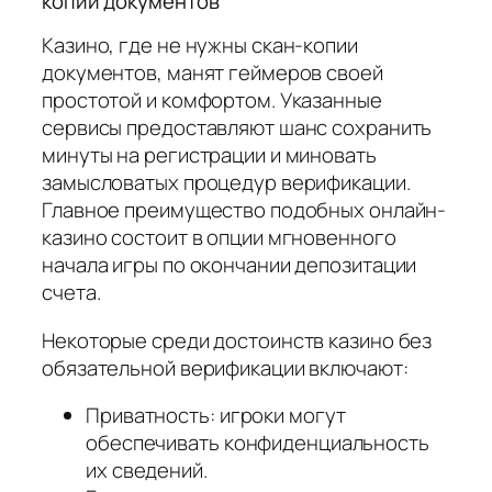
копии документов
Казино, где не нужны скан-копии
документов, манят геймеров своей
простотой и комфортом. Указанные
сервисы предоставляют шанс сохранить
минуты на регистрации и миновать
замысловатых процедур верификации.
Главное преимущество подобных онлайн-
казино состоит в опции мгновенного
начала игры по окончании депозитации
счета.
Некоторые среди достоинств казино без
обязательной верификации включают:
Приватность: игроки могут
обеспечивать конфиденциальность
их сведений.