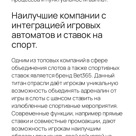
Наилучшие компании с
интеграцией игровых
автоматов и ставок на
спорт.
Одним из топовых компаний в сфере
объединения слотов а также спортивных
ставок является бренд Bet365. Данный
титан отрасли даёт игрокам уникальную
возможность объединять адреналин от
игры в слоты с шансом ставить на
излюбленные спортивные мероприятия.
Современные функции, например прямые
ставки и совместные промоакции, дают
возможность игрокам наилучшим