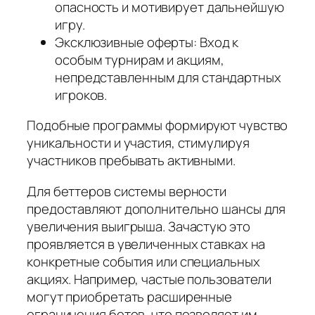
опасность и мотивирует дальнейшую
игру.
Эксклюзивные оферты: Вход к
особым турнирам и акциям,
непредставленным для стандартных
игроков.
Подобные программы формируют чувство
уникальности и участия, стимулируя
участников пребывать активными.
Для беттеров системы верности
предоставляют дополнительно шансы для
увеличения выигрыша. Зачастую это
проявляется в увеличенных ставках на
конкретные события или специальных
акциях. Например, частые пользователи
могут приобретать расширенные
ограничения бетов, что позволяет им