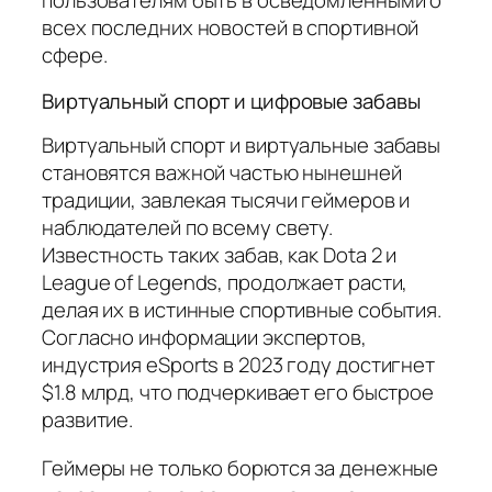
пользователям быть в осведомленными о
всех последних новостей в спортивной
сфере.
Виртуальный спорт и цифровые забавы
Виртуальный спорт и виртуальные забавы
становятся важной частью нынешней
традиции, завлекая тысячи геймеров и
наблюдателей по всему свету.
Известность таких забав, как Dota 2 и
League of Legends, продолжает расти,
делая их в истинные спортивные события.
Согласно информации экспертов,
индустрия eSports в 2023 году достигнет
$1.8 млрд, что подчеркивает его быстрое
развитие.
Геймеры не только борются за денежные