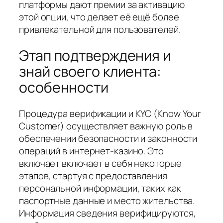
платформы дают премии за активацию
этой опции, что делает её ещё более
привлекательной для пользователей.
Этап подтверждения и
знай своего клиента:
особенности
Процедура верификации и KYC (Know Your
Customer) осуществляет важную роль в
обеспечении безопасности и законности
операций в интернет-казино. Это
включает включает в себя некоторые
этапов, стартуя с предоставления
персональной информации, таких как
паспортные данные и место жительства.
Информация сведения верифицируются,