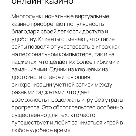
онлайн-казино
Многофункциональные виртуальные
казино приобретают популярность
благодаря своей легкости доступа и
удобству. Клиенты отмечают, что такие
сайты позволяют участвовать в играх как
на персональном компьютере, так и на
гаджетах, что делает их более гибкими и
заманчивыми. Одним из ключевых из
достоинств становится опция
синхронизации учетной записи между
разными гаджетами, что дает
возможность продолжать игру без утраты
прогресса. Это обстоятельство особенно
существенно для тех, кто часто
путешествует и любит заниматься игрой в
любое удобное время.