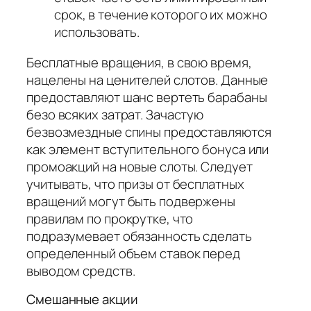
срок, в течение которого их можно
использовать.
Бесплатные вращения, в свою время,
нацелены на ценителей слотов. Данные
предоставляют шанс вертеть барабаны
безо всяких затрат. Зачастую
безвозмездные спины предоставляются
как элемент вступительного бонуса или
промоакций на новые слоты. Следует
учитывать, что призы от бесплатных
вращений могут быть подвержены
правилам по прокрутке, что
подразумевает обязанность сделать
определенный объем ставок перед
выводом средств.
Смешанные акции