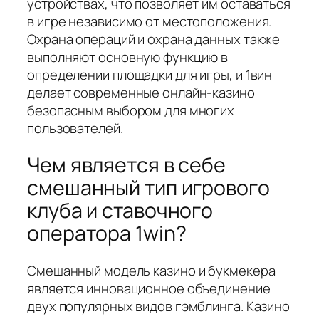
устройствах, что позволяет им оставаться
в игре независимо от местоположения.
Охрана операций и охрана данных также
выполняют основную функцию в
определении площадки для игры, и 1вин
делает современные онлайн-казино
безопасным выбором для многих
пользователей.
Чем является в себе
смешанный тип игрового
клуба и ставочного
оператора 1win?
Смешанный модель казино и букмекера
является инновационное объединение
двух популярных видов гэмблинга. Казино