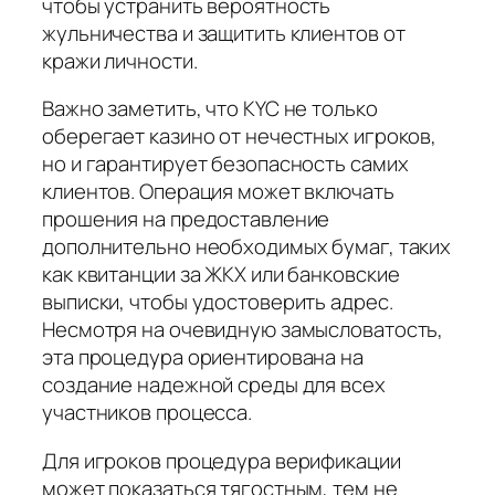
чтобы устранить вероятность
жульничества и защитить клиентов от
кражи личности.
Важно заметить, что KYC не только
оберегает казино от нечестных игроков,
но и гарантирует безопасность самих
клиентов. Операция может включать
прошения на предоставление
дополнительно необходимых бумаг, таких
как квитанции за ЖКХ или банковские
выписки, чтобы удостоверить адрес.
Несмотря на очевидную замысловатость,
эта процедура ориентирована на
создание надежной среды для всех
участников процесса.
Для игроков процедура верификации
может показаться тягостным, тем не