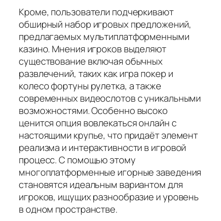
Кроме, пользователи подчеркивают
обширный набор игровых предложений,
предлагаемых мультиплатформенными
казино. Мнения игроков выделяют
существование включая обычных
развлечений, таких как игра покер и
колесо фортуны рулетка, а также
современных видеослотов с уникальными
возможностями. Особенно высоко
ценится опция вовлекаться онлайн с
настоящими крупье, что придаёт элемент
реализма и интерактивности в игровой
процесс. С помощью этому
многоплатформенные игорные заведения
становятся идеальным вариантом для
игроков, ищущих разнообразие и уровень
в одном пространстве.