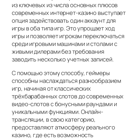
из ключевых из числа основных плюсов
современных интернет-казино выступает
опция задействовать один аккаунт для
игры в оба типа игр. Это упрощает ход
игры и позволяет игрокам переключаться
среди игровыми машинами и столами с
живыми дилерами без требования
заводить несколько учетных записей.
С помощью этому способу, геймеры
способны наслаждаться разнообразием
игр, начиная от классических
трёхбарабанных слотов до современных
видео-слотов с бонусными раундами и
уникальными функциями. Онлайн-
трансляции, в свою категорию,
предоставляют атмосферу реального
казино, где есть возможность