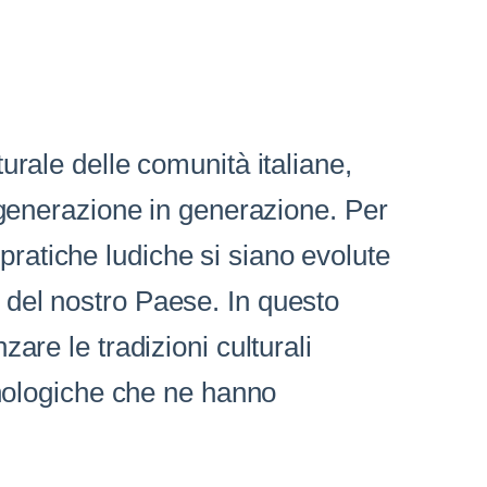
urale delle comunità italiane,
i generazione in generazione. Per
ratiche ludiche si siano evolute
 del nostro Paese. In questo
are le tradizioni culturali
ecnologiche che ne hanno