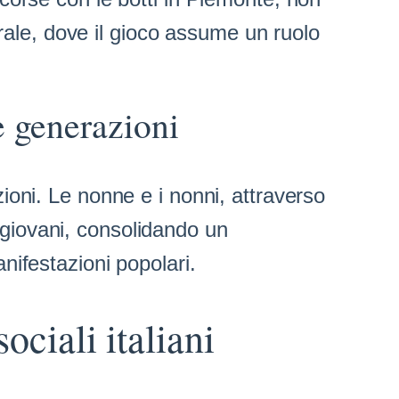
rale, dove il gioco assume un ruolo
e generazioni
zioni. Le nonne e i nonni, attraverso
 giovani, consolidando un
anifestazioni popolari.
ociali italiani