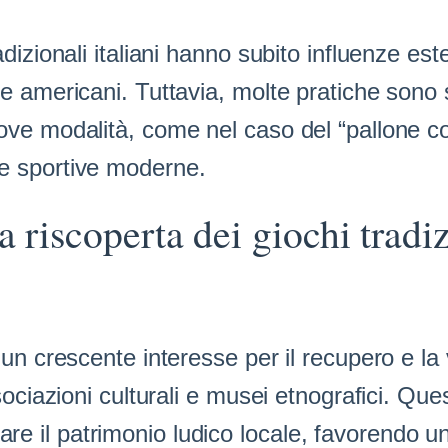
adizionali italiani hanno subito influenze est
i e americani. Tuttavia, molte pratiche sono
uove modalità, come nel caso del “pallone co
ze sportive moderne.
a riscoperta dei giochi tradiz
a un crescente interesse per il recupero e la
associazioni culturali e musei etnografici. Q
e il patrimonio ludico locale, favorendo un 