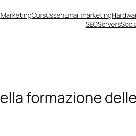
asino siteleri
casino siteleri
deneme bonusu
ga
 Marketing
Cursussen
Email marketing
Hardwa
SEO
Servers
Soci
nella formazione delle