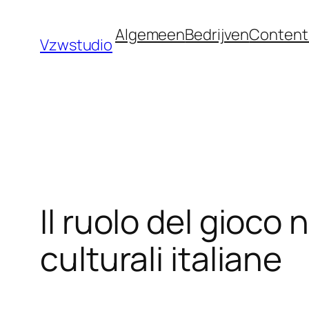
Skip
link
holiganbet
stake
royalbet
galabet
jojobet
c
Algemeen
Bedrijven
Content
to
Vzwstudio
content
Il ruolo del gioco 
culturali italiane