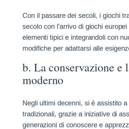
Con il passare dei secoli, i giochi tr
secolo con l’arrivo di giochi europe
elementi tipici e integrandoli con n
modifiche per adattarsi alle esigen
b. La conservazione e l
moderno
Negli ultimi decenni, si è assistito 
tradizionali, grazie a iniziative di 
generazioni di conoscere e apprezzar