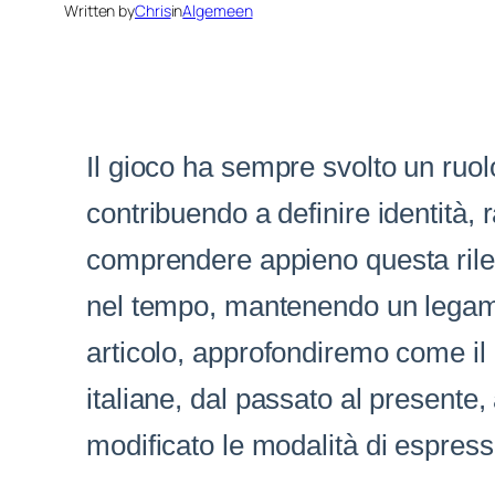
Written by
Chris
in
Algemeen
Il gioco ha sempre svolto un ruol
contribuendo a definire identità,
comprendere appieno questa rilev
nel tempo, mantenendo un legame 
articolo, approfondiremo come il g
italiane, dal passato al presente
modificato le modalità di espres