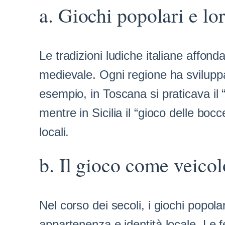
a. Giochi popolari e lor
Le tradizioni ludiche italiane affond
medievale. Ogni regione ha sviluppato
esempio, in Toscana si praticava il 
mentre in Sicilia il “gioco delle bocc
locali.
b. Il gioco come veicol
Nel corso dei secoli, i giochi popola
appartenenza e identità locale. Le fe