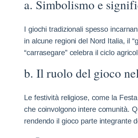
a. Simbolismo e signific
I giochi tradizionali spesso incarnan
in alcune regioni del Nord Italia, il 
“carrasegare” celebra il ciclo agricolo
b. Il ruolo del gioco ne
Le festività religiose, come la Fest
che coinvolgono intere comunità. Que
rendendo il gioco parte integrante del