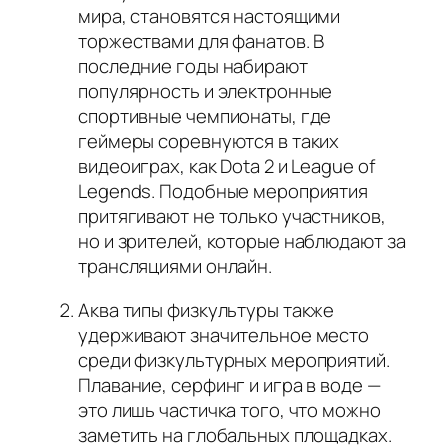
мира, становятся настоящими
торжествами для фанатов. В
последние годы набирают
популярность и электронные
спортивные чемпионаты, где
геймеры соревнуются в таких
видеоиграх, как Dota 2 и League of
Legends. Подобные мероприятия
притягивают не только участников,
но и зрителей, которые наблюдают за
трансляциями онлайн.
Аква типы физкультуры также
удерживают значительное место
среди физкультурных мероприятий.
Плавание, серфинг и игра в воде —
это лишь частичка того, что можно
заметить на глобальных площадках.