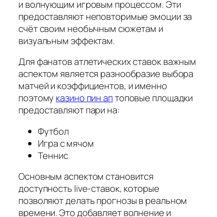
и волнующим игровым процессом. Эти
предоставляют неповторимые эмоции за
счёт своим необычным сюжетам и
визуальным эффектам.
Для фанатов атлетических ставок важным
аспектом является разнообразие выбора
матчей и коэффициентов, и именно
поэтому
казино пин ап
топовые площадки
предоставляют пари на:
Футбол
Игра с мячом
Теннис
Основным аспектом становится
доступность live-ставок, которые
позволяют делать прогнозы в реальном
времени. Это добавляет волнение и