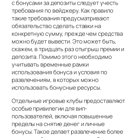
с бонусами за депозиты следует учесть
требования по вейджеру. Как правило
такие требования предусматривают
обязательство сделать ставки на
конкретную сумму, прежде чем средства
можно будет вывести. Это может быть,
скажем, в тридцать раз отыгрыш премии и
депозита. Помимо этого необходимо
учитывать временные рамки
использования бонуса и условия по
развлечениям, в которых можно
использовать бонусные ресурсы.
Отдельные игровые клубы предоставляют
особые привилегии для вип-
пользователей, включая повышенные
пределы на снятие денег и личные
бонусы. Такое делает развлечение более