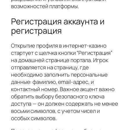
возможностей платформы.
Регистрация аккаунта и
регистрация
Открытие профиля в интернет-казино
стартует с щелчка кнопки “Регистрация”
на домашней странице портала. Игрок
отправляется на страницу, где
необходимо заполнить персональные
данные: фамилию, email-адрес, и
контактный номер. Важное акцент важно
обратить выбору безопасного ключа
доступа — он должен содержать не менее
восьми символов, с учетом чисел и
особых символов.