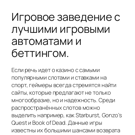
Игровое заведение с
лучшими игровыми
автоматами и
беттингом.
Если речь идет о казино с самыми
популярными слотами и ставками на
спорт, геймеры всегда стремятся найти
сайты, которые предлагают не только
многообразие, но и надежность. Среди
распространённых слотов можно
выделить например, как Starburst, Gonzo’s
Quest и Book of Dead. Данные игры
известны их большими шансами возврата