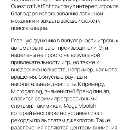
Quest от NetEnt притянул интерес игроков
благодаря использованию лавинной
механики и захватывающей сюжету
поиска кладов.
Главную функцию в популярности игровых
автоматов играют производители. Эти
нацелены не просто на визуальной
привлекательности игр, но также к
внедрению новшеств, например, как мега
вращения, бонусные раунды и
накопительные джекпоты. К примеру,
Microgaming, знаменитый бренд пин ап,
славится своими прогрессивными
слотами, такими как, Mega Moolah,
который многократно устанавливал
рекорды по выплатам джекпотов. Такие
развлечения являются центром внимания