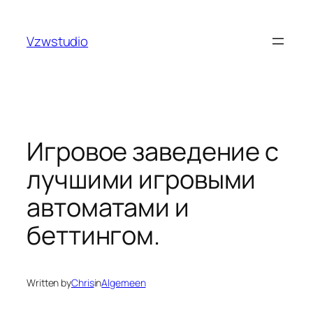
Skip
et güncel adres
royalbet
galabet
jojobet
grandpashabe
to
Vzwstudio
content
Игровое заведение с
лучшими игровыми
автоматами и
беттингом.
Written by
Chris
in
Algemeen