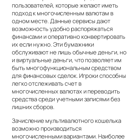
пользователей, которые желают иметь
подход к многочисленным валютам в
одном месте. Данные сервисы дают
возможность удобно распоряжаться
финансами и оперативно конвертировать
их если нужно. Эти бумажники
обслуживают не лишь обычные деньги, но
и виртуальные деньги, что позволяет им
быть многофункциональным средством
для финансовых сделок. Игроки способны
легко отслеживать счет в
многочисленных валютах и переводить
средства среди учетными записями без
лишних сборов.
Зачисление мультивалютного кошелька
возможно производиться
многочисленными вариантами. Наиболее