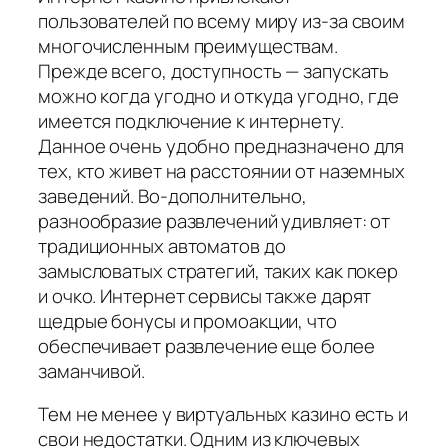
пользователей по всему миру из-за своим
многочисленным преимуществам.
Прежде всего, доступность — запускать
можно когда угодно и откуда угодно, где
имеется подключение к интернету.
Данное очень удобно предназначено для
тех, кто живет на расстоянии от наземных
заведений. Во-дополнительно,
разнообразие развлечений удивляет: от
традиционных автоматов до
замысловатых стратегий, таких как покер
и очко. Интернет сервисы также дарят
щедрые бонусы и промоакции, что
обеспечивает развлечение еще более
заманчивой.
Тем не менее у виртуальных казино есть и
свои недостатки. Одним из ключевых