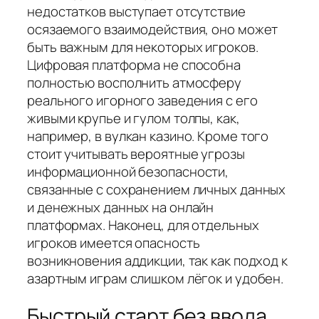
недостатков выступает отсутствие
осязаемого взаимодействия, оно может
быть важным для некоторых игроков.
Цифровая платформа не способна
полностью восполнить атмосферу
реального игорного заведения с его
живыми крупье и гулом толпы, как,
например, в вулкан казино. Кроме того
стоит учитывать вероятные угрозы
информационной безопасности,
связанные с сохранением личных данных
и денежных данных на онлайн
платформах. Наконец, для отдельных
игроков имеется опасность
возникновения аддикции, так как подход к
азартным играм слишком лёгок и удобен.
Быстрый старт без ввода