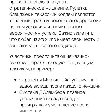
проверить свою фортуна и
стратегическое мышление. Рулетка,
блэкджек и техасский холдем являются
топовыми среди игроков благодаря своим
легким условиям и значительным
вероятностям успеха. Важно заметить,
что любая из этих игр имеет свои черты и
запрашивает особого подхода.
Участники, предпочитающие казино-
рулетку, нередко следуют следующим
тактикам, например:
Стратегия Мартингейл: увеличение
вдвое вклада после каждого неудачи.
Система Д'Аламбера: плавное
увеличение вклада вслед за
проигрыша и уменьшение после
выигрыша.