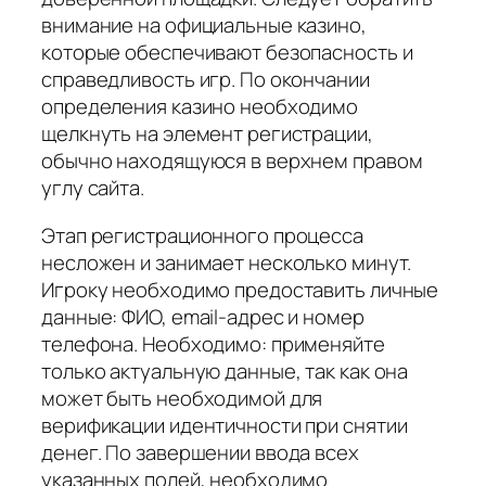
внимание на официальные казино,
которые обеспечивают безопасность и
справедливость игр. По окончании
определения казино необходимо
щелкнуть на элемент регистрации,
обычно находящуюся в верхнем правом
углу сайта.
Этап регистрационного процесса
несложен и занимает несколько минут.
Игроку необходимо предоставить личные
данные: ФИО, email-адрес и номер
телефона. Необходимо: применяйте
только актуальную данные, так как она
может быть необходимой для
верификации идентичности при снятии
денег. По завершении ввода всех
указанных полей, необходимо