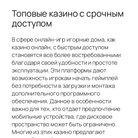
Топовые казино с срочным
доступом
В сфере онлайн-игр игорные дома, как
казино онлайн, с быстрым доступом
становятся все более востребованными
благодаря своей удобности и простоте
эксплуатации. Эти платформы дают
возможность игрокам начать геймплей
без потребности в загрузки и монтажа
дополнительного программного
обеспечения. Данное в особенности
важно для тех, кто отдает предпочтение
мобильные устройства, где дисковое
пространство может быть ограничено.
Многие из этих казино предлагают