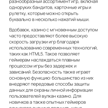
разнообразный ассортимент игр, включая
одноруких бандитов, карточные игры и
рулетку, которые можно открыть
буквально в несколько нажатий мыши.
Вдобавок, казино с мгновенным доступом
часто предоставляют более высокую
скорость загрузки игр благодаря
использованию современных технологий,
таких как HTML5. Такое позволяет
геймерам наслаждаться плавным
процессом игры без задержек и
зависаний. Безопасность также играет
основную функцию: большинство из них
внедряют передовые способы защиты
данных для охраны личной информации
пользователей вулкан казино. Для
новичков а также опытных геймеров