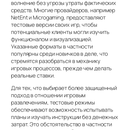
волнение без угрозы утраты фактических
средств. Многие провайдеров, например
NetEnt и Microgaming, предоставляют
тестовые версии своих игр, чтобы
потенциальные клиенты могли изучить
функционалом и визуализацией.
Указанные форматы в частности
популярны среди новичков в деле, что
стремятся разобраться в механику
игровых процессов, прежде чем делать
реальные ставки.
Для тех, что выбирает более защищенный
подход в отношении игровым
развлечениям, тестовые режимы
обеспечивают возможность испытывать
планы и изучать инструкции без денежных
затрат. Это обстоятельство в частности