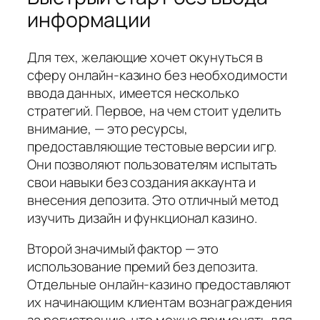
информации
Для тех, желающие хочет окунуться в
сферу онлайн-казино без необходимости
ввода данных, имеется несколько
стратегий. Первое, на чем стоит уделить
внимание, — это ресурсы,
предоставляющие тестовые версии игр.
Они позволяют пользователям испытать
свои навыки без создания аккаунта и
внесения депозита. Это отличный метод
изучить дизайн и функционал казино.
Второй значимый фактор — это
использование премий без депозита.
Отдельные онлайн-казино предоставляют
их начинающим клиентам вознаграждения