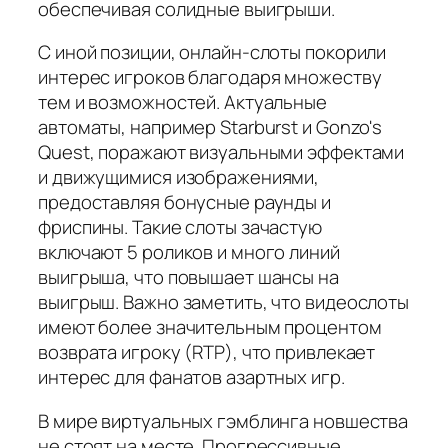
обеспечивая солидные выигрыши.
С иной позиции, онлайн-слоты покорили
интерес игроков благодаря множеству
тем и возможностей. Актуальные
автоматы, например Starburst и Gonzo's
Quest, поражают визуальными эффектами
и движущимися изображениями,
предоставляя бонусные раунды и
фриспины. Такие слоты зачастую
включают 5 роликов и много линий
выигрыша, что повышает шансы на
выигрыш. Важно заметить, что видеослоты
имеют более значительным процентом
возврата игроку (RTP), что привлекает
интерес для фанатов азартных игр.
В мире виртуальных гэмблинга новшества
не стоят на месте. Прогрессивные