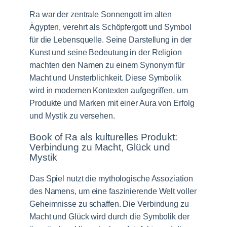
Ra war der zentrale Sonnengott im alten
Ägypten, verehrt als Schöpfergott und Symbol
für die Lebensquelle. Seine Darstellung in der
Kunst und seine Bedeutung in der Religion
machten den Namen zu einem Synonym für
Macht und Unsterblichkeit. Diese Symbolik
wird in modernen Kontexten aufgegriffen, um
Produkte und Marken mit einer Aura von Erfolg
und Mystik zu versehen.
Book of Ra als kulturelles Produkt:
Verbindung zu Macht, Glück und
Mystik
Das Spiel nutzt die mythologische Assoziation
des Namens, um eine faszinierende Welt voller
Geheimnisse zu schaffen. Die Verbindung zu
Macht und Glück wird durch die Symbolik der