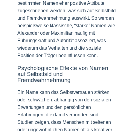
bestimmten Namen eher positive Attribute
zugeschrieben werden, was sich auf Selbstbild
und Fremdwahrnehmung auswirkt. So werden
beispielsweise klassische, “starke” Namen wie
Alexander oder Maximilian häufig mit
Führungskraft und Autorität assoziiert, was
wiederum das Verhalten und die soziale
Position der Träger beeinflussen kann.
Psychologische Effekte von Namen
auf Selbstbild und
Fremdwahrnehmung
Ein Name kann das Selbstvertrauen stärken
oder schwächen, abhängig von den sozialen
Erwartungen und den persönlichen
Erfahrungen, die damit verbunden sind.
Studien zeigen, dass Menschen mit seltenen
oder ungewöhnlichen Namen oft als kreativer