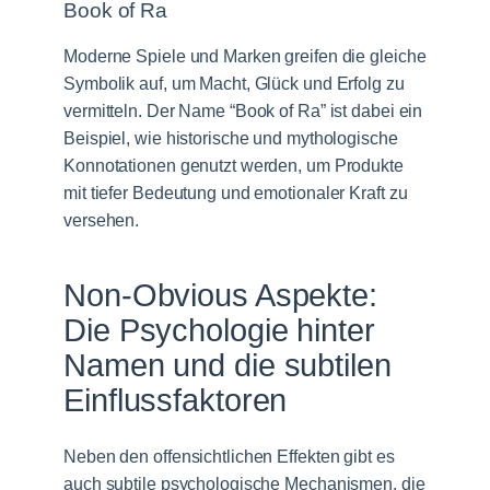
Book of Ra
Moderne Spiele und Marken greifen die gleiche
Symbolik auf, um Macht, Glück und Erfolg zu
vermitteln. Der Name “Book of Ra” ist dabei ein
Beispiel, wie historische und mythologische
Konnotationen genutzt werden, um Produkte
mit tiefer Bedeutung und emotionaler Kraft zu
versehen.
Non-Obvious Aspekte:
Die Psychologie hinter
Namen und die subtilen
Einflussfaktoren
Neben den offensichtlichen Effekten gibt es
auch subtile psychologische Mechanismen, die