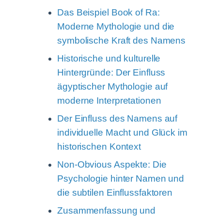
Das Beispiel Book of Ra:
Moderne Mythologie und die
symbolische Kraft des Namens
Historische und kulturelle
Hintergründe: Der Einfluss
ägyptischer Mythologie auf
moderne Interpretationen
Der Einfluss des Namens auf
individuelle Macht und Glück im
historischen Kontext
Non-Obvious Aspekte: Die
Psychologie hinter Namen und
die subtilen Einflussfaktoren
Zusammenfassung und