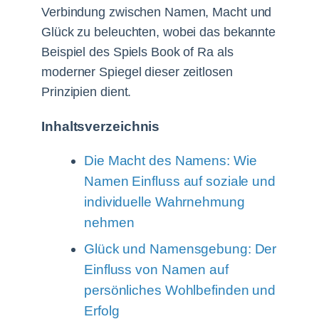
Verbindung zwischen Namen, Macht und
Glück zu beleuchten, wobei das bekannte
Beispiel des Spiels Book of Ra als
moderner Spiegel dieser zeitlosen
Prinzipien dient.
Inhaltsverzeichnis
Die Macht des Namens: Wie
Namen Einfluss auf soziale und
individuelle Wahrnehmung
nehmen
Glück und Namensgebung: Der
Einfluss von Namen auf
persönliches Wohlbefinden und
Erfolg