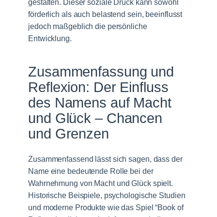
gestalten. Dieser soziale Druck kann sowohl
förderlich als auch belastend sein, beeinflusst
jedoch maßgeblich die persönliche
Entwicklung.
Zusammenfassung und
Reflexion: Der Einfluss
des Namens auf Macht
und Glück – Chancen
und Grenzen
Zusammenfassend lässt sich sagen, dass der
Name eine bedeutende Rolle bei der
Wahrnehmung von Macht und Glück spielt.
Historische Beispiele, psychologische Studien
und moderne Produkte wie das Spiel “Book of