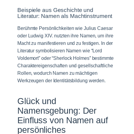
Beispiele aus Geschichte und
Literatur: Namen als Machtinstrument
Berühmte Persönlichkeiten wie Julius Caesar
oder Ludwig XIV. nutzten ihre Namen, um ihre
Macht zu manifestieren und zu festigen. In der
Literatur symbolisieren Namen wie “Lord
Voldemort” oder “Sherlock Holmes” bestimmte
Charaktereigenschaften und gesellschaftliche
Rollen, wodurch Namen zu mächtigen
Werkzeugen der Identitätsbildung werden.
Glück und
Namensgebung: Der
Einfluss von Namen auf
persönliches