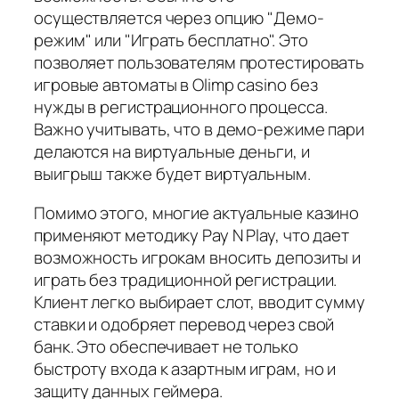
осуществляется через опцию "Демо-
режим" или "Играть бесплатно". Это
позволяет пользователям протестировать
игровые автоматы в Olimp casino без
нужды в регистрационного процесса.
Важно учитывать, что в демо-режиме пари
делаются на виртуальные деньги, и
выигрыш также будет виртуальным.
Помимо этого, многие актуальные казино
применяют методику Pay N Play, что дает
возможность игрокам вносить депозиты и
играть без традиционной регистрации.
Клиент легко выбирает слот, вводит сумму
ставки и одобряет перевод через свой
банк. Это обеспечивает не только
быстроту входа к азартным играм, но и
защиту данных геймера.