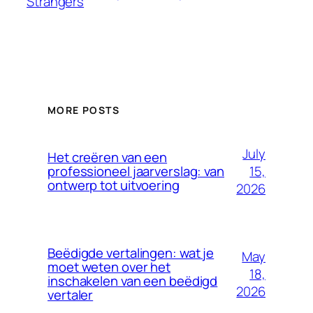
Strangers
MORE POSTS
July
Het creëren van een
15,
professioneel jaarverslag: van
ontwerp tot uitvoering
2026
Beëdigde vertalingen: wat je
May
moet weten over het
18,
inschakelen van een beëdigd
2026
vertaler