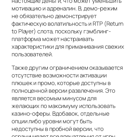
настоящие деньги, что может уменьшить
мотивацию и адреналин. В, демо-режим
не обязательно демонстрирует
фактическую волатильность и RTP (Return
to Player) слота, поскольку гэмблинг-
платформа может настраивать
характеристики для приманивания свежих
пользователей.
Также другим ограничением оказывается
отсутствие возможности активации
плюшек и промо, которые доступны в
полноценной версии развлечения. Это
является весомым минусом для
желающих по максимуму использовать
казино-оферы. Вдобавок, отдельные
опции либо уровни могут быть
недоступны в пробной версии, что
ограничивает все впечатления от игры.