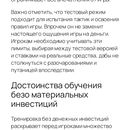
Важно отметить, что тестовый режим
подходит для испытания тактик и освоения
правил игры. Впрочем он не заменит
настоящего ощущения игры на деньги.
Игрокам необходимо учитывать эти
лимиты, выбирая между тестовой версией
и ставками на реальные средства, дабы не
столкнуться с разочарованиями и
путаницей впоследствии.
Достоинства обучения
безо материальных
инвестиций
Тренировка без денежных инвестиций
раскрывает перед игроками множество