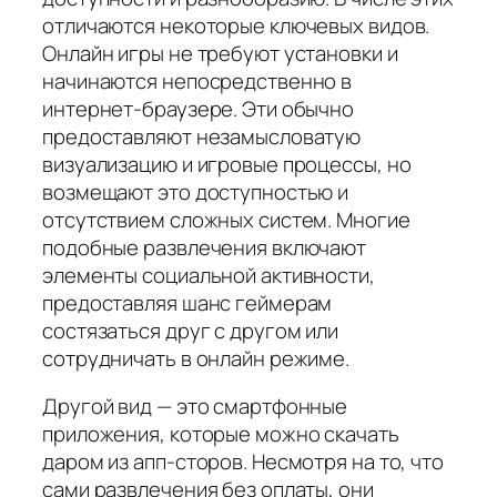
отличаются некоторые ключевых видов.
Онлайн игры не требуют установки и
начинаются непосредственно в
интернет-браузере. Эти обычно
предоставляют незамысловатую
визуализацию и игровые процессы, но
возмещают это доступностью и
отсутствием сложных систем. Многие
подобные развлечения включают
элементы социальной активности,
предоставляя шанс геймерам
состязаться друг с другом или
сотрудничать в онлайн режиме.
Другой вид — это смартфонные
приложения, которые можно скачать
даром из апп-сторов. Несмотря на то, что
сами развлечения без оплаты, они