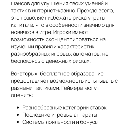
шансов для улучшения своих умений и
тактик в интернет-казино. Прежде всего,
это позволяет избежать риска утраты
капитала, что в особенности значимо для
новичков в игре. Игроки имеют
возможность сконцентрироваться на
изучении правил и характеристик
разнообразных игровых автоматов, не
беспокоясь о денежных рисках.
Во-вторых, бесплатное образование
предоставляет возможность испытывать с
разными тактиками. Геймеры могут
оценить:
Разнообразные категории ставок
Последние игровые аппараты
Системы лояльности и бонусы