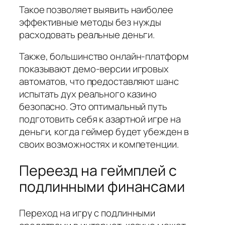
Такое позволяет выявить наиболее
эффективные методы без нужды
расходовать реальные деньги.
Также, большинство онлайн-платформ
показывают демо-версии игровых
автоматов, что предоставляют шанс
испытать дух реального казино
безопасно. Это оптимальный путь
подготовить себя к азартной игре на
деньги, когда геймер будет убежден в
своих возможностях и компетенции.
Переезд на геймплей с
подлинными финансами
Переход на игру с подлинными