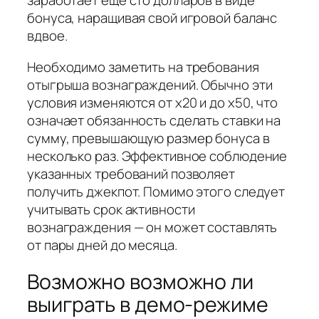
заработает еще сто долларов в виде
бонуса, наращивая свой игровой баланс
вдвое.
Необходимо заметить на требования
отыгрыша вознаграждений. Обычно эти
условия изменяются от x20 и до x50, что
означает обязанность сделать ставки на
сумму, превышающую размер бонуса в
несколько раз. Эффективное соблюдение
указанных требований позволяет
получить джекпот. Помимо этого следует
учитывать срок активности
вознаграждения — он может составлять
от пары дней до месяца.
Возможно возможно ли
выиграть в демо-режиме