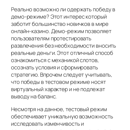
Реально возможно ли одержать победу в
демо-режиме? Этот интерес который
заботит большинство новичков в мире
онлайн-казино. Демо-режим позволяет
пользователям протестировать
развлечения без необходимости вносить
реальные деньги. Этот отличный способ
ознакомиться с механикой слотов,
осознать условия и сформировать
стратегию. Впрочем следует учитывать,
что победы в тестовом режиме носят
виртуальный характер и не подлежат
выводу на баланс.
Несмотря на данное, тестовый режим
обеспечивает уникальную возможность
исследовать изменчивость и