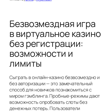
Безвозмездная игра
в виртуальное казино
без регистрации:
возможности и
лимиты
Сыграть в онлайн-казино безвозмездно и
без авторизации — это замечательный
способ для новичков познакомиться с
миром гэмблинга. Пробные-режимы дают
возможность опробовать слоты без
денежных потерь. Пользователи