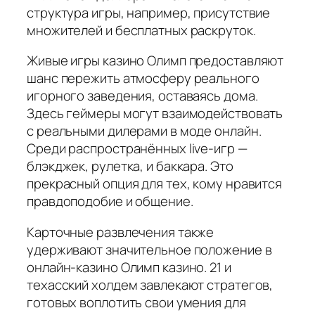
структура игры, например, присутствие
множителей и бесплатных раскруток.
Живые игры казино Олимп предоставляют
шанс пережить атмосферу реального
игорного заведения, оставаясь дома.
Здесь геймеры могут взаимодействовать
с реальными дилерами в моде онлайн.
Среди распространённых live-игр —
блэкджек, рулетка, и баккара. Это
прекрасный опция для тех, кому нравится
правдоподобие и общение.
Карточные развлечения также
удерживают значительное положение в
онлайн-казино Олимп казино. 21 и
техасский холдем завлекают стратегов,
готовых воплотить свои умения для