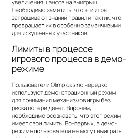
увеличения шансов на выигрыш.
Необходимо заметить, что эти игры
запрашивают знаний правил и тактик, что
превращает их в особенно заманчивыми
для искушенных участников.
Лимиты в процессе
игрового процесса в демо-
режиме
Пользователи Olimp casino нередко
используют демонстрационный режим
для понимания механизмов игры без
риска потери денег. Впрочем,
необходимо осознавать, что этот режим
имеет свои лимиты. Во-первых, в демо-
режиме пользователи не могут выиграть