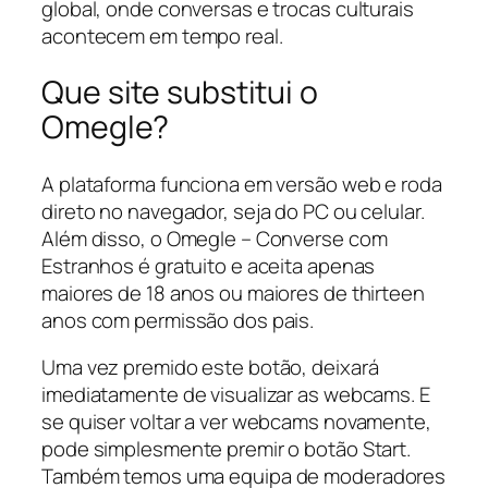
global, onde conversas e trocas culturais
acontecem em tempo real.
Que site substitui o
Omegle?
A plataforma funciona em versão web e roda
direto no navegador, seja do PC ou celular.
Além disso, o Omegle – Converse com
Estranhos é gratuito e aceita apenas
maiores de 18 anos ou maiores de thirteen
anos com permissão dos pais.
Uma vez premido este botão, deixará
imediatamente de visualizar as webcams. E
se quiser voltar a ver webcams novamente,
pode simplesmente premir o botão Start.
Também temos uma equipa de moderadores