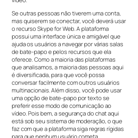
Se outras pessoas não tiverem uma conta,
mas quiserem se conectar, você deverá usar
o recurso Skype for Web. A plataforma
possui uma interface única e amigável que
ajuda os usuários a navegar por várias salas
de bate-papo e pelos recursos que ela
oferece. Como a maioria das plataformas
que analisamos, a maioria das pessoas aqui
é diversificada, para que você possa
conversar facilmente com outros usuários
multinacionais. Além disso, você pode usar
uma opção de bate-papo por texto se
preferir esse modo de comunicação ao
vídeo. Pois bem, a segurança do chat aqui
está sob seu sistema de moderação, o que
faz com que a plataforma siga regras rígidas
para que nenhum usuário cometa