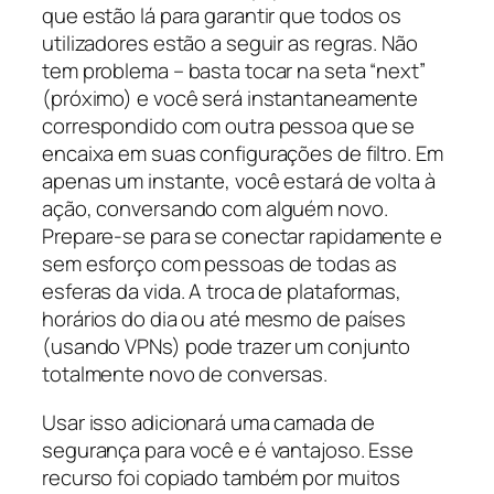
que estão lá para garantir que todos os
utilizadores estão a seguir as regras. Não
tem problema – basta tocar na seta “next”
(próximo) e você será instantaneamente
correspondido com outra pessoa que se
encaixa em suas configurações de filtro. Em
apenas um instante, você estará de volta à
ação, conversando com alguém novo.
Prepare-se para se conectar rapidamente e
sem esforço com pessoas de todas as
esferas da vida. A troca de plataformas,
horários do dia ou até mesmo de países
(usando VPNs) pode trazer um conjunto
totalmente novo de conversas.
Usar isso adicionará uma camada de
segurança para você e é vantajoso. Esse
recurso foi copiado também por muitos