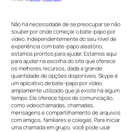
Não há necessidade de se preocupar se não
souber por onde começar o bate-papo por
vídeo. Independentemente do seu nível de
experiência com bate-papo aleatório,
estamos prontos para ajudar. Estamos aqui
para ajudar na escolha do site que oferece
os melhores recursos, dada a grande
quantidade de opções disponíveis. Skype é
um aplicativo de bate-papo por vídeo
amplamente utilizado que já existe há algum
tempo. Ele oferece tipos de comunicação,
como videochamadas, chamadas,
mensagens e compartilhamento de arquivos
com amigos, familiares e colegas. Para iniciar
uma chamada em grupo, você pode usar