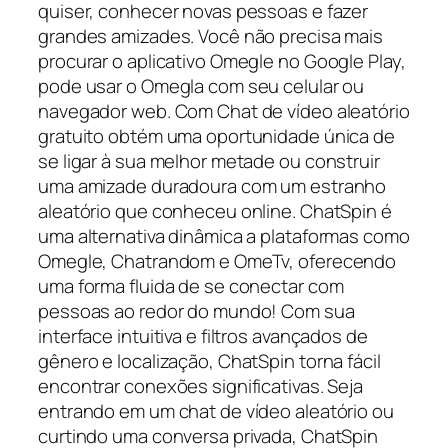
quiser, conhecer novas pessoas e fazer
grandes amizades. Você não precisa mais
procurar o aplicativo Omegle no Google Play,
pode usar o Omegla com seu celular ou
navegador web. Com Chat de vídeo aleatório
gratuito obtém uma oportunidade única de
se ligar à sua melhor metade ou construir
uma amizade duradoura com um estranho
aleatório que conheceu online. ChatSpin é
uma alternativa dinâmica a plataformas como
Omegle, Chatrandom e OmeTv, oferecendo
uma forma fluida de se conectar com
pessoas ao redor do mundo! Com sua
interface intuitiva e filtros avançados de
gênero e localização, ChatSpin torna fácil
encontrar conexões significativas. Seja
entrando em um chat de vídeo aleatório ou
curtindo uma conversa privada, ChatSpin