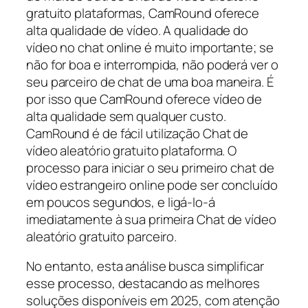
gratuito plataformas, CamRound oferece
alta qualidade de vídeo. A qualidade do
vídeo no chat online é muito importante; se
não for boa e interrompida, não poderá ver o
seu parceiro de chat de uma boa maneira. É
por isso que CamRound oferece vídeo de
alta qualidade sem qualquer custo.
CamRound é de fácil utilização Chat de
vídeo aleatório gratuito plataforma. O
processo para iniciar o seu primeiro chat de
vídeo estrangeiro online pode ser concluído
em poucos segundos, e ligá-lo-á
imediatamente à sua primeira Chat de vídeo
aleatório gratuito parceiro.
No entanto, esta análise busca simplificar
esse processo, destacando as melhores
soluções disponíveis em 2025, com atenção