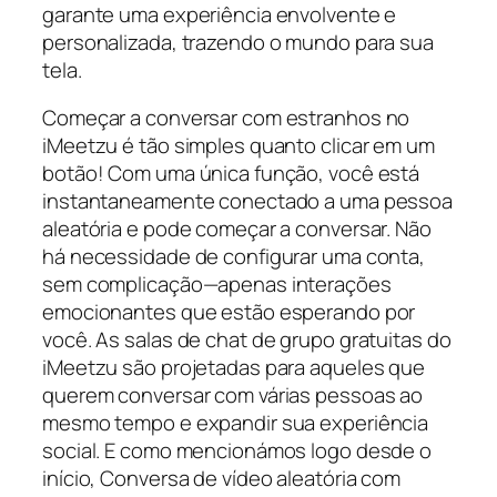
garante uma experiência envolvente e
personalizada, trazendo o mundo para sua
tela.
Começar a conversar com estranhos no
iMeetzu é tão simples quanto clicar em um
botão! Com uma única função, você está
instantaneamente conectado a uma pessoa
aleatória e pode começar a conversar. Não
há necessidade de configurar uma conta,
sem complicação—apenas interações
emocionantes que estão esperando por
você. As salas de chat de grupo gratuitas do
iMeetzu são projetadas para aqueles que
querem conversar com várias pessoas ao
mesmo tempo e expandir sua experiência
social. E como mencionámos logo desde o
início, Conversa de vídeo aleatória com