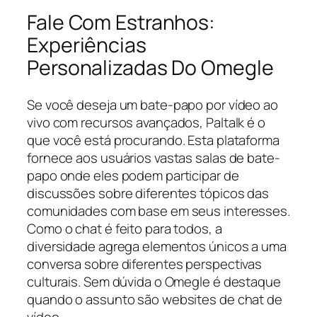
Fale Com Estranhos:
Experiências
Personalizadas Do Omegle
Se você deseja um bate-papo por vídeo ao
vivo com recursos avançados, Paltalk é o
que você está procurando. Esta plataforma
fornece aos usuários vastas salas de bate-
papo onde eles podem participar de
discussões sobre diferentes tópicos das
comunidades com base em seus interesses.
Como o chat é feito para todos, a
diversidade agrega elementos únicos a uma
conversa sobre diferentes perspectivas
culturais. Sem dúvida o Omegle é destaque
quando o assunto são websites de chat de
vídeo.