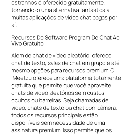
estranhos é oferecido gratuitamente,
tornando-o uma alternativa fantástica a
muitas aplicações de video chat pagas por
aí.
Recursos Do Software Program De Chat Ao
Vivo Gratuito
Além de chat de vídeo aleatório, oferece
chat de texto, salas de chat em grupo e até
mesmo opções para recursos premium. O
iMeetzu oferece uma plataforma totalmente
gratuita que permite que você aproveite
chats de vídeo aleatórios sem custos
ocultos ou barreiras. Seja chamadas de
vídeo, chats de texto ou chat com câmera,
todos os recursos principais estão
disponíveis sem necessidade de uma
assinatura premium. Isso permite que os