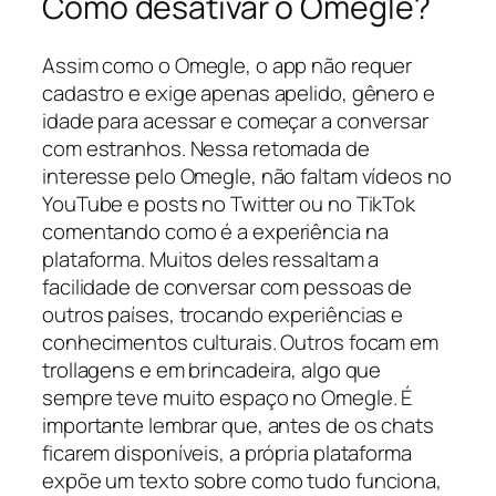
Como desativar o Omegle?
Assim como o Omegle, o app não requer
cadastro e exige apenas apelido, gênero e
idade para acessar e começar a conversar
com estranhos. Nessa retomada de
interesse pelo Omegle, não faltam vídeos no
YouTube e posts no Twitter ou no TikTok
comentando como é a experiência na
plataforma. Muitos deles ressaltam a
facilidade de conversar com pessoas de
outros países, trocando experiências e
conhecimentos culturais. Outros focam em
trollagens e em brincadeira, algo que
sempre teve muito espaço no Omegle. É
importante lembrar que, antes de os chats
ficarem disponíveis, a própria plataforma
expõe um texto sobre como tudo funciona,