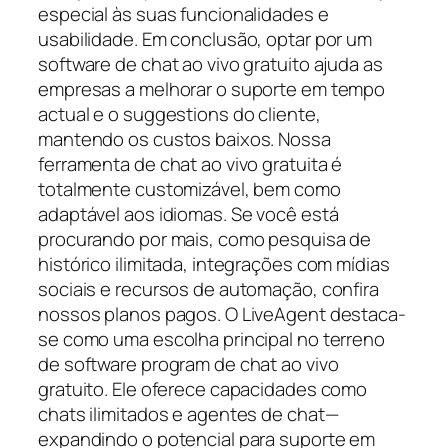
especial às suas funcionalidades e
usabilidade. Em conclusão, optar por um
software de chat ao vivo gratuito ajuda as
empresas a melhorar o suporte em tempo
actual e o suggestions do cliente,
mantendo os custos baixos. Nossa
ferramenta de chat ao vivo gratuita é
totalmente customizável, bem como
adaptável aos idiomas. Se você está
procurando por mais, como pesquisa de
histórico ilimitada, integrações com mídias
sociais e recursos de automação, confira
nossos planos pagos. O LiveAgent destaca-
se como uma escolha principal no terreno
de software program de chat ao vivo
gratuito. Ele oferece capacidades como
chats ilimitados e agentes de chat—
expandindo o potencial para suporte em