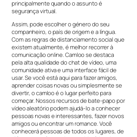
principalmente quando o assunto é
segurança virtual.
Assim, pode escolher o género do seu
companheiro, o país de origem e a língua.
Com as regras de distanciamento social que
existem atualmente, é melhor recorrer à
comunicação online. Camloo se destaca
pela alta qualidade do chat de vídeo, uma
comunidade ativa e uma interface fácil de
usar. Se você está aqui para fazer amigos,
aprender coisas novas ou simplesmente se
divertir, o camloo é o lugar perfeito para
começar. Nossos recursos de bate-papo por
vídeo aleatório podem ajudá-lo a conhecer
pessoas novas e interessantes, fazer novos
amigos ou encontrar um romance. Você
conhecerá pessoas de todos os lugares, de