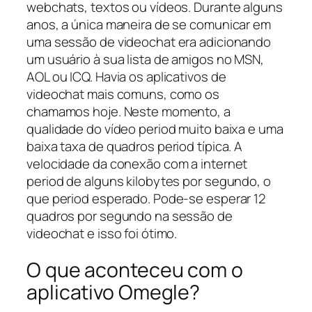
webchats, textos ou vídeos. Durante alguns
anos, a única maneira de se comunicar em
uma sessão de videochat era adicionando
um usuário à sua lista de amigos no MSN,
AOL ou ICQ. Havia os aplicativos de
videochat mais comuns, como os
chamamos hoje. Neste momento, a
qualidade do vídeo period muito baixa e uma
baixa taxa de quadros period típica. A
velocidade da conexão com a internet
period de alguns kilobytes por segundo, o
que period esperado. Pode-se esperar 12
quadros por segundo na sessão de
videochat e isso foi ótimo.
O que aconteceu com o
aplicativo Omegle?