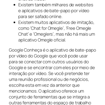
Existem também milhares de websites
e aplicativos de bate-papo por vídeo
para ser safado online.
Existem muitos aplicativos de imitação,
como ‘Chat for Omegle’, ‘Free Omegle
Chat’ e ‘Omeglers’, mas não há mais um
aplicativo Omegle oficial.
Google Conheça é o aplicativo de bate-papo
por vídeo do Google que você pode usar
para se conectar com outros usuários do
Google e se encontrar com eles por meio de
interação por vídeo. Se você pretende ter
uma reunião profissional ou de negócios,
escolha esta em vez da anterior que
mencionamos. O aplicativo oferece um
conjunto de ferramentas que se integra a
outras ferramentas do espaço de trabalho