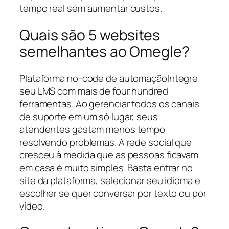
tempo real sem aumentar custos.
Quais são 5 websites
semelhantes ao Omegle?
Plataforma no-code de automaçãoIntegre
seu LMS com mais de four hundred
ferramentas. Ao gerenciar todos os canais
de suporte em um só lugar, seus
atendentes gastam menos tempo
resolvendo problemas. A rede social que
cresceu à medida que as pessoas ficavam
em casa é muito simples. Basta entrar no
site da plataforma, selecionar seu idioma e
escolher se quer conversar por texto ou por
vídeo.