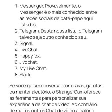
Messenger. Provavelmente, o
Messenger é o mais conhecido entre
as redes sociais de bate-papo aqui
listadas.
Telegram. Desta nossa lista, o Telegram
talvez seja outro conhecido seu.
Signal.
LiveChat.
Happyfox.
Jivochat.
My Live Chat.
Slack.
Se você quiser conversar com caras, garotas
ou manter aleatório, o StrangerCam oferece
as ferramentas para personalizar sua
experiência de chat de vídeo. Ao contrário
de muitos outros Chat de vídeo aleatório