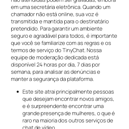
em uma secretária eletrônica. Quando um
chamador não está online, sua voz é
transmitida e mantida para o destinatário
pretendido. Para garantir um ambiente
seguro e agradável para todos, é importante
que você se familiarize com as regras e os
termos de serviço do TinyChat. Nossa
equipe de moderação dedicada está
disponível 24 horas por dia, 7 dias por
semana, para analisar as denúncias e
manter a segurança da plataforma.
Este site atrai principalmente pessoas
que desejam encontrar novos amigos,
e é surpreendente encontrar uma
grande presença de mulheres, o que é
raro na maioria dos outros serviços de
chat de vídeo.