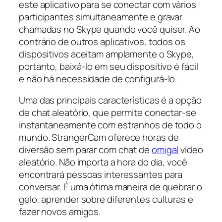
este aplicativo para se conectar com vários
participantes simultaneamente e gravar
chamadas no Skype quando você quiser. Ao
contrário de outros aplicativos, todos os
dispositivos aceitam amplamente o Skype,
portanto, baixá-lo em seu dispositivo é fácil
e não há necessidade de configurá-lo.
Uma das principais características é a opção
de chat aleatório, que permite conectar-se
instantaneamente com estranhos de todo o
mundo. StrangerCam oferece horas de
diversão sem parar com chat de
omigal
vídeo
aleatório. Não importa a hora do dia, você
encontrará pessoas interessantes para
conversar. É uma ótima maneira de quebrar o
gelo, aprender sobre diferentes culturas e
fazer novos amigos.