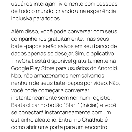
usuários interajam livremente com pessoas
de todo o mundo, criando uma experiência
inclusiva para todos.
Além disso, você pode conversar com seus
companheiros gratuitamente, mas seus
bate -papos serão salvos em seu banco de
dados apenas se desejar. Sim, o aplicativo
TinyChat está disponível gratuitamente na
Google Play Store para usuários do Android.
Não, não armazenamos nem salvamos
nenhum de seus bate-papos por vídeo. Não,
você pode começar a conversar
instantaneamente sem nenhum registro.
Basta clicar no botão “Start” (Iniciar) e você
se conectará instantaneamente com um
estranho aleatório. Entrar no Chathub é
como abrir uma porta para um encontro