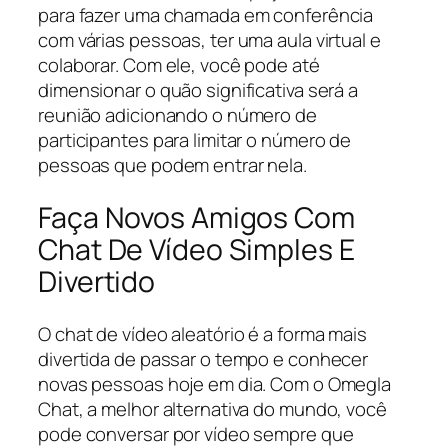
para fazer uma chamada em conferência
com várias pessoas, ter uma aula virtual e
colaborar. Com ele, você pode até
dimensionar o quão significativa será a
reunião adicionando o número de
participantes para limitar o número de
pessoas que podem entrar nela.
Faça Novos Amigos Com
Chat De Vídeo Simples E
Divertido
O chat de vídeo aleatório é a forma mais
divertida de passar o tempo e conhecer
novas pessoas hoje em dia. Com o Omegla
Chat, a melhor alternativa do mundo, você
pode conversar por vídeo sempre que