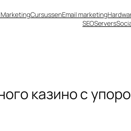
royalbet
galabet
jojobet
casino siteleri
pusulab
 Marketing
Cursussen
Email marketing
Hardwa
SEO
Servers
Soci
ого казино с упоро