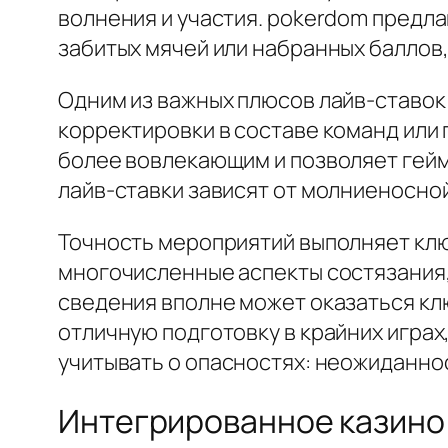
волнения и участия. pokerdom предла
забитых мячей или набранных баллов,
Одним из важных плюсов лайв-ставок
корректировки в составе команд или 
более вовлекающим и позволяет гейм
лайв-ставки зависят от молниеносной
Точность мероприятий выполняет ключ
многочисленные аспекты состязания,
сведения вполне может оказаться кл
отличную подготовку в крайних играх,
учитывать о опасностях: неожиданно
Интегрированное казино 