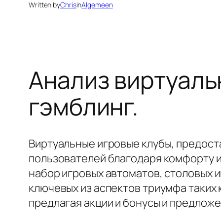
Written by
Chris
in
Algemeen
Анализ виртуальн
гэмблинг.
Виртуальные игровые клубы, предост
пользователей благодаря комфорту 
набор игровых автоматов, столовых иг
ключевых из аспектов триумфа таких
предлагая акции и бонусы и предложе