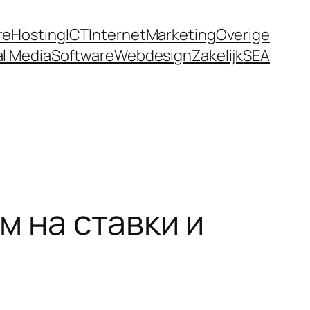
et
deneme bonusu
galabet.gold
betpipoappind
re
Hosting
ICT
Internet
Marketing
Overige
al Media
Software
Webdesign
Zakelijk
SEA
м на ставки и