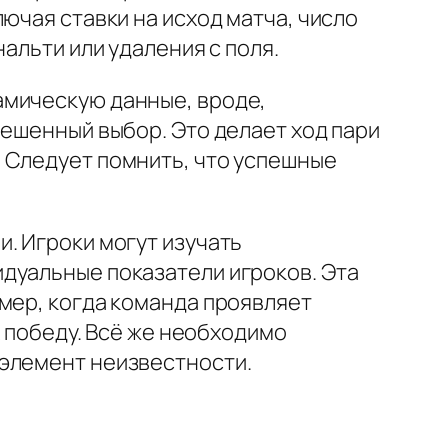
ючая ставки на исход матча, число
альти или удаления с поля.
амическую данные, вроде,
вешенный выбор. Это делает ход пари
 Следует помнить, что успешные
. Игроки могут изучать
дуальные показатели игроков. Эта
мер, когда команда проявляет
х победу. Всё же необходимо
 элемент неизвестности.