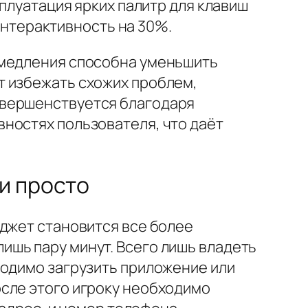
сплуатация ярких палитр для клавиш
 интерактивность на 30%.
омедления способна уменьшить
т избежать схожих проблем,
овершенствуется благодаря
ностях пользователя, что даёт
и просто
аджет становится все более
шь пару минут. Всего лишь владеть
ходимо загрузить приложение или
осле этого игроку необходимо