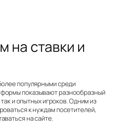
м на ставки и
 более популярными среди
атформы показывают разнообразный
 так и опытных игроков. Одним из
роваться к нуждам посетителей,
аваться на сайте.