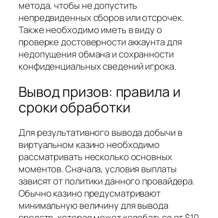
метода, чтобы не допустить
непредвиденных сборов или отсрочек.
Также необходимо иметь в виду о
проверке достоверности аккаунта для
недопущения обмана и сохранности
конфиденциальных сведений игрока.
Вывод призов: правила и
сроки обработки
Для результативного вывода добычи в
виртуальном казино необходимо
рассматривать несколько основных
моментов. Сначала, условия выплаты
зависят от политики данного провайдера.
Обычно казино предусматривают
минимальную величину для вывода
средств, которая может колебаться от $10