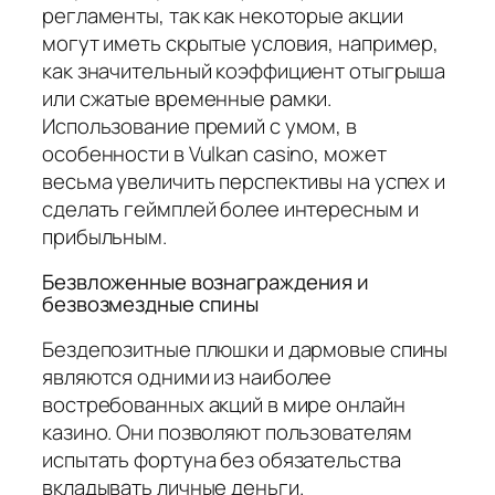
регламенты, так как некоторые акции
могут иметь скрытые условия, например,
как значительный коэффициент отыгрыша
или сжатые временные рамки.
Использование премий с умом, в
особенности в Vulkan casino, может
весьма увеличить перспективы на успех и
сделать геймплей более интересным и
прибыльным.
Безвложенные вознаграждения и
безвозмездные спины
Бездепозитные плюшки и дармовые спины
являются одними из наиболее
востребованных акций в мире онлайн
казино. Они позволяют пользователям
испытать фортуна без обязательства
вкладывать личные деньги.