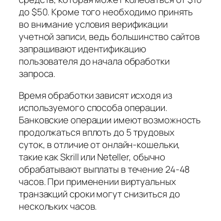
до $50. Кроме того необходимо принять
во внимание условия верификации
учетной записи, ведь большинство сайтов
запрашивают идентификацию
пользователя до начала обработки
запроса.
Время обработки зависят исходя из
используемого способа операции.
Банковские операции имеют возможность
продолжаться вплоть до 5 трудовых
суток, в отличие от онлайн-кошельки,
такие как Skrill или Neteller, обычно
обрабатывают выплаты в течение 24-48
часов. При применении виртуальных
транзакций сроки могут снизиться до
нескольких часов.