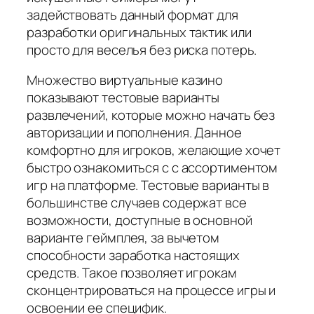
задействовать данный формат для
разработки оригинальных тактик или
просто для веселья без риска потерь.
Множество виртуальные казино
показывают тестовые варианты
развлечений, которые можно начать без
авторизации и пополнения. Данное
комфортно для игроков, желающие хочет
быстро ознакомиться с с ассортиментом
игр на платформе. Тестовые варианты в
большинстве случаев содержат все
возможности, доступные в основной
варианте геймплея, за вычетом
способности заработка настоящих
средств. Такое позволяет игрокам
сконцентрироваться на процессе игры и
освоении ее специфик.