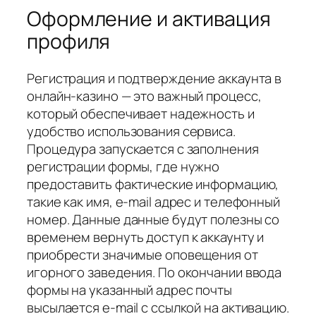
Оформление и активация
профиля
Регистрация и подтверждение аккаунта в
онлайн-казино — это важный процесс,
который обеспечивает надежность и
удобство использования сервиса.
Процедура запускается с заполнения
регистрации формы, где нужно
предоставить фактические информацию,
такие как имя, e-mail адрес и телефонный
номер. Данные данные будут полезны со
временем вернуть доступ к аккаунту и
приобрести значимые оповещения от
игорного заведения. По окончании ввода
формы на указанный адрес почты
высылается e-mail с ссылкой на активацию.