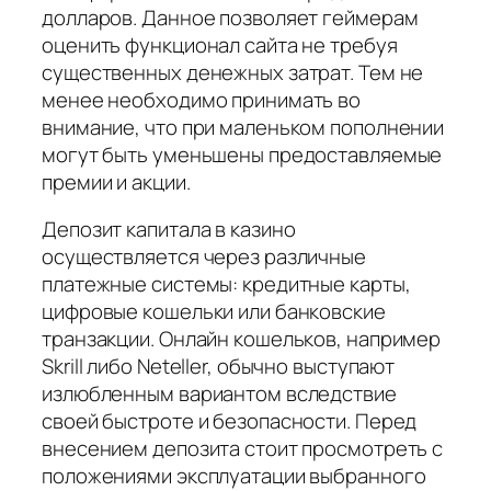
долларов. Данное позволяет геймерам
оценить функционал сайта не требуя
существенных денежных затрат. Тем не
менее необходимо принимать во
внимание, что при маленьком пополнении
могут быть уменьшены предоставляемые
премии и акции.
Депозит капитала в казино
осуществляется через различные
платежные системы: кредитные карты,
цифровые кошельки или банковские
транзакции. Онлайн кошельков, например
Skrill либо Neteller, обычно выступают
излюбленным вариантом вследствие
своей быстроте и безопасности. Перед
внесением депозита стоит просмотреть с
положениями эксплуатации выбранного