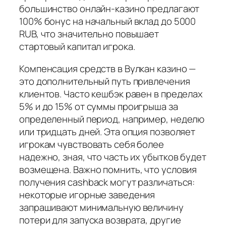
большинство онлайн-казино предлагают
100% бонус на начальный вклад до 5000
RUB, что значительно повышает
стартовый капитал игрока.
Компенсация средств в Вулкан казино —
это дополнительный путь привлечения
клиентов. Часто кешбэк равен в пределах
5% и до 15% от суммы проигрыша за
определенный период, например, неделю
или тридцать дней. Эта опция позволяет
игрокам чувствовать себя более
надежно, зная, что часть их убытков будет
возмещена. Важно помнить, что условия
получения cashback могут различаться:
некоторые игорные заведения
запрашивают минимальную величину
потери для запуска возврата, другие