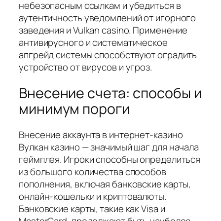
небезопасным ссылкам и убедиться в
аутентичность уведомлений от игорного
заведения и Vulkan casino. Применение
антивирусного и систематическое
апгрейд системы способствуют оградить
устройство от вирусов и угроз.
Внесение счета: способы и
минимум пороги
Внесение аккаунта в интернет-казино
Вулкан казино — значимый шаг для начала
геймплея. Игроки способны определиться
из большого количества способов
пополнения, включая банковские карты,
онлайн-кошельки и криптовалюты.
Банковские карты, такие как Visa и
MasterCard, продолжают быть наиболее