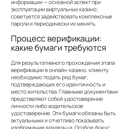
информации — основной аспект при
эксплуатации виртуальных казино;
советуется задействовать комплексные
пароли и периодически их менять.
Процесс верификации:
какие бумаги требуются
Для результативного прохождения этапа
верификации в онлайн-казино, клиенту
необходимо подать ряд бумаг,
подтверждающих его идентичность и
место жительства. Главными документами
представляют собой удостоверение
личности либо водительское
удостоверение. Эти бумаги обязаны быть
актуальными и отчетливо показывать
изображение владельца. Особое фокус