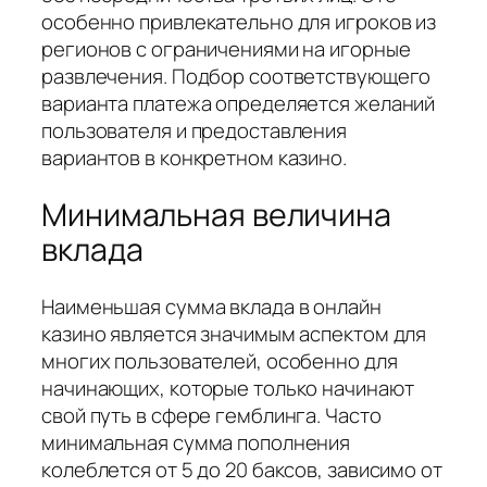
особенно привлекательно для игроков из
регионов с ограничениями на игорные
развлечения. Подбор соответствующего
варианта платежа определяется желаний
пользователя и предоставления
вариантов в конкретном казино.
Минимальная величина
вклада
Наименьшая сумма вклада в онлайн
казино является значимым аспектом для
многих пользователей, особенно для
начинающих, которые только начинают
свой путь в сфере гемблинга. Часто
минимальная сумма пополнения
колеблется от 5 до 20 баксов, зависимо от