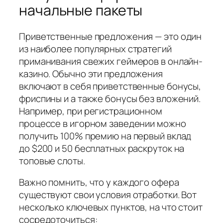
начальные пакеты
Приветственные предложения — это один
из наиболее популярных стратегий
приманивания свежих геймеров в онлайн-
казино. Обычно эти предложения
включают в себя приветственные бонусы,
фриспины и а также бонусы без вложений.
Например, при регистрационном
процессе в игорном заведении можно
получить 100% премию на первый вклад
до $200 и 50 бесплатных раскруток на
топовые слоты.
Важно помнить, что у каждого офера
существуют свои условия отработки. Вот
несколько ключевых пунктов, на что стоит
сосредоточиться: