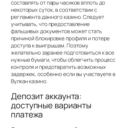
составлять от пары часиков вплоть до
некоторых суток, в соответствии с
регламента данного казино. Следует
учитывать, что предоставление
фальшивых документов может стать
причиной блокировке профиля и потере
доступа к выигрышам. Поэтому
желательно заранее подготовиться к все
нужные бумаги, чтобы облегчить процесс
контроля и предотвратить возможных
задержек, особенно если вы участвуете в
Вулкан казино.
Депозит аккаунта:
доступные варианты
платежа