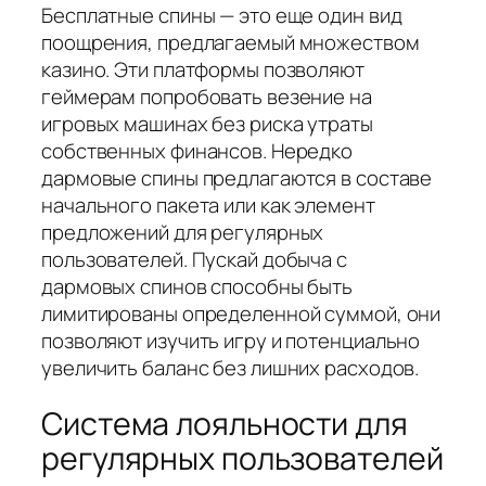
Бесплатные спины — это еще один вид
поощрения, предлагаемый множеством
казино. Эти платформы позволяют
геймерам попробовать везение на
игровых машинах без риска утраты
собственных финансов. Нередко
дармовые спины предлагаются в составе
начального пакета или как элемент
предложений для регулярных
пользователей. Пускай добыча с
дармовых спинов способны быть
лимитированы определенной суммой, они
позволяют изучить игру и потенциально
увеличить баланс без лишних расходов.
Система лояльности для
регулярных пользователей