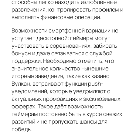
способны легко находить излюбленные
развлечения, контролировать профилем и
выполнять финансовые операции.
Возможности смартфонной вариации не
уступает десктопной: геймеры могут
участвовать в соревнованиях, забирать
бонусы и даже связываться с службой
поддержки. Необходимо отметить, что
значительное количество нынешние
игорные заведения, такие как казино
Вулкан, встраивают функции push-
уведомлений, которые уведомляют о
актуальных промоакциях и эксклюзивных
офферах. Такое даёт возможность
геймерам постоянно быть в курсе свежих
развитий и не пропускать шансы для
победы.