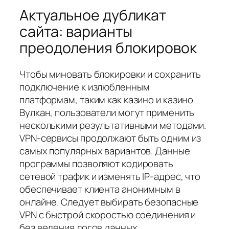
Актуальное дубликат
сайта: варианты
преодоления блокировок
Чтобы миновать блокировки и сохранить
подключение к излюбленным
платформам, таким как казино и казино
Вулкан, пользователи могут применить
несколькими результативными методами.
VPN-сервисы продолжают быть одним из
самых популярных вариантов. Данные
программы позволяют кодировать
сетевой трафик и изменять IP-адрес, что
обеспечивает клиента анонимным в
онлайне. Следует выбирать безопасные
VPN с быстрой скоростью соединения и
без ведения логов данных.