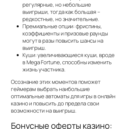
регулярные, но небольшие
выигрыши, тогда как большая –
редкостные, но значительные.
Премиальные опции: фриспины,
коэффициенты и призовые раунды
могут в разы повысить шансы на
выигрыш.
Куши: увеличивающиеся куши, вроде
в Mega Fortune, способны изменить
жизнь участника.
Осознание этих моментов поможет
геймерам выбрать наибольшие
оптимальные автоматы для игры в онлайн
казино и повысить до предела свои
возможности на выигрыш.
Бонусные оферты казино: