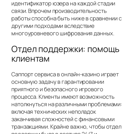
идентификатор юзера на каждой стадии
связи. Впрочем производительность
работы способна быть ниже в сравнении с
другими подходами вследствие
многоуровневого шифрования данных.
Отдел поддержки: помощь
клиентам
Саппорт сервиса в онлайн-казино играет
основную задачу в гарантировании
приятного и безопасного игрового
процесса. Клиенты имеют возможность
натолкнуться на различными проблемами:
включая технических неполадок
заканчивая сложностей с финансовыми
транзакциями. Крайне важно, чтобы отдел
поддержки была в доступе 24/7 и