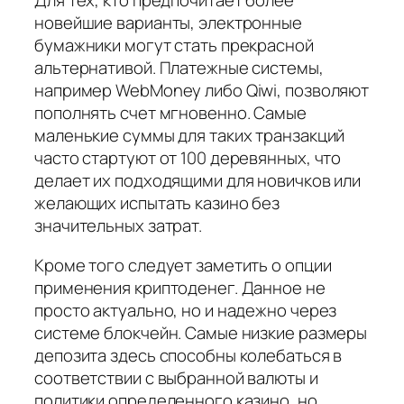
Для тех, кто предпочитает более
новейшие варианты, электронные
бумажники могут стать прекрасной
альтернативой. Платежные системы,
например WebMoney либо Qiwi, позволяют
пополнять счет мгновенно. Самые
маленькие суммы для таких транзакций
часто стартуют от 100 деревянных, что
делает их подходящими для новичков или
желающих испытать казино без
значительных затрат.
Кроме того следует заметить о опции
применения криптоденег. Данное не
просто актуально, но и надежно через
системе блокчейн. Самые низкие размеры
депозита здесь способны колебаться в
соответствии с выбранной валюты и
политики определенного казино, но