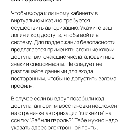
Чтобы входа к личному кабинету в
виртуальном казино требуется
осуществить авторизацию. Укажите ваш
логин и код доступа, чтобы войти в
систему. Для поддержания безопасности
предлагается применять сложные ключи
доступа, включающие числа, алфавитные
знаки и спецсимволы. Не следует не
разглашайте данными для входа
посторонним, чтобы не допустить взлома
профиля.
В случае если вы вдруг позабыли код
доступа, алгоритм восстановки несложен:
на страничке авторизации “кликните” на
ссылку “Забыли пароль?”. Тебе нужно надо
указать адрес электронной почты,