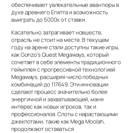
обеспечивает увлекательные авантюры в
духе древнего Египта и возможность
выиграть до 5000x от ставки.
Касательно затрагивает новшеств,
отрасль не стоит на месте. В текущем
году на арене стали доступны такие игры,
как Gonzo’s Quest Megaways, который
сочетает в себе элементы традиционного
геймплея с прогрессивной технологией
Megaways, расширяя число победных
комбинаций до 117649. Эти инновации
сделают процесс значительно более
энергичной и захватывающей, маня
интерес как новых игроков, так и
профессионалов. Слоты с нарастающими
джекпотами, такие как Mega Moolah,
продолжают оставаться