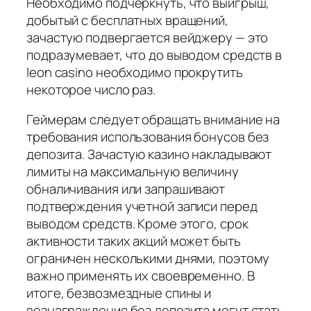
Необходимо подчеркнуть, что выигрыш,
добытый с бесплатных вращений,
зачастую подвергается вейджеру — это
подразумевает, что до выводом средств в
leon casino необходимо прокрутить
некоторое число раз.
Геймерам следует обращать внимание на
требования использования бонусов без
депозита. Зачастую казино накладывают
лимиты на максимальную величину
обналичивания или запрашивают
подтверждения учетной записи перед
выводом средств. Кроме этого, срок
активности таких акций может быть
ограничен несколькими днями, поэтому
важно применять их своевременно. В
итоге, безвозмездные спины и
вознаграждения без депозита могут стать