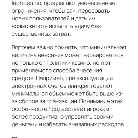
leon casino, предлагают уменьшенные
ограничения, чтобы заинтересовать
новых пользователей и дать им
возможность испытать удачу без
существенных затрат.
Впрочем важно помнить, что минимальная
величина внесения может варьироваться
не только от политики казино, но и от
применяемого способа внесения
средств. Например, при эксплуатации
электронных счетов или криптовалют
минимальная объем может быть выше из-
за сборов за транзакции. Понимание этих
особенностей содействует игрокам
более продуктивно управлять своими
деньгами и избегать внезапных расходов.