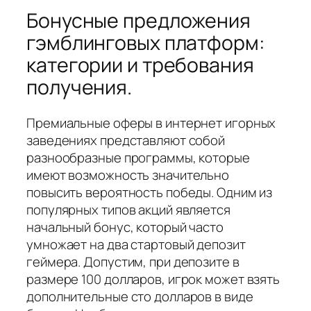
Бонусные предложения
гэмблинговых платформ:
категории и требования
получения.
Премиальные оферы в интернет игорных
заведениях представляют собой
разнообразные программы, которые
имеют возможность значительно
повысить вероятность победы. Одним из
популярных типов акций является
начальный бонус, который часто
умножает на два стартовый депозит
геймера. Допустим, при депозите в
размере 100 долларов, игрок может взять
дополнительные сто долларов в виде