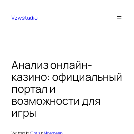
Skip
et güncel adres
royalbet
galabet
jojobet
casino siteleri
p
to
Vzwstudio
content
Анализ онлайн-
казино: официальный
портал и
возможности для
игры
Written by
Chris
in
Algemeen