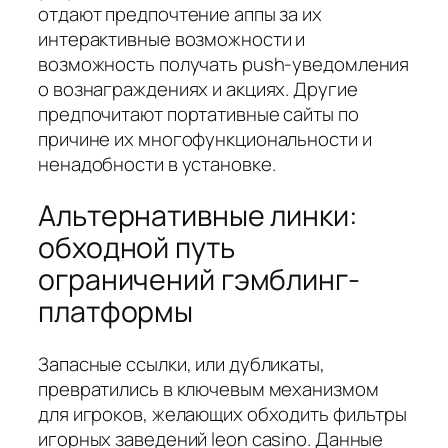
отдают предпочтение аппы за их
интерактивные возможности и
возможность получать push-уведомления
о вознаграждениях и акциях. Другие
предпочитают портативные сайты по
причине их многофункциональности и
ненадобности в установке.
Альтернативные линки:
обходной путь
ограничений гэмблинг-
платформы
Запасные ссылки, или дубликаты,
превратились в ключевым механизмом
для игроков, желающих обходить фильтры
игорных заведений leon casino. Данные