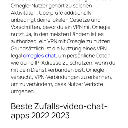
Omegle-Nutzer gehört zu solchen
Aktivitäten. Überprüfe additionally
unbedingt deine lokalen Gesetze und
Vorschriften, bevor du ein VPN mit Omegle
nutzt. Ja, in den meisten Ländern ist es
authorized, ein VPN mit Omegle zu nutzen.
Grundsätzlich ist die Nutzung eines VPN
legal
omegles chat
, um persönliche Daten
wie deine IP-Adresse zu schützen, wenn du
mit dem Dienst verbunden bist. Omegle
versucht, VPN-Verbindungen zu erkennen,
um zu verhindern, dass Nutzer Verbote
umgehen.
Beste Zufalls-video-chat-
apps 2022 2023