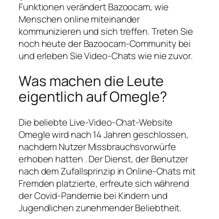
Funktionen verändert Bazoocam, wie
Menschen online miteinander
kommunizieren und sich treffen. Treten Sie
noch heute der Bazoocam-Community bei
und erleben Sie Video-Chats wie nie zuvor.
Was machen die Leute
eigentlich auf Omegle?
Die beliebte Live-Video-Chat-Website
Omegle wird nach 14 Jahren geschlossen,
nachdem Nutzer Missbrauchsvorwürfe
erhoben hatten . Der Dienst, der Benutzer
nach dem Zufallsprinzip in Online-Chats mit
Fremden platzierte, erfreute sich während
der Covid-Pandemie bei Kindern und
Jugendlichen zunehmender Beliebtheit.