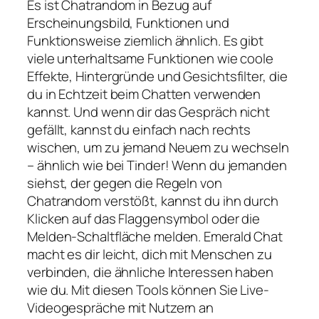
Es ist Chatrandom in Bezug auf
Erscheinungsbild, Funktionen und
Funktionsweise ziemlich ähnlich. Es gibt
viele unterhaltsame Funktionen wie coole
Effekte, Hintergründe und Gesichtsfilter, die
du in Echtzeit beim Chatten verwenden
kannst. Und wenn dir das Gespräch nicht
gefällt, kannst du einfach nach rechts
wischen, um zu jemand Neuem zu wechseln
– ähnlich wie bei Tinder! Wenn du jemanden
siehst, der gegen die Regeln von
Chatrandom verstößt, kannst du ihn durch
Klicken auf das Flaggensymbol oder die
Melden-Schaltfläche melden. Emerald Chat
macht es dir leicht, dich mit Menschen zu
verbinden, die ähnliche Interessen haben
wie du. Mit diesen Tools können Sie Live-
Videogespräche mit Nutzern an