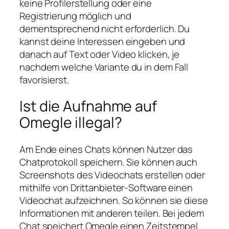
keine Profilerstellung oder eine
Registrierung möglich und
dementsprechend nicht erforderlich. Du
kannst deine Interessen eingeben und
danach auf Text oder Video klicken, je
nachdem welche Variante du in dem Fall
favorisierst.
Ist die Aufnahme auf
Omegle illegal?
Am Ende eines Chats können Nutzer das
Chatprotokoll speichern. Sie können auch
Screenshots des Videochats erstellen oder
mithilfe von Drittanbieter-Software einen
Videochat aufzeichnen. So können sie diese
Informationen mit anderen teilen. Bei jedem
Chat speichert Omegle einen Zeitstempel