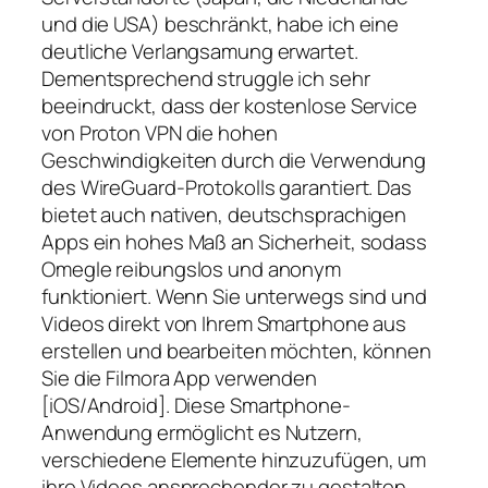
und die USA) beschränkt, habe ich eine
deutliche Verlangsamung erwartet.
Dementsprechend struggle ich sehr
beeindruckt, dass der kostenlose Service
von Proton VPN die hohen
Geschwindigkeiten durch die Verwendung
des WireGuard-Protokolls garantiert. Das
bietet auch nativen, deutschsprachigen
Apps ein hohes Maß an Sicherheit, sodass
Omegle reibungslos und anonym
funktioniert. Wenn Sie unterwegs sind und
Videos direkt von Ihrem Smartphone aus
erstellen und bearbeiten möchten, können
Sie die Filmora App verwenden
[iOS/Android]. Diese Smartphone-
Anwendung ermöglicht es Nutzern,
verschiedene Elemente hinzuzufügen, um
ihre Videos ansprechender zu gestalten.