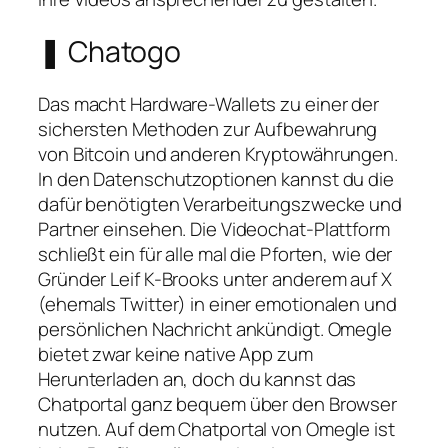
❚ Chatogo
Das macht Hardware-Wallets zu einer der
sichersten Methoden zur Aufbewahrung
von Bitcoin und anderen Kryptowährungen.
In den Datenschutzoptionen kannst du die
dafür benötigten Verarbeitungszwecke und
Partner einsehen. Die Videochat-Plattform
schließt ein für alle mal die Pforten, wie der
Gründer Leif K-Brooks unter anderem auf X
(ehemals Twitter) in einer emotionalen und
persönlichen Nachricht ankündigt. Omegle
bietet zwar keine native App zum
Herunterladen an, doch du kannst das
Chatportal ganz bequem über den Browser
nutzen. Auf dem Chatportal von Omegle ist