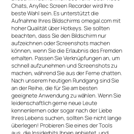
Chats, AnyRec Screen Recorder wird Ihre
beste Wahl sein. Es unterstützt die
Aufnahme Ihres Bildschirms omegal.com mit
hoher Qualität über Hotkeys. Sie sollten
beachten, dass Sie den Bildschirm nur
aufzeichnen oder Screenshots machen
können, wenn Sie die Erlaubnis des Fremden
erhalten. Passen Sie Verknüpfungen an, um
schnell aufzunehmen und Screenshots zu
machen, während Sie aus der Ferne chatten.
Nach unserem heutigen Rundgang sind Sie
an der Reihe, die für Sie am besten
geeignete Anwendung zu wählen. Wenn Sie
leidenschaftlich gerne neue Leute
kennenlernen oder sogar nach der Liebe
Ihres Lebens suchen, sollten Sie nicht lange
überlegen! Probieren Sie eines der Tools
aus, die Insiderbits Ihnen anbietet, und