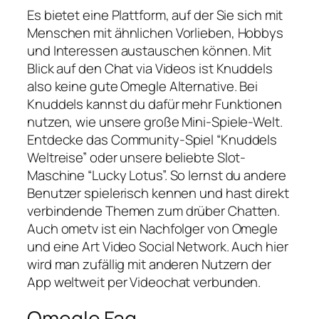
Es bietet eine Plattform, auf der Sie sich mit
Menschen mit ähnlichen Vorlieben, Hobbys
und Interessen austauschen können. Mit
Blick auf den Chat via Videos ist Knuddels
also keine gute Omegle Alternative. Bei
Knuddels kannst du dafür mehr Funktionen
nutzen, wie unsere große Mini-Spiele-Welt.
Entdecke das Community-Spiel “Knuddels
Weltreise” oder unsere beliebte Slot-
Maschine “Lucky Lotus”. So lernst du andere
Benutzer spielerisch kennen und hast direkt
verbindende Themen zum drüber Chatten.
Auch ometv ist ein Nachfolger von Omegle
und eine Art Video Social Network. Auch hier
wird man zufällig mit anderen Nutzern der
App weltweit per Videochat verbunden.
Omegle Faq