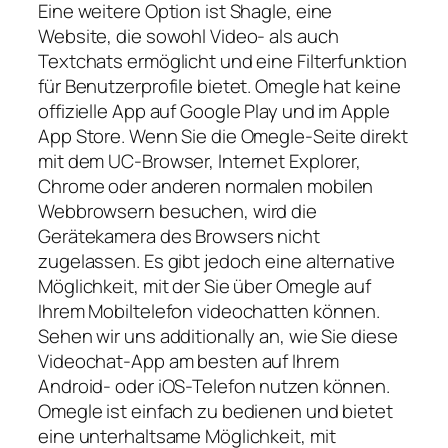
Eine weitere Option ist Shagle, eine
Website, die sowohl Video- als auch
Textchats ermöglicht und eine Filterfunktion
für Benutzerprofile bietet. Omegle hat keine
offizielle App auf Google Play und im Apple
App Store. Wenn Sie die Omegle-Seite direkt
mit dem UC-Browser, Internet Explorer,
Chrome oder anderen normalen mobilen
Webbrowsern besuchen, wird die
Gerätekamera des Browsers nicht
zugelassen. Es gibt jedoch eine alternative
Möglichkeit, mit der Sie über Omegle auf
Ihrem Mobiltelefon videochatten können.
Sehen wir uns additionally an, wie Sie diese
Videochat-App am besten auf Ihrem
Android- oder iOS-Telefon nutzen können.
Omegle ist einfach zu bedienen und bietet
eine unterhaltsame Möglichkeit, mit