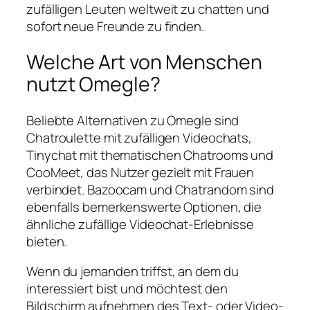
zufälligen Leuten weltweit zu chatten und
sofort neue Freunde zu finden.
Welche Art von Menschen
nutzt Omegle?
Beliebte Alternativen zu Omegle sind
Chatroulette mit zufälligen Videochats,
Tinychat mit thematischen Chatrooms und
CooMeet, das Nutzer gezielt mit Frauen
verbindet. Bazoocam und Chatrandom sind
ebenfalls bemerkenswerte Optionen, die
ähnliche zufällige Videochat-Erlebnisse
bieten.
Wenn du jemanden triffst, an dem du
interessiert bist und möchtest den
Bildschirm aufnehmen des Text- oder Video-