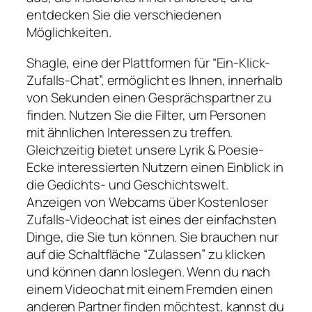
entdecken Sie die verschiedenen
Möglichkeiten.
Shagle, eine der Plattformen für “Ein-Klick-
Zufalls-Chat”, ermöglicht es Ihnen, innerhalb
von Sekunden einen Gesprächspartner zu
finden. Nutzen Sie die Filter, um Personen
mit ähnlichen Interessen zu treffen.
Gleichzeitig bietet unsere Lyrik & Poesie-
Ecke interessierten Nutzern einen Einblick in
die Gedichts- und Geschichtswelt.
Anzeigen von Webcams über Kostenloser
Zufalls-Videochat ist eines der einfachsten
Dinge, die Sie tun können. Sie brauchen nur
auf die Schaltfläche “Zulassen” zu klicken
und können dann loslegen. Wenn du nach
einem Videochat mit einem Fremden einen
anderen Partner finden möchtest, kannst du