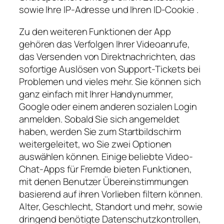
sowie Ihre IP-Adresse und Ihren ID-Cookie .
Zu den weiteren Funktionen der App
gehören das Verfolgen Ihrer Videoanrufe,
das Versenden von Direktnachrichten, das
sofortige Auslösen von Support-Tickets bei
Problemen und vieles mehr. Sie können sich
ganz einfach mit Ihrer Handynummer,
Google oder einem anderen sozialen Login
anmelden. Sobald Sie sich angemeldet
haben, werden Sie zum Startbildschirm
weitergeleitet, wo Sie zwei Optionen
auswählen können. Einige beliebte Video-
Chat-Apps für Fremde bieten Funktionen,
mit denen Benutzer Übereinstimmungen
basierend auf ihren Vorlieben filtern können.
Alter, Geschlecht, Standort und mehr, sowie
dringend benötigte Datenschutzkontrollen,