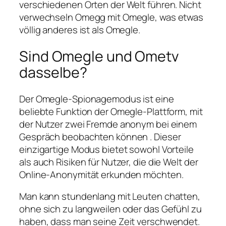
verschiedenen Orten der Welt führen. Nicht
verwechseln Omegg mit Omegle, was etwas
völlig anderes ist als Omegle.
Sind Omegle und Ometv
dasselbe?
Der Omegle-Spionagemodus ist eine
beliebte Funktion der Omegle-Plattform, mit
der Nutzer zwei Fremde anonym bei einem
Gespräch beobachten können . Dieser
einzigartige Modus bietet sowohl Vorteile
als auch Risiken für Nutzer, die die Welt der
Online-Anonymität erkunden möchten.
Man kann stundenlang mit Leuten chatten,
ohne sich zu langweilen oder das Gefühl zu
haben, dass man seine Zeit verschwendet.