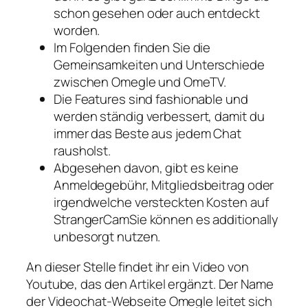
schon gesehen oder auch entdeckt
worden.
Im Folgenden finden Sie die
Gemeinsamkeiten und Unterschiede
zwischen Omegle und OmeTV.
Die Features sind fashionable und
werden ständig verbessert, damit du
immer das Beste aus jedem Chat
rausholst.
Abgesehen davon, gibt es keine
Anmeldegebühr, Mitgliedsbeitrag oder
irgendwelche versteckten Kosten auf
StrangerCamSie können es additionally
unbesorgt nutzen.
An dieser Stelle findet ihr ein Video von
Youtube, das den Artikel ergänzt. Der Name
der Videochat-Webseite Omegle leitet sich