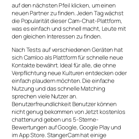
auf den nächsten Pfeil klicken, um einen
neuen Partner zu finden. Jeden Tag wächst
die Popularität dieser Cam-Chat-Plattform,
was es einfach und schnell macht, Leute mit
den gleichen Interessen zu finden.
Nach Tests auf verschiedenen Geräten hat
sich Camloo als Plattform für schnelle neue
Kontakte bewährt. Ideal für alle, die ohne
Verpflichtung neue Kulturen entdecken oder
einfach plaudern möchten. Die einfache
Nutzung und das schnelle Matching
sprechen viele Nutzer an.
Benutzerfreundlichkeit Benutzer können
nicht genug bekommen von Jetzt kostenlos
chattenund geben uns 5-Sterne-
Bewertungen auf Google, Google Play und
im App Store. StangerCam hat einige