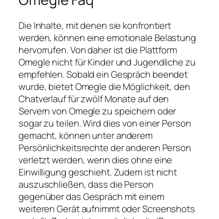
Die Inhalte, mit denen sie konfrontiert
werden, können eine emotionale Belastung
hervorrufen. Von daher ist die Plattform
Omegle nicht für Kinder und Jugendliche zu
empfehlen. Sobald ein Gespräch beendet
wurde, bietet Omegle die Möglichkeit, den
Chatverlauf für zwölf Monate auf den
Servern von Omegle zu speichern oder
sogar zu teilen. Wird dies von einer Person
gemacht, können unter anderem
Persönlichkeitsrechte der anderen Person
verletzt werden, wenn dies ohne eine
Einwilligung geschieht. Zudem ist nicht
auszuschließen, dass die Person
gegenüber das Gespräch mit einem
weiteren Gerät aufnimmt oder Screenshots