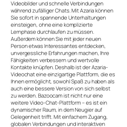
Videobilder und schnelle Verbindungen
während zufälliger Chats. Mit Azaria können
Sie sofort in spannende Unterhaltungen
einsteigen, ohne eine komplizierte
Lernphase durchlaufen zu müssen.
Außerdem können Sie mit jeder neuen
Person etwas Interessantes entdecken,
unvergessliche Erfahrungen machen, Ihre
Fähigkeiten verbessern und wertvolle
Kontakte knüpfen. Deshalb ist der Azaria-
Videochat eine einzigartige Plattform, die es
Ihnen ermöglicht, sowohl Spaß zu haben als
auch eine bessere Version von sich selbst
zu werden. Bazoocam ist nicht nur eine
weitere Video-Chat-Plattform – es ist ein
dynamischer Raum, in dem Neugier auf
Gelegenheit trifft. Mit einfachem Zugang,
globalen Verbindungen und interaktiven