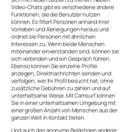
Video-Chats gibt es verschiedene andere
Funktionen, die die Benutzer nutzen
können. Es filtert Personen anhand ihrer
Vorlieben und Abneigungen heraus und
ordnet sie Personen mit ähnlichen
Interessen zu. Wenn beide Menschen
miteinander einverstanden sind, können sie
sich verbinden und ein Gespräch führen.
Ebenso können Sie einzelne Profile
anzeigen, Direktnachrichten senden und
verfolgen, wer Ihr Profil besucht hat, ohne
zusätzliche Gebühren zu zahlen und auf
unterhaltsame Weise. Mit Camsurf können
Sie in einer unterhaltsamen Umgebung mit
einer großen Anzahl von Menschen aus der
ganzen Welt in Kontakt treten.
Und auch das anonyme Belästigen anderer