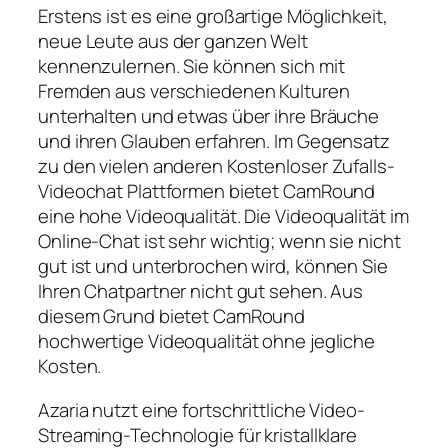
Erstens ist es eine großartige Möglichkeit,
neue Leute aus der ganzen Welt
kennenzulernen. Sie können sich mit
Fremden aus verschiedenen Kulturen
unterhalten und etwas über ihre Bräuche
und ihren Glauben erfahren. Im Gegensatz
zu den vielen anderen Kostenloser Zufalls-
Videochat Plattformen bietet CamRound
eine hohe Videoqualität. Die Videoqualität im
Online-Chat ist sehr wichtig; wenn sie nicht
gut ist und unterbrochen wird, können Sie
Ihren Chatpartner nicht gut sehen. Aus
diesem Grund bietet CamRound
hochwertige Videoqualität ohne jegliche
Kosten.
Azaria nutzt eine fortschrittliche Video-
Streaming-Technologie für kristallklare