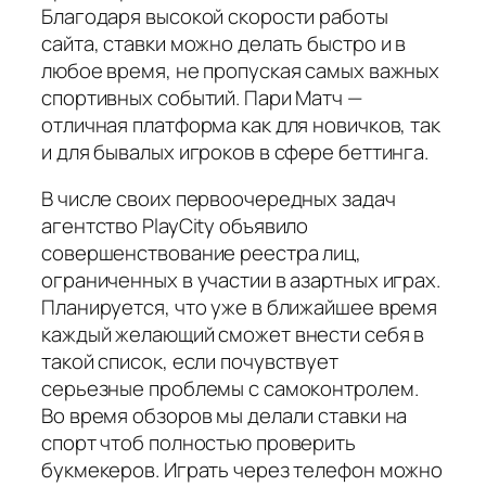
Благодаря высокой скорости работы
сайта, ставки можно делать быстро и в
любое время, не пропуская самых важных
спортивных событий. Пари Матч —
отличная платформа как для новичков, так
и для бывалых игроков в сфере беттинга.
В числе своих первоочередных задач
агентство PlayCity объявило
совершенствование реестра лиц,
ограниченных в участии в азартных играх.
Планируется, что уже в ближайшее время
каждый желающий сможет внести себя в
такой список, если почувствует
серьезные проблемы с самоконтролем.
Во время обзоров мы делали ставки на
спорт чтоб полностью проверить
букмекеров. Играть через телефон можно