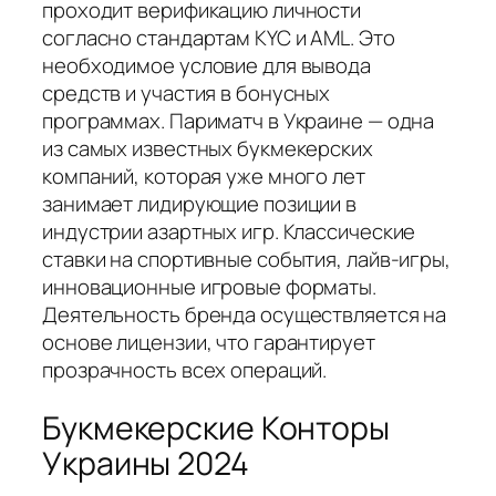
проходит верификацию личности
согласно стандартам KYC и AML. Это
необходимое условие для вывода
средств и участия в бонусных
программах. Париматч в Украине — одна
из самых известных букмекерских
компаний, которая уже много лет
занимает лидирующие позиции в
индустрии азартных игр. Классические
ставки на спортивные события, лайв-игры,
инновационные игровые форматы.
Деятельность бренда осуществляется на
основе лицензии, что гарантирует
прозрачность всех операций.
Букмекерские Конторы
Украины 2024