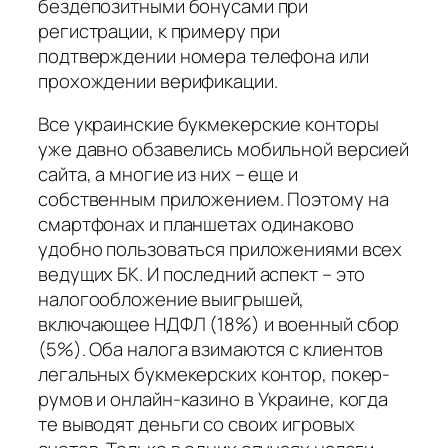
бездепозитными бонусами при
регистрации, к примеру при
подтверждении номера телефона или
прохождении верификации.
Все украинские букмекерские конторы
уже давно обзавелись мобильной версией
сайта, а многие из них – еще и
собственным приложением. Поэтому на
смартфонах и планшетах одинаково
удобно пользоваться приложениями всех
ведущих БК. И последний аспект – это
налогообложение выигрышей,
включающее НДФЛ (18%) и военный сбор
(5%). Оба налога взимаются с клиентов
легальных букмекерских контор, покер-
румов и онлайн-казино в Украине, когда
те выводят деньги со своих игровых