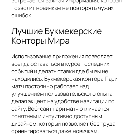
встречается важная информация, которая
позволит новичкам не повторять чужих
ошибок.
Лучшие Букмекерские
Конторы Мира
Использование приложения позволяет
всегда оставаться в курсе последних
событий и делать ставки где бы вы не
находились. Букмекерская контора Пари
матч постоянно работает над
улучшением пользовательского опыта,
делая акцент на удобстве навигации по
сайту. Веб-сайт пари матч отличается
понятным и интуитивно доступным
дизайном, который позволяет без труда
ориентироваться даже новичкам.