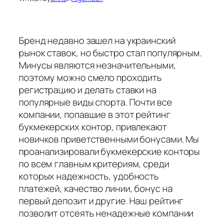
Бренд недавно зашел на украинский
рынок ставок, но быстро стал популярным.
Минусы являются незначительными,
поэтому можно смело проходить
регистрацию и делать ставки на
популярные виды спорта. Почти все
компании, попавшие в этот рейтинг
букмекерских контор, привлекают
новичков приветственными бонусами. Мы
проанализировали букмекерские конторы
по всем главным критериям, среди
которых надежность, удобность
платежей, качество линии, бонус на
первый депозит и другие. Наш рейтинг
позволит отсеять ненадежные компании