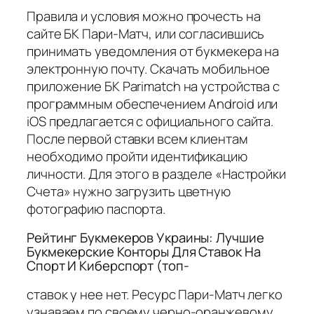
Правила и условия можно прочесть на
сайте БК Пари-Матч, или согласившись
принимать уведомления от букмекера на
электронную почту. Скачать мобильное
приложение БК Parimatch на устройства с
программным обеспечением Android или
iOS предлагается с официального сайта.
После первой ставки всем клиентам
необходимо пройти идентификацию
личности. Для этого в разделе «Настройки
Счета» нужно загрузить цветную
фотографию паспорта.
Рейтинг Букмекеров Украины: Лучшие
Букмекерские Конторы Для Ставок На
Спорт И Киберспорт (топ-
ставок у нее нет. Ресурс Пари-Матч легко
узнаваем по своему черно-оранжевому