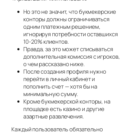
Но это не значит, что букмекерские
конторы должны ограничиваться
одним платежным решением,
игнорируя потребности оставшихся
10-20% клиентов.
Правда, за это может списываться
дополнительная комиссия с игроков,
о чем рассказано ниже.
После создания профиля нужно
перейти в личный кабинет и
пополнить счет — хотя бы на
минимальную сумму.
Кроме букмекерской конторы, на
площадке есть казино и другие
азартные развлечения.
Каждый пользователь обязательно