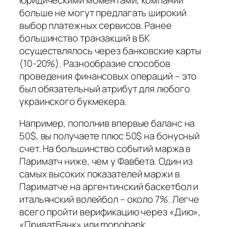
больше не могут предлагать широкий
выбор платежных сервисов. Ранее
большинство транзакций в БК
осуществлялось через банковские карты
(10-20%). Разнообразие способов
проведения финансовых операций – это
был обязательный атрибут для любого
украинского букмекера.
Например, пополнив впервые баланс на
50$, вы получаете плюс 50$ на бонусный
счет. На большинство событий маржа в
Париматч ниже, чем у Фавбета. Один из
самых высоких показателей маржи в
Париматче на аргентинский баскетбол и
итальянский волейбол – около 7%. Легче
всего пройти верификацию через «Дию»,
«ПриватБанк» или monobank.