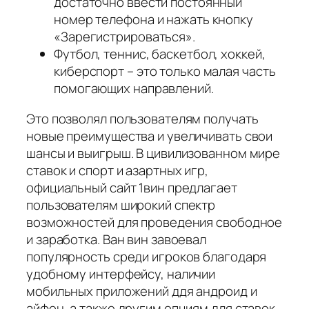
достаточно ввести постоянный
номер телефона и нажать кнопку
«Зарегистрироваться».
Футбол, теннис, баскетбол, хоккей,
киберспорт – это только малая часть
помогающих направлений.
Это позволял пользователям получать
новые преимущества и увеличивать свои
шансы и выигрыш. В цивилизованном мире
ставок и спорт и азартных игр,
официальный сайт 1вин предлагает
пользователям широкий спектр
возможностей для проведения свободное
и заработка. Ван вин завоевал
популярность среди игроков благодаря
удобному интерфейсу, наличии
мобильных приложений ддя андроид и
айфон, а также другим опциям для ставок