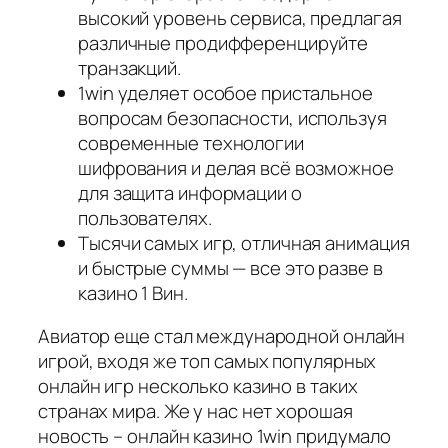
высокий уровень сервиса, предлагая
различные продифференцируйте
транзакций.
1win уделяет особое пристальное
вопросам безопасности, используя
современные технологии
шифрования и делая всё возможное
для защита информации о
пользователях.
Тысячи самых игр, отличная анимация
и быстрые суммы — все это разве в
казино 1 Вин.
Авиатор еще стал международной онлайн
игрой, входя же топ самых популярных
онлайн игр несколько казино в таких
странах мира. Же у нас нет хорошая
новость – онлайн казино 1win придумало