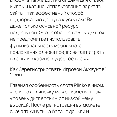
и игры и казино. Использование зеркала
сайта – так эффективный способ
поддержанию доступа к услугам 1Вин,
даже только основной ресурс
недоступен. Это особенно важны для тех,
не предпочитает использовать
функциональность мобильного
приложения одноиз предпочитает играть
в деньги в казино в удобное время.
Как Зарегистрировать Игровой Аккаунт в”
“1вин
Главная особенность слота Plinko в ином,
что игрок одиночку может изменять там
уровень дисперсии – от низкой нему
высокой. После регистрации вы можете
сначала кинуть на баланс деньги и