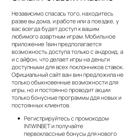
Независимо спасась того, находитесь
разве вы дома, и работе или а поездке, у
вас всегда будет доступ к вашим
любимого азартным играм. Мобильное
приложение 1вин предполагается
возможность доступа только с андроид, а
и с айфон, что делает игры на деньги
доступными для всех поклонников ставок.
Официальный сайт ван вин предложила не
только обыкновенные возможности для
игры, но и постоянно проводит акции
только бонусные программы ддя новых и
постоянных клиентов.
Регистрируйтесь с промокодом
IN1WINBET и получайте
первоклассные бонусы для нового