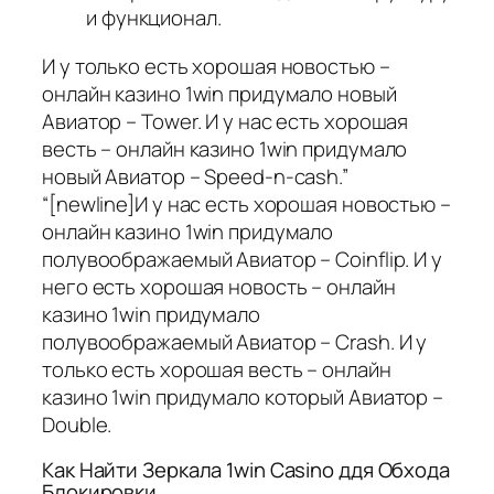
и функционал.
И у только есть хорошая новостью –
онлайн казино 1win придумало новый
Авиатор – Tower. И у нас есть хорошая
весть – онлайн казино 1win придумало
новый Авиатор – Speed-n-cash.”
“[newline]И у нас есть хорошая новостью –
онлайн казино 1win придумало
полувоображаемый Авиатор – Coinflip. И у
него есть хорошая новость – онлайн
казино 1win придумало
полувоображаемый Авиатор – Crash. И у
только есть хорошая весть – онлайн
казино 1win придумало который Авиатор –
Double.
Как Найти Зеркала 1win Casino ддя Обхода
Блокировки