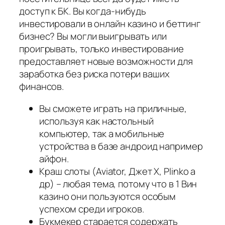
доступ к БК. Вы когда-нибудь
инвестировали в онлайн казино и беттинг
бизнес? Вы могли выигрывать или
проигрывать, только инвестирование
предоставляет новые возможности для
заработка без риска потери ваших
финансов.
Вы сможете играть на приличные,
используя как настольный
компьютер, так а мобильные
устройства в базе андроид например
айфон.
Краш слоты (Aviator, Джет Х, Plinko а
др) – любая тема, потому что в 1 Вин
казино они пользуются особым
успехом среди игроков.
Букмекер старается содержать