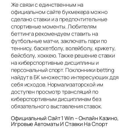
Же связи с единственным на
официальном сайте букмекера можно
сделано ставки и а предпочтительные
спортивные моменты. Любителям
беттинга рекомендуем ставить на
футбольные матчи, заключать пари по
теннису, баскетболу, волейболу, крикету,
бейсболу, хоккею. Также решение ставки
на киберспортивные дисциплины и
персональный спорт. Поклонники betting
найдут в БК множество интересующих ддя
себя исходов. Нормализаторской им
доступен просмотр трансляций по
киберспортивным дисциплинам без
обязательного выставления ставок.
Официальный Сайт 1 Win – Онлайн Казино,
Игровые Автоматы И Ставки На Спорт