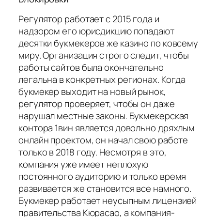
Регулятор работает с 2015 года и
надзором его юрисдикцию попадают
десятки букмекеров же казино по ковсему
миру. Организация строго следит, чтобы
работы сайтов была окончательно
легальна в конкретных регионах. Когда
букмекер выходит на новый рынок,
регулятор проверяет, чтобы он даже
нарушал местные законы. Букмекерская
контора 1вин является довольно дряхлым
онлайн проектом, он начал свою работе
только в 2018 году. Несмотря в это,
компания уже имеет неплохую
постоянного аудиторию и только время
развивается же становится все намного.
Букмекер работает неусыпным лицензией
правительства Кюрасао, а компания-