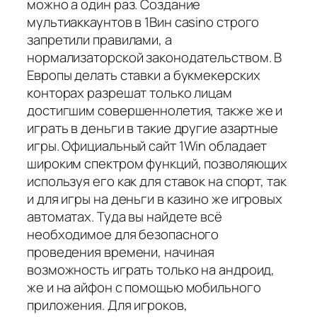
можно а один раз. Создание
мультиаккаунтов в 1Вин casino строго
запретили правилами, а
нормализаторской законодательством. В
Европы делать ставки а букмекерских
конторах разрешат только лицам
достигшим совершеннолетия, также же и
играть в деньги в такие другие азартные
игры. Официальный сайт 1Win обладает
широким спектром функций, позволяющих
используя его как для ставок на спорт, так
и для игры на деньги в казино же игровых
автоматах. Туда вы найдете всё
необходимое для безопасного
проведения времени, начиная
возможность играть только на андроид,
же и на айфон с помощью мобильного
приложения. Для игроков,