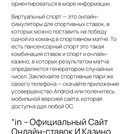
ориентироваться в море информации.
Виртуальный спорт — это онлайн-
симуляторы для спортивных ставок, в
которых можно поставить на победу
одной из команд в спортивном матче. То
есть пансенсорный спорт это такая
комбинация ставок и спорт и онлайн-
казино, в которых результатом матча
определяется генератором случайных
чисел. Заключайте спортивные пари же
своего телефона — скачайте приложение
усовершенство Android или поленитесь
мобильной версией сайта, которая
доступна ддя любой ОС.
“in – Официальный Сайт
Онлайн-ставок И Казино