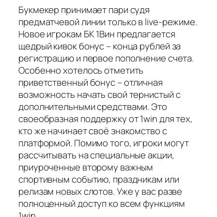
Букмекер принимает пари судя
предматчевой линии только в live-режиме.
Новое игрокам БК 1Вин предлагается
щедрый кивок бонус – конца рублей за
регистрацию и первое пополнение счета.
Особенно хотелось отметить
приветственный бонус – отличная
возможность начать свой тернистый с
дополнительными средствами. Это
своеобразная поддержку от 1win для тех,
кто же начинает своё знакомство с
платформой. Помимо того, игроки могут
рассчитывать на специальные акции,
приуроченные второму важным
спортивным событию, праздникам или
релизам новых слотов. Уже у вас разве
полноценный доступ ко всем функциям
1win.