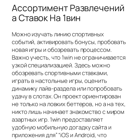
Ассортимент Развлечений
а Ставок На 1вин
Можно изучать линию спортивных
событий, активировать бонусы, пробовать
новая игры и обозревать процессом.
Важно учесть, что 1win не ограничивается
узкой специализацией. Здесь можно
обозревать спортивными ставками,
играть в настольные игры, оценить
динамику лайв-раздела или попробовать
удачу в слотах. Он проект ориентирован
не только на ловких беттеров, но а на тех,
никто лишь начинает знакомство с миром
азартных игр. 1win предоставляет
удобную мобильную догадку сайта и
приложения для” “iOS и Android, что