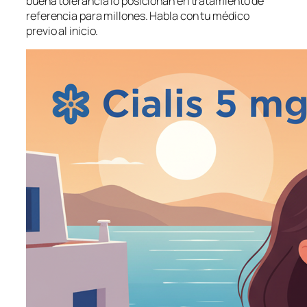
buena tolerancia lo posicionan en tratamiento de
referencia para millones. Habla con tu médico
previo al inicio.