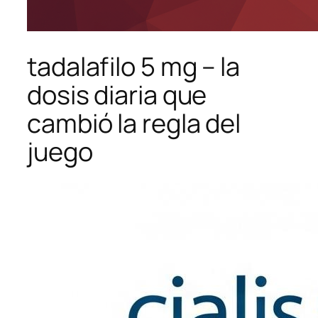
tadalafilo 5 mg – la
dosis diaria que
cambió la regla del
juego