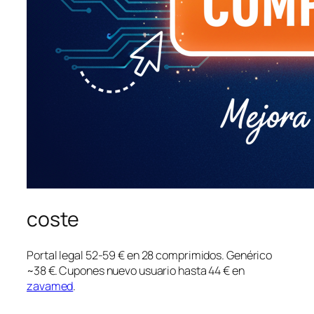
coste
Portal legal 52-59 € en 28 comprimidos. Genérico
~38 €. Cupones nuevo usuario hasta 44 € en
zavamed
.