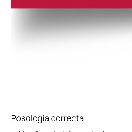
Posología correcta