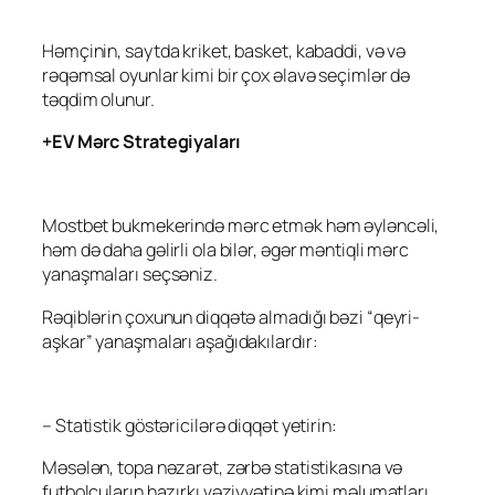
Həmçinin, saytda kriket, basket, kabaddi, və və
rəqəmsal oyunlar kimi bir çox əlavə seçimlər də
təqdim olunur.
+EV Mərc Strategiyaları
Mostbet bukmekerində mərc etmək həm əyləncəli,
həm də daha gəlirli ola bilər, əgər məntiqli mərc
yanaşmaları seçsəniz.
Rəqiblərin çoxunun diqqətə almadığı bəzi “qeyri-
aşkar” yanaşmaları aşağıdakılardır:
– Statistik göstəricilərə diqqət yetirin:
Məsələn, topa nəzarət, zərbə statistikasına və
futbolçuların hazırkı vəziyyətinə kimi məlumatları