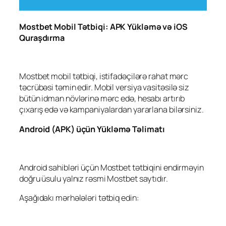
Mostbet Mobil Tətbiqi: APK Yükləmə və iOS
Quraşdırma
Mostbet mobil tətbiqi, istifadəçilərə rahat mərc
təcrübəsi təmin edir. Mobil versiya vasitəsilə siz
bütün idman növlərinə mərc edə, hesabı artırıb
çıxarış edə və kampaniyalardan yararlana bilərsiniz.
Android (APK) üçün Yükləmə Təlimatı
Android sahibləri üçün Mostbet tətbiqini endirməyin
doğru üsulu yalnız rəsmi Mostbet saytıdır.
Aşağıdakı mərhələləri tətbiq edin: