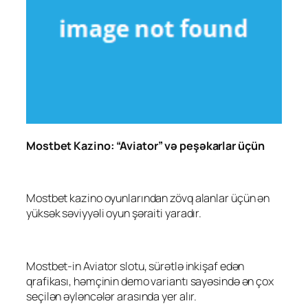
Mostbet Kazino: “Aviator” və peşəkarlar üçün
Mostbet kazino oyunlarından zövq alanlar üçün ən
yüksək səviyyəli oyun şəraiti yaradır.
Mostbet-in Aviator slotu, sürətlə inkişaf edən
qrafikası, həmçinin demo variantı sayəsində ən çox
seçilən əyləncələr arasında yer alır.