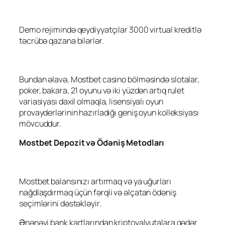
Demo rejimində qeydiyyatçılar 3000 virtual kreditlə
təcrübə qazana bilərlər.
Bundan əlavə, Mostbet casino bölməsində slotalar,
poker, bakara, 21 oyunu və iki yüzdən artıq rulet
variasiyası daxil olmaqla, lisensiyalı oyun
provayderlərinin hazırladığı geniş oyun kolleksiyası
mövcuddur.
Mostbet Depozit və Ödəniş Metodları
Mostbet balansınızı artırmaq və ya uğurları
nağdlaşdırmaq üçün fərqli və əlçatan ödəniş
seçimlərini dəstəkləyir.
Ənənəvi bank kartlarından kriptovalyutalara qədər