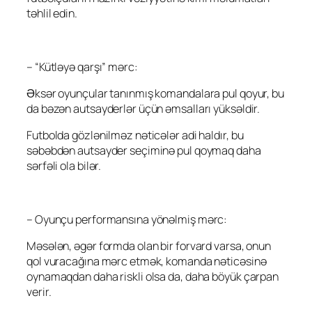
təhlil edin.
– “Kütləyə qarşı” mərc:
Əksər oyunçular tanınmış komandalara pul qoyur, bu
da bəzən autsayderlər üçün əmsalları yüksəldir.
Futbolda gözlənilməz nəticələr adi haldır, bu
səbəbdən autsayder seçiminə pul qoymaq daha
sərfəli ola bilər.
– Oyunçu performansına yönəlmiş mərc:
Məsələn, əgər formda olan bir forvard varsa, onun
qol vuracağına mərc etmək, komanda nəticəsinə
oynamaqdan daha riskli olsa da, daha böyük çarpan
verir.