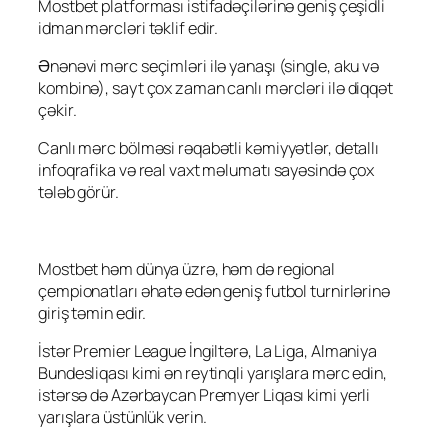
Mostbet platforması istifadəçilərinə geniş çeşidli
idman mərcləri təklif edir.
Ənənəvi mərc seçimləri ilə yanaşı (single, aku və
kombinə), sayt çox zaman canlı mərcləri ilə diqqət
çəkir.
Canlı mərc bölməsi rəqabətli kəmiyyətlər, detallı
infoqrafika və real vaxt məlumatı sayəsində çox
tələb görür.
Mostbet həm dünya üzrə, həm də regional
çempionatları əhatə edən geniş futbol turnirlərinə
giriş təmin edir.
İstər Premier League İngiltərə, La Liga, Almaniya
Bundesliqası kimi ən reytinqli yarışlara mərc edin,
istərsə də Azərbaycan Premyer Liqası kimi yerli
yarışlara üstünlük verin.