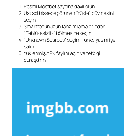
Rəsmi Mostbet saytına daxil olun.
Üst sol hissədə görünən “Yüklə” düyməsini
seçin.
Smartfonunuzun tənzimləmələrindən
“Təhlükəsizlik” bölməsinə keçin.
“Unknown Sources” seçimi funksiyasını işə
salın.
Yüklənmiş APK faylını açın və tətbiqi
quraşdırın.