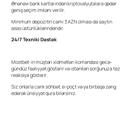
Ənənəvi bank kartlarından kriptovalyutalara qədər
geniş seçim imkanı verilir.
Minimum depozitin cəmi 3 AZN olması da saytın
əsas üstünlüklərindəndir.
24/7 Texniki Dəstək
Mostbet-in müştəri xidmətləri komandası gecə-
gündüz fəaliyyət göstərir və istənilən sorğunuza tez
reaksiya göstərir.
Siz onlarla canlı söhbət, e-poçt və ya birbaşa zəng
edərək ünsiyyət qura bilərsiniz.