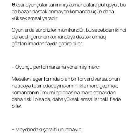
Əksər oyunçular tanınmış komandalara pul qoyur, bu
da bəzən dəstəklənməyən komanda üçün daha
yüksək əmsal yaradır.
Oyunlarda sürprizlər mümkündür, bu səbəbdən ikinci
dərəcəli görünən komandaya dəstək olmaq
gözlənilmədən fayda gətirə bilər.
– Oyunçu performansına yönəlmiş mərc:
Məsələn, əgər formda olan bir forvard varsa, onun
nəticəyə təsir edəcəyinə əminliklə mərc gəzmək,
komandanın ümumi qələbəsinə mərc etməkdən
daha riskli olsa da, daha yüksək əmsallar təklif edə
bilər.
– Meydandakı şəraiti unutmayın: