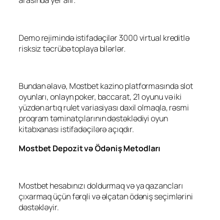
arasında yer alır.
Demo rejimində istifadəçilər 3000 virtual kreditlə
risksiz təcrübə toplaya bilərlər.
Bundan əlavə, Mostbet kazino platformasında slot
oyunları, onlayn poker, baccarat, 21 oyunu və iki
yüzdən artıq rulet variasiyası daxil olmaqla, rəsmi
proqram təminatçılarının dəstəklədiyi oyun
kitabxanası istifadəçilərə açıqdır.
Mostbet Depozit və Ödəniş Metodları
Mostbet hesabınızı doldurmaq və ya qazancları
çıxarmaq üçün fərqli və əlçatan ödəniş seçimlərini
dəstəkləyir.