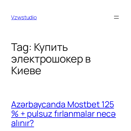
Skip
el adres
royalbet
galabet
jojobet
grandpashabet
grand
to
Vzwstudio
content
Tag:
Купить
электрошокер в
Киеве
Azərbaycanda Mostbet 125
% + pulsuz fırlanmalar necə
alınır?