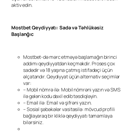
aktiv edin.
Mostbet Qeydiyyatı: Sadə və Təhlükəsiz
Başlanğıc
Mostbet-də mərc etməyə başlamağın birinci
addımı qeydiyyatdan keçməkdir. Proses çox
sadədir və 18 yaşına çatmış istifadəçi üçün
əlçatandır. Qeydiyyat üçün alternativ seçimlər
var:
– Mobil nömrə ilə: Mobil nömrəni yazın və SMS
ilə gələn kodu daxil edib təsdiqləyin.
– Email ilə: Email və şifrəni yazın.
– Sosial şəbəkələr vasitəsilə: mövcud profili
bağlayaraq bir kliklə qeydiyyatı tamamlaya
bilərsiniz.