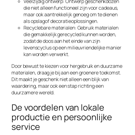
Veelzijdig ontwerp: Ontwerp geschenkdozen
die niet alleen functioneel zijn voor cadeaus,
maar ook aantrekkelijk genoeg om te dienen
als opslagof decoratieoplossingen.
Recyclebare materialen: Gebruik materialen
die gemakkelijk gerecycled kunnen worden,
zodat de doos aan het einde van zijn
levenscyclus op een milieuvriendelijke manier
kan worden verwerkt.
Door bewust te kiezen voor hergebruik en duurzame
materialen, draag je bij aan een groenere toekomst.
Dit maakt je geschenk niet alleen een blijk van
waardering, maar ook een stap richting een
duurzamere wereld.
De voordelen van lokale
productie en persoonlijke
service