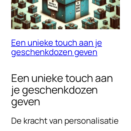
Een unieke touch aan je
geschenkdozen geven
Een unieke touch aan
je geschenkdozen
geven
De kracht van personalisatie