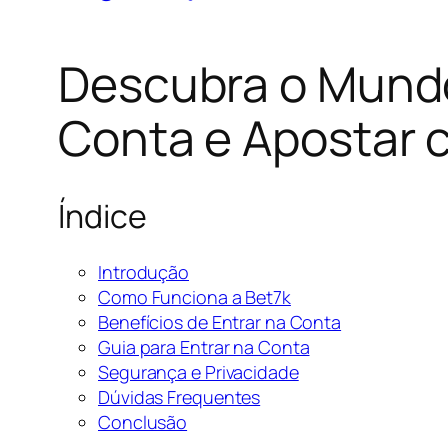
Descubra o Mundo
Conta e Apostar
Índice
Introdução
Como Funciona a Bet7k
Benefícios de Entrar na Conta
Guia para Entrar na Conta
Segurança e Privacidade
Dúvidas Frequentes
Conclusão