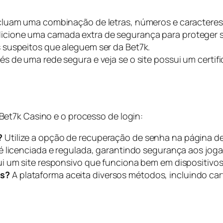
cluam uma combinação de letras, números e caracteres 
icione uma camada extra de segurança para proteger 
 suspeitos que aleguem ser da Bet7k.
s de uma rede segura e veja se o site possui um certif
et7k Casino e o processo de login:
?
Utilize a opção de recuperação de senha na página de
é licenciada e regulada, garantindo segurança aos joga
ui um site responsivo que funciona bem em dispositivos
os?
A plataforma aceita diversos métodos, incluindo cart