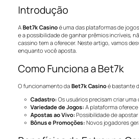
Introdução
A
Bet7k Casino
é uma das plataformas de jogos
e a possibilidade de ganhar prêmios incríveis,
cassino tem a oferecer. Neste artigo, vamos desv
enquanto você aposta.
Como Funciona a Bet7k
O funcionamento da
Bet7k Casino
é bastante d
Cadastro:
Os usuários precisam criar uma 
Variedade de Jogos:
A plataforma oferece 
Apostas ao Vivo:
Possibilidade de apostar
Bônus e Promoções:
Novos jogadores ger