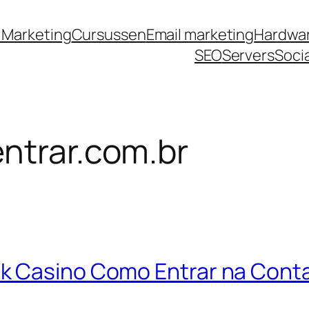
et
galabet
jojobet
casino siteleri
pusulabet
den
 Marketing
Cursussen
Email marketing
Hardwa
SEO
Servers
Soci
ntrar.com.br
k Casino Como Entrar na Cont