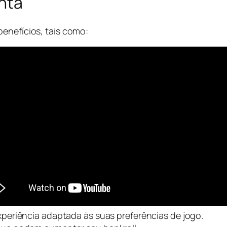
onta
benefícios, tais como:
periência adaptada às suas preferências de jogo.