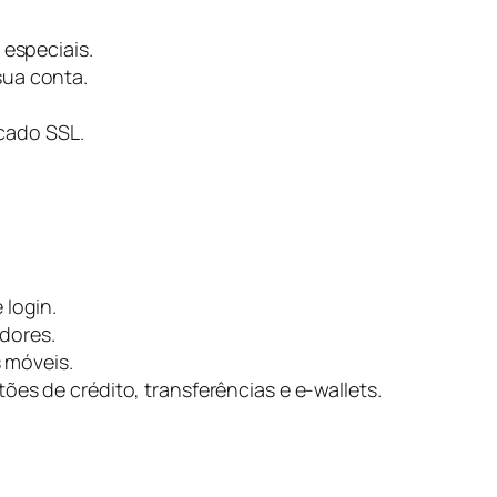
especiais.
sua conta.
icado SSL.
 login.
dores.
 móveis.
ões de crédito, transferências e e-wallets.