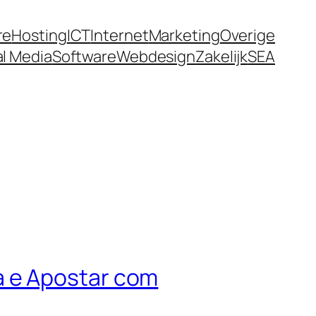
eme bonusu
galabet.gold
betpipoappindir.co
re
Hosting
ICT
Internet
Marketing
Overige
al Media
Software
Webdesign
Zakelijk
SEA
a e Apostar com