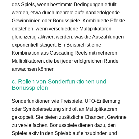
des Spiels, wenn bestimmte Bedingungen erfüllt
werden, etwa durch mehrere aufeinanderfolgende
Gewinnlinien oder Bonusspiele. Kombinierte Effekte
entstehen, wenn verschiedene Multiplikatoren
gleichzeitig aktiviert werden, was die Auszahlungen
exponentiell steigert. Ein Beispiel ist eine
Kombination aus Cascading Reels mit mehreren
Multiplikatoren, die bei jeder erfolgreichen Runde
anwachsen können.
c. Rollen von Sonderfunktionen und
Bonusspielen
Sonderfunktionen wie Freispiele, UFO-Entfernung
oder Symbolersetzung sind oft an Multiplikatoren
gekoppelt. Sie bieten zusätzliche Chancen, Gewinne
zu vervielfachen. Bonusspiele dienen dazu, den
Spieler aktiv in den Spielablauf einzubinden und