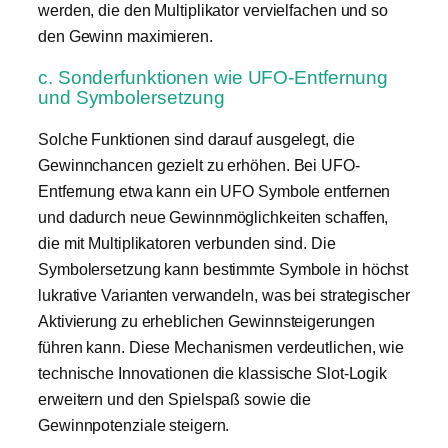
werden, die den Multiplikator vervielfachen und so
den Gewinn maximieren.
c. Sonderfunktionen wie UFO-Entfernung
und Symbolersetzung
Solche Funktionen sind darauf ausgelegt, die
Gewinnchancen gezielt zu erhöhen. Bei UFO-
Entfernung etwa kann ein UFO Symbole entfernen
und dadurch neue Gewinnmöglichkeiten schaffen,
die mit Multiplikatoren verbunden sind. Die
Symbolersetzung kann bestimmte Symbole in höchst
lukrative Varianten verwandeln, was bei strategischer
Aktivierung zu erheblichen Gewinnsteigerungen
führen kann. Diese Mechanismen verdeutlichen, wie
technische Innovationen die klassische Slot-Logik
erweitern und den Spielspaß sowie die
Gewinnpotenziale steigern.