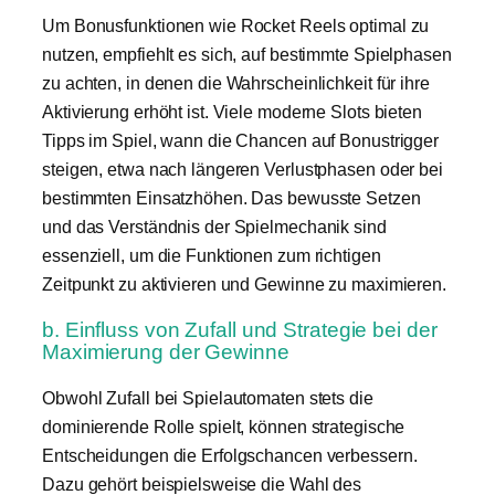
Um Bonusfunktionen wie Rocket Reels optimal zu
nutzen, empfiehlt es sich, auf bestimmte Spielphasen
zu achten, in denen die Wahrscheinlichkeit für ihre
Aktivierung erhöht ist. Viele moderne Slots bieten
Tipps im Spiel, wann die Chancen auf Bonustrigger
steigen, etwa nach längeren Verlustphasen oder bei
bestimmten Einsatzhöhen. Das bewusste Setzen
und das Verständnis der Spielmechanik sind
essenziell, um die Funktionen zum richtigen
Zeitpunkt zu aktivieren und Gewinne zu maximieren.
b. Einfluss von Zufall und Strategie bei der
Maximierung der Gewinne
Obwohl Zufall bei Spielautomaten stets die
dominierende Rolle spielt, können strategische
Entscheidungen die Erfolgschancen verbessern.
Dazu gehört beispielsweise die Wahl des