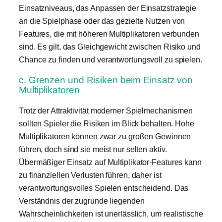
Einsatzniveaus, das Anpassen der Einsatzstrategie
an die Spielphase oder das gezielte Nutzen von
Features, die mit höheren Multiplikatoren verbunden
sind. Es gilt, das Gleichgewicht zwischen Risiko und
Chance zu finden und verantwortungsvoll zu spielen.
c. Grenzen und Risiken beim Einsatz von
Multiplikatoren
Trotz der Attraktivität moderner Spielmechanismen
sollten Spieler die Risiken im Blick behalten. Hohe
Multiplikatoren können zwar zu großen Gewinnen
führen, doch sind sie meist nur selten aktiv.
Übermäßiger Einsatz auf Multiplikator-Features kann
zu finanziellen Verlusten führen, daher ist
verantwortungsvolles Spielen entscheidend. Das
Verständnis der zugrunde liegenden
Wahrscheinlichkeiten ist unerlässlich, um realistische