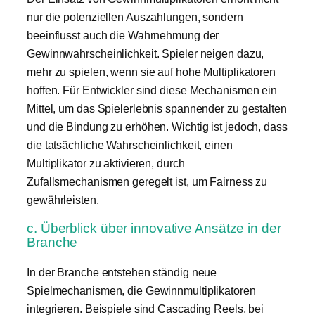
nur die potenziellen Auszahlungen, sondern
beeinflusst auch die Wahrnehmung der
Gewinnwahrscheinlichkeit. Spieler neigen dazu,
mehr zu spielen, wenn sie auf hohe Multiplikatoren
hoffen. Für Entwickler sind diese Mechanismen ein
Mittel, um das Spielerlebnis spannender zu gestalten
und die Bindung zu erhöhen. Wichtig ist jedoch, dass
die tatsächliche Wahrscheinlichkeit, einen
Multiplikator zu aktivieren, durch
Zufallsmechanismen geregelt ist, um Fairness zu
gewährleisten.
c. Überblick über innovative Ansätze in der
Branche
In der Branche entstehen ständig neue
Spielmechanismen, die Gewinnmultiplikatoren
integrieren. Beispiele sind Cascading Reels, bei