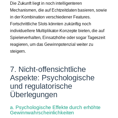
Die Zukunft liegt in noch intelligenteren
Mechanismen, die auf Echtzeitdaten basieren, sowie
in der Kombination verschiedener Features.
Fortschrittliche Slots könnten zukünftig noch
individuellere Multiplikator-Konzepte bieten, die auf
Spielerverhalten, Einsatzhöhe oder sogar Tageszeit
reagieren, um das Gewinnpotenzial weiter zu
steigern.
7. Nicht-offensichtliche
Aspekte: Psychologische
und regulatorische
Überlegungen
a. Psychologische Effekte durch erhöhte
Gewinnwahrscheinlichkeiten