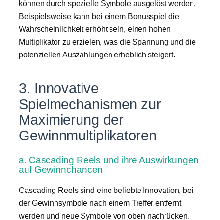
können durch spezielle Symbole ausgelöst werden.
Beispielsweise kann bei einem Bonusspiel die
Wahrscheinlichkeit erhöht sein, einen hohen
Multiplikator zu erzielen, was die Spannung und die
potenziellen Auszahlungen erheblich steigert.
3. Innovative
Spielmechanismen zur
Maximierung der
Gewinnmultiplikatoren
a. Cascading Reels und ihre Auswirkungen
auf Gewinnchancen
Cascading Reels sind eine beliebte Innovation, bei
der Gewinnsymbole nach einem Treffer entfernt
werden und neue Symbole von oben nachrücken.