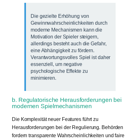
Die gezielte Erhöhung von
Gewinnwahrscheinlichkeiten durch
moderne Mechanismen kann die
Motivation der Spieler steigern,
allerdings besteht auch die Gefahr,
eine Abhängigkeit zu fördern.
Verantwortungsvolles Spiel ist daher
essenziell, um negative
psychologische Effekte zu
minimieren.
b. Regulatorische Herausforderungen bei
modernen Spielmechanismen
Die Komplexität neuer Features führt zu
Herausforderungen bei der Regulierung. Behörden
fordern transparente Wahrscheinlichkeiten und faire