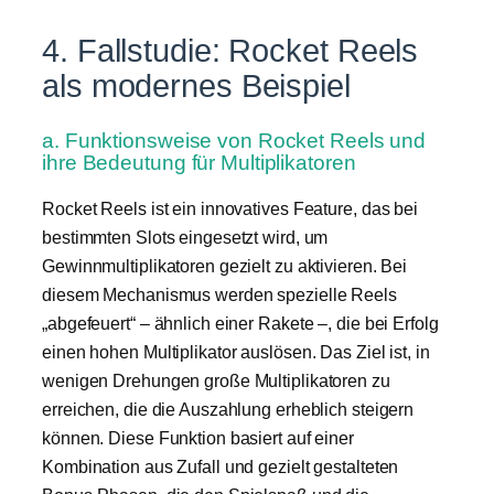
4. Fallstudie: Rocket Reels
als modernes Beispiel
a. Funktionsweise von Rocket Reels und
ihre Bedeutung für Multiplikatoren
Rocket Reels ist ein innovatives Feature, das bei
bestimmten Slots eingesetzt wird, um
Gewinnmultiplikatoren gezielt zu aktivieren. Bei
diesem Mechanismus werden spezielle Reels
„abgefeuert“ – ähnlich einer Rakete –, die bei Erfolg
einen hohen Multiplikator auslösen. Das Ziel ist, in
wenigen Drehungen große Multiplikatoren zu
erreichen, die die Auszahlung erheblich steigern
können. Diese Funktion basiert auf einer
Kombination aus Zufall und gezielt gestalteten