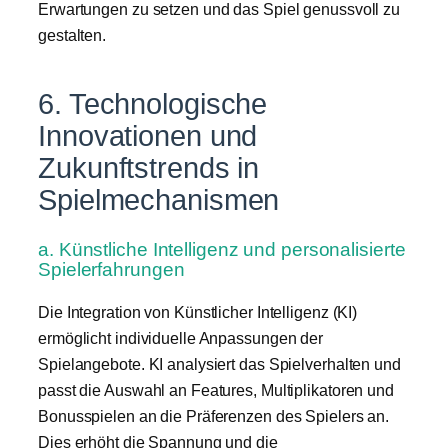
Erwartungen zu setzen und das Spiel genussvoll zu
gestalten.
6. Technologische
Innovationen und
Zukunftstrends in
Spielmechanismen
a. Künstliche Intelligenz und personalisierte
Spielerfahrungen
Die Integration von Künstlicher Intelligenz (KI)
ermöglicht individuelle Anpassungen der
Spielangebote. KI analysiert das Spielverhalten und
passt die Auswahl an Features, Multiplikatoren und
Bonusspielen an die Präferenzen des Spielers an.
Dies erhöht die Spannung und die