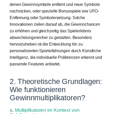
denen Gewinnsymbole entfernt und neue Symbole
nachrücken, oder spezielle Bonusspiele wie UFO-
Entfernung oder Symbolersetzung. Solche
Innovationen zielen darauf ab, die Gewinnchancen
zu erhöhen und gleichzeitig das Spielerlebnis
abwechslungsreicher zu gestalten. Besonders
hervorzuheben ist die Entwicklung hin zu
personalisierten Spielerfahrungen durch Künstliche
Intelligenz, die individuelle Präferenzen erkennt und
passende Features anbietet.
2. Theoretische Grundlagen:
Wie funktionieren
Gewinnmultiplikatoren?
a. Multiplikatoren im Kontext von