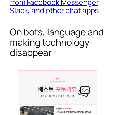
from Facebook Messenger,
Slack, and other chat apps
On bots, language and
making technology
disappear