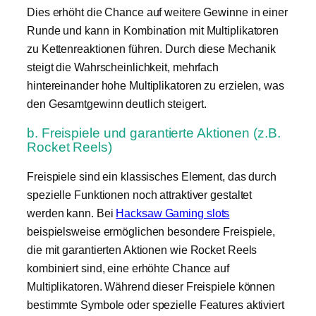
Dies erhöht die Chance auf weitere Gewinne in einer
Runde und kann in Kombination mit Multiplikatoren
zu Kettenreaktionen führen. Durch diese Mechanik
steigt die Wahrscheinlichkeit, mehrfach
hintereinander hohe Multiplikatoren zu erzielen, was
den Gesamtgewinn deutlich steigert.
b. Freispiele und garantierte Aktionen (z.B.
Rocket Reels)
Freispiele sind ein klassisches Element, das durch
spezielle Funktionen noch attraktiver gestaltet
werden kann. Bei
Hacksaw Gaming slots
beispielsweise ermöglichen besondere Freispiele,
die mit garantierten Aktionen wie Rocket Reels
kombiniert sind, eine erhöhte Chance auf
Multiplikatoren. Während dieser Freispiele können
bestimmte Symbole oder spezielle Features aktiviert