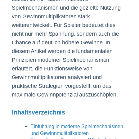
Spielmechanismen und die gezielte Nutzung
von Gewinnmultiplikatoren stark
weiterentwickelt. Für Spieler bedeutet dies
nicht nur mehr Spannung, sondern auch die
Chance auf deutlich höhere Gewinne. In
diesem Artikel werden die fundamentalen
Prinzipien moderner Spielmechanismen
erläutert, die Funktionsweise von
Gewinnmultiplikatoren analysiert und
praktische Strategien vorgestellt, um das
maximale Gewinnpotenzial auszuschöpfen.
Inhaltsverzeichnis
Einführung in moderne Spielmechanismen
und Gewinnmultiplikatoren