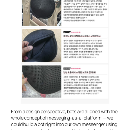
From a design perspective, bots are aligned with the
whole concept of messaging-as-a-platform — we
could build a bot right into our own messenger using