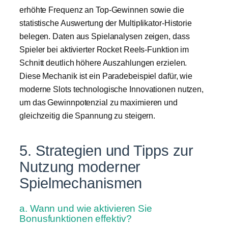
erhöhte Frequenz an Top-Gewinnen sowie die
statistische Auswertung der Multiplikator-Historie
belegen. Daten aus Spielanalysen zeigen, dass
Spieler bei aktivierter Rocket Reels-Funktion im
Schnitt deutlich höhere Auszahlungen erzielen.
Diese Mechanik ist ein Paradebeispiel dafür, wie
moderne Slots technologische Innovationen nutzen,
um das Gewinnpotenzial zu maximieren und
gleichzeitig die Spannung zu steigern.
5. Strategien und Tipps zur
Nutzung moderner
Spielmechanismen
a. Wann und wie aktivieren Sie
Bonusfunktionen effektiv?