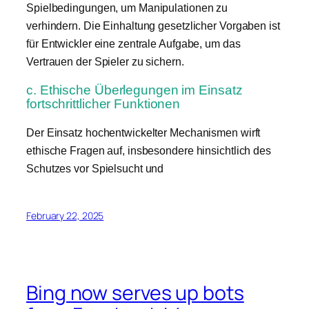
Spielbedingungen, um Manipulationen zu
verhindern. Die Einhaltung gesetzlicher Vorgaben ist
für Entwickler eine zentrale Aufgabe, um das
Vertrauen der Spieler zu sichern.
c. Ethische Überlegungen im Einsatz
fortschrittlicher Funktionen
Der Einsatz hochentwickelter Mechanismen wirft
ethische Fragen auf, insbesondere hinsichtlich des
Schutzes vor Spielsucht und
February 22, 2025
Bing now serves up bots