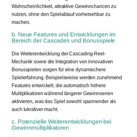
Wahrscheinlichkeit, attraktive Gewinnchancen zu
nutzen, ohne den Spielablauf vorhersehbar zu
machen.
b. Neue Features und Entwicklungen im
Bereich der Cascades und Bonusspiele
Die Weiterentwicklung der Cascading-Reel-
Mechanik sowie die Integration von innovativen
Bonusspielen sorgen für eine dynamischere
Spielerfahrung. Beispielsweise werden zunehmend
Features entwickelt, die automatisch höhere
Multiplikatoren während längerer Gewinnserien
aktivieren, was das Spiel sowohl spannender als
auch lukrativer macht.
c. Potenzielle Weiterentwicklungen bei
Gewinnmultiplikatoren