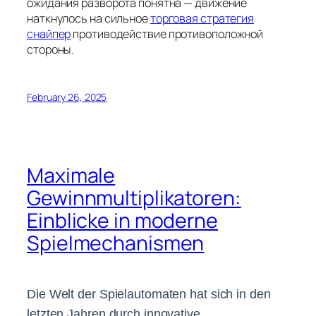
ожидания разворота понятна — движение
наткнулось на сильное
торговая стратегия
снайпер
противодействие противоположной
стороны.
February 26, 2025
Maximale
Gewinnmultiplikatoren:
Einblicke in moderne
Spielmechanismen
Die Welt der Spielautomaten hat sich in den
letzten Jahren durch innovative